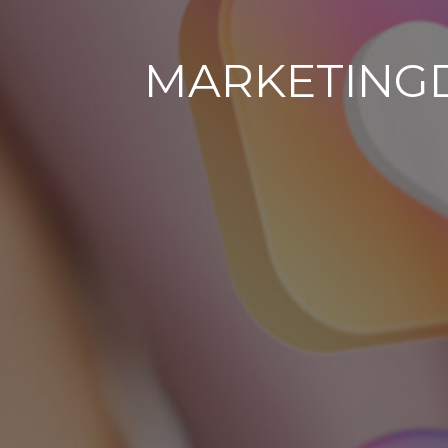
MARKETINGD