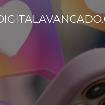
IGITALAVANCADO