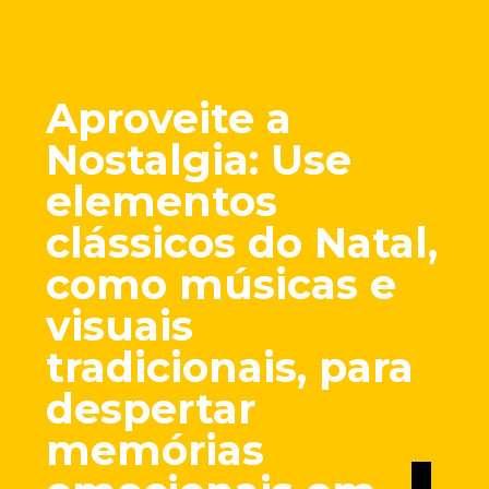
Aproveite a
Nostalgia: Use
elementos
clássicos do Natal,
como músicas e
visuais
tradicionais, para
despertar
memórias