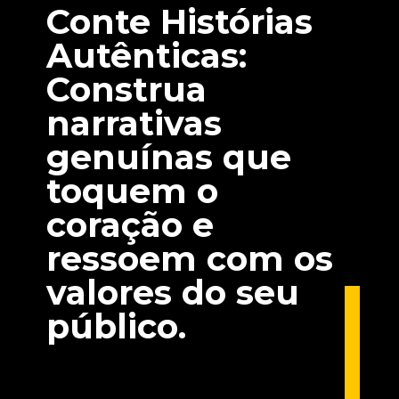
Conte Histórias
Autênticas:
Construa
narrativas
genuínas que
toquem o
coração e
ressoem com os
valores do seu
público.