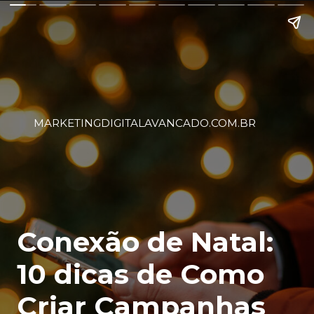
MARKETINGDIGITALAVANCADO.COM.BR
Conexão de Natal:
10 dicas de Como
Criar Campanhas