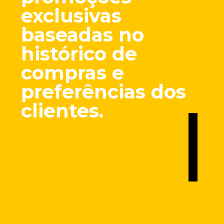
exclusivas
baseadas no
histórico de
compras e
preferências dos
clientes.