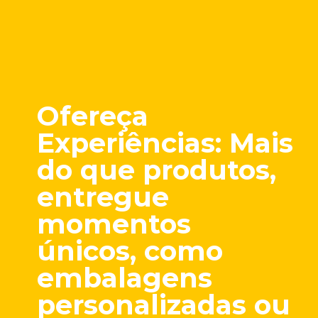
Ofereça
Experiências
: Mais
do que produtos,
entregue
momentos
únicos, como
embalagens
personalizadas ou