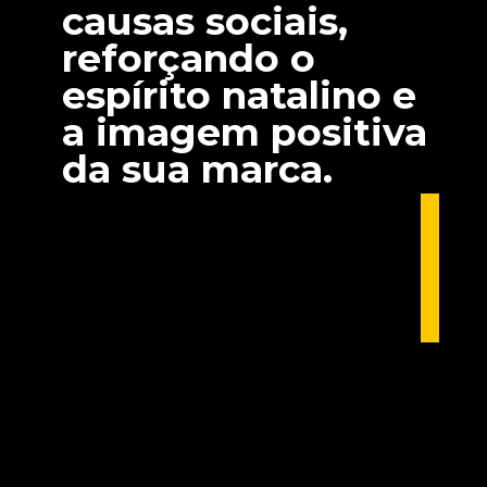
causas sociais,
reforçando o
espírito natalino e
a imagem positiva
da sua marca.