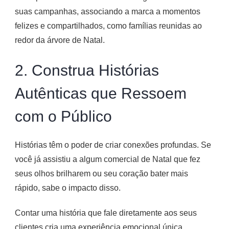
suas campanhas, associando a marca a momentos
felizes e compartilhados, como famílias reunidas ao
redor da árvore de Natal.
2. Construa Histórias
Autênticas que Ressoem
com o Público
Histórias têm o poder de criar conexões profundas. Se
você já assistiu a algum comercial de Natal que fez
seus olhos brilharem ou seu coração bater mais
rápido, sabe o impacto disso.
Contar uma história que fale diretamente aos seus
clientes cria uma experiência emocional única.