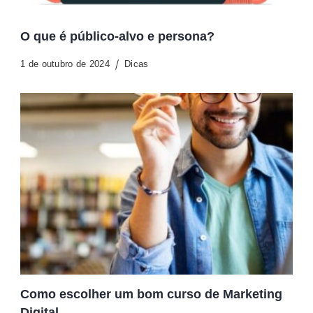
O que é público-alvo e persona?
1 de outubro de 2024
Dicas
Como escolher um bom curso de Marketing
Digital