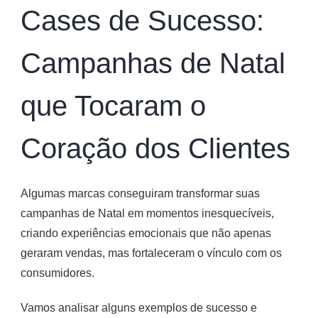
Cases de Sucesso:
Campanhas de Natal
que Tocaram o
Coração dos Clientes
Algumas marcas conseguiram transformar suas
campanhas de Natal em momentos inesquecíveis,
criando experiências emocionais que não apenas
geraram vendas, mas fortaleceram o vínculo com os
consumidores.
Vamos analisar alguns exemplos de sucesso e