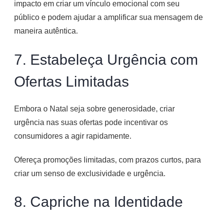
impacto em criar um vínculo emocional com seu
público e podem ajudar a amplificar sua mensagem de
maneira autêntica.
7. Estabeleça Urgência com
Ofertas Limitadas
Embora o Natal seja sobre generosidade, criar
urgência nas suas ofertas pode incentivar os
consumidores a agir rapidamente.
Ofereça promoções limitadas, com prazos curtos, para
criar um senso de exclusividade e urgência.
8. Capriche na Identidade