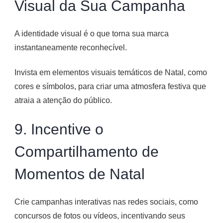
Visual da Sua Campanha
A identidade visual é o que torna sua marca
instantaneamente reconhecível.
Invista em elementos visuais temáticos de Natal, como
cores e símbolos, para criar uma atmosfera festiva que
atraia a atenção do público.
9. Incentive o
Compartilhamento de
Momentos de Natal
Crie campanhas interativas nas redes sociais, como
concursos de fotos ou vídeos, incentivando seus