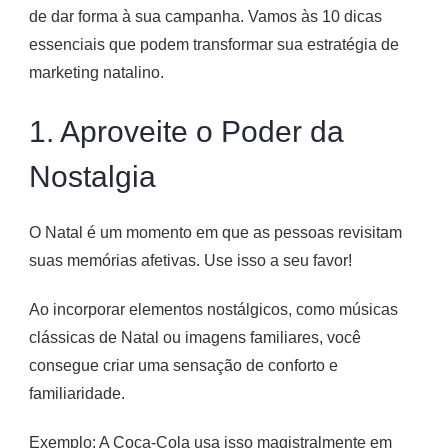
de dar forma à sua campanha. Vamos às 10 dicas
essenciais que podem transformar sua estratégia de
marketing natalino.
1. Aproveite o Poder da
Nostalgia
O Natal é um momento em que as pessoas revisitam
suas memórias afetivas. Use isso a seu favor!
Ao incorporar elementos nostálgicos, como músicas
clássicas de Natal ou imagens familiares, você
consegue criar uma sensação de conforto e
familiaridade.
Exemplo: A Coca-Cola usa isso magistralmente em