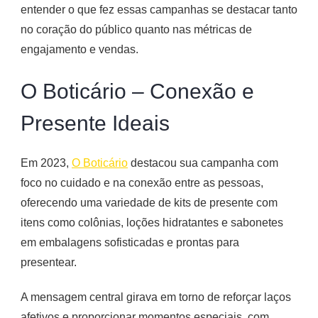
entender o que fez essas campanhas se destacar tanto
no coração do público quanto nas métricas de
engajamento e vendas.
O Boticário – Conexão e
Presente Ideais
Em 2023,
O Boticário
destacou sua campanha com
foco no cuidado e na conexão entre as pessoas,
oferecendo uma variedade de kits de presente com
itens como colônias, loções hidratantes e sabonetes
em embalagens sofisticadas e prontas para
presentear.
A mensagem central girava em torno de reforçar laços
afetivos e proporcionar momentos especiais, com