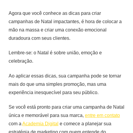
Agora que você conhece as dicas para criar
campanhas de Natal impactantes, é hora de colocar a
mão na massa e criar uma conexão emocional
duradoura com seus clientes.
Lembre-se: o Natal é sobre união, emoção e
celebração.
Ao aplicar essas dicas, sua campanha pode se tornar
mais do que uma simples promoção, mas uma
experiência inesquecível para seu público.
Se você está pronto para criar uma campanha de Natal
única e memorável para sua marca,
entre em contato
com a
Academia Digital
e comece a planejar sua
estratégia de marketing com quem entende do