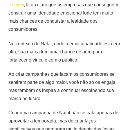
Review
, ficou claro que as empresas que conseguem
construir uma identidade emocional forte têm muito
mais chances de conquistar a lealdade dos
consumidores.
No contexto do Natal, onde a emocionalidade está em
alta, sua marca tem uma chance de ouro para
fortalecer o vínculo com o público.
Ao criar campanhas que façam os consumidores se
sentirem parte de algo maior, você não só os engaja,
mas também os inspira a continuar escolhendo sua
marca no futuro.
Criar uma campanha de Natal não se trata apenas de
aproveitar a temporada, mas de criar laços
significativos que perduram muito depois das festas.