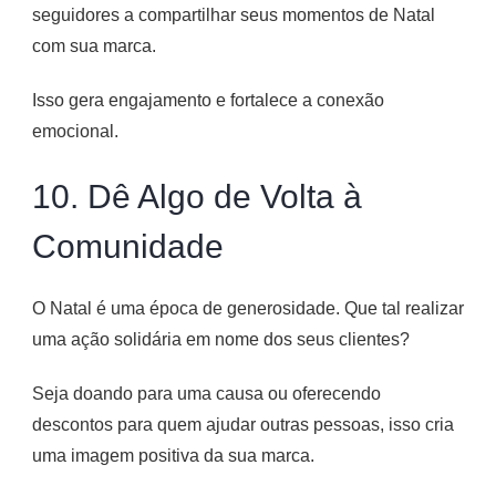
seguidores a compartilhar seus momentos de Natal
com sua marca.
Isso gera engajamento e fortalece a conexão
emocional.
10. Dê Algo de Volta à
Comunidade
O Natal é uma época de generosidade. Que tal realizar
uma ação solidária em nome dos seus clientes?
Seja doando para uma causa ou oferecendo
descontos para quem ajudar outras pessoas, isso cria
uma imagem positiva da sua marca.