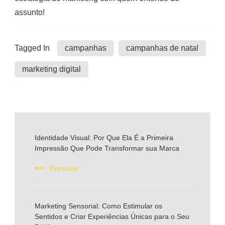
assunto!
Tagged In
campanhas
campanhas de natal
marketing digital
Post
Identidade Visual: Por Que Ela É a Primeira
Impressão Que Pode Transformar sua Marca
Navigation
Previous
Marketing Sensorial: Como Estimular os
Sentidos e Criar Experiências Únicas para o Seu