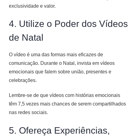
exclusividade e valor.
4. Utilize o Poder dos Vídeos
de Natal
O vídeo é uma das formas mais eficazes de
comunicação. Durante o Natal, invista em vídeos
emocionais que falem sobre união, presentes e
celebrações.
Lembre-se de que vídeos com histórias emocionais
têm 7,5 vezes mais chances de serem compartilhados
nas redes sociais.
5. Ofereça Experiências,