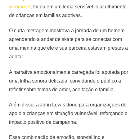
Beginner”
,
focou em um tema sensível: o acolhimento
de crianças em famílias adotivas.
O curta-metragem mostrava a jornada de um homem
aprendendo a andar de skate para se conectar com
uma menina que ele e sua parceira estavam prestes a
adotar.
A narrativa emocionalmente carregada foi apoiada por
uma trilha sonora delicada, convidando o público a
refletir sobre temas de amor, aceitação e família.
Além disso, a John Lewis doou para organizações de
apoio a crianças em situação vulnerável, reforçando o
impacto positivo da campanha.
Essa combinação de emoção, storytelling e