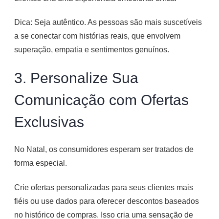
Dica: Seja autêntico. As pessoas são mais suscetíveis
a se conectar com histórias reais, que envolvem
superação, empatia e sentimentos genuínos.
3. Personalize Sua
Comunicação com Ofertas
Exclusivas
No Natal, os consumidores esperam ser tratados de
forma especial.
Crie ofertas personalizadas para seus clientes mais
fiéis ou use dados para oferecer descontos baseados
no histórico de compras. Isso cria uma sensação de