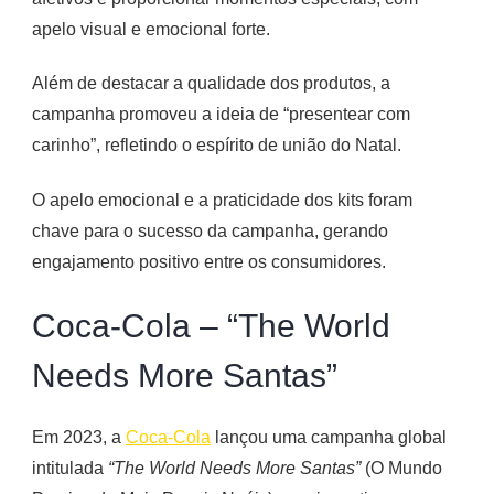
apelo visual e emocional forte.
Além de destacar a qualidade dos produtos, a
campanha promoveu a ideia de “presentear com
carinho”, refletindo o espírito de união do Natal.
O apelo emocional e a praticidade dos kits foram
chave para o sucesso da campanha, gerando
engajamento positivo entre os consumidores​.
Coca-Cola – “The World
Needs More Santas”
Em 2023, a
Coca-Cola
lançou uma campanha global
intitulada
“The World Needs More Santas”
(O Mundo