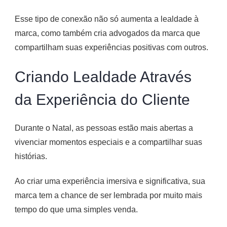
Esse tipo de conexão não só aumenta a lealdade à
marca, como também cria advogados da marca que
compartilham suas experiências positivas com outros.
Criando Lealdade Através
da Experiência do Cliente
Durante o Natal, as pessoas estão mais abertas a
vivenciar momentos especiais e a compartilhar suas
histórias.
Ao criar uma experiência imersiva e significativa, sua
marca tem a chance de ser lembrada por muito mais
tempo do que uma simples venda.