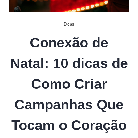
Digital
Dicas
Conexão de
Natal: 10 dicas de
Como Criar
Campanhas Que
Tocam o Coração