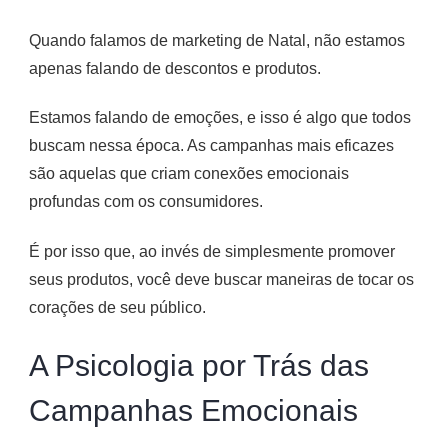
Quando falamos de marketing de Natal, não estamos
apenas falando de descontos e produtos.
Estamos falando de emoções, e isso é algo que todos
buscam nessa época. As campanhas mais eficazes
são aquelas que criam conexões emocionais
profundas com os consumidores.
É por isso que, ao invés de simplesmente promover
seus produtos, você deve buscar maneiras de tocar os
corações de seu público.
A Psicologia por Trás das
Campanhas Emocionais