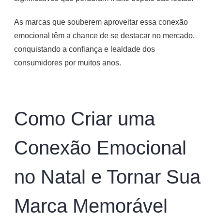
As marcas que souberem aproveitar essa conexão
emocional têm a chance de se destacar no mercado,
conquistando a confiança e lealdade dos
consumidores por muitos anos.
Como Criar uma
Conexão Emocional
no Natal e Tornar Sua
Marca Memorável