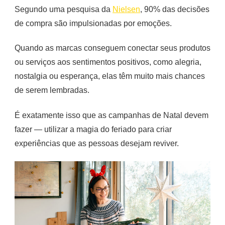
Segundo uma pesquisa da
Nielsen
, 90% das decisões
de compra são impulsionadas por emoções.
Quando as marcas conseguem conectar seus produtos
ou serviços aos sentimentos positivos, como alegria,
nostalgia ou esperança, elas têm muito mais chances
de serem lembradas.
É exatamente isso que as campanhas de Natal devem
fazer — utilizar a magia do feriado para criar
experiências que as pessoas desejam reviver.