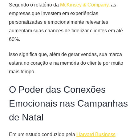
Segundo o relatório da
McKinsey & Company,
as
empresas que investem em experiências
personalizadas e emocionalmente relevantes
aumentam suas chances de fidelizar clientes em até
60%.
Isso significa que, além de gerar vendas, sua marca
estará no coração e na memória do cliente por muito
mais tempo.
O Poder das Conexões
Emocionais nas Campanhas
de Natal
Em um estudo conduzido pela
Harvard Business