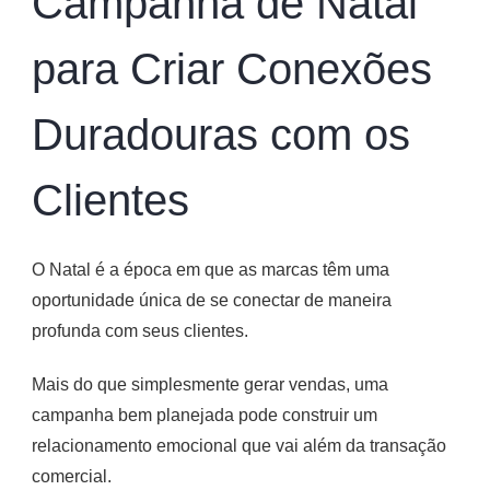
Campanha de Natal
para Criar Conexões
Duradouras com os
Clientes
O Natal é a época em que as marcas têm uma
oportunidade única de se conectar de maneira
profunda com seus clientes.
Mais do que simplesmente gerar vendas, uma
campanha bem planejada pode construir um
relacionamento emocional que vai além da transação
comercial.