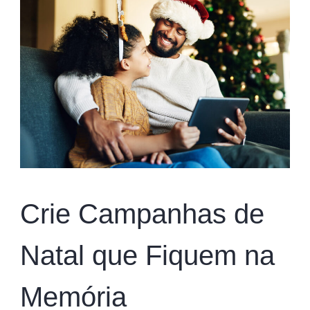
Crie Campanhas de
Natal que Fiquem na
Memória