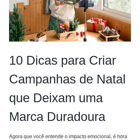
10 Dicas para Criar
Campanhas de Natal
que Deixam uma
Marca Duradoura
Agora que você entende o impacto emocional, é hora