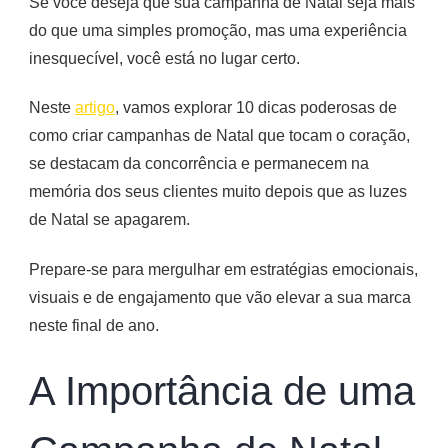
Se você deseja que sua campanha de Natal seja mais
do que uma simples promoção, mas uma experiência
inesquecível, você está no lugar certo.
Neste
artigo
, vamos explorar 10 dicas poderosas de
como criar campanhas de Natal que tocam o coração,
se destacam da concorrência e permanecem na
memória dos seus clientes muito depois que as luzes
de Natal se apagarem.
Prepare-se para mergulhar em estratégias emocionais,
visuais e de engajamento que vão elevar a sua marca
neste final de ano.
A Importância de uma