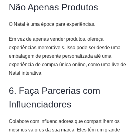
Não Apenas Produtos
O Natal é uma época para experiências.
Em vez de apenas vender produtos, ofereça
experiências memoráveis. Isso pode ser desde uma
embalagem de presente personalizada até uma
experiência de compra única online, como uma live de
Natal interativa.
6. Faça Parcerias com
Influenciadores
Colabore com influenciadores que compartilhem os
mesmos valores da sua marca. Eles têm um grande