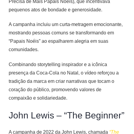
Precisa de Mais Papais Noéis), que incentivava
pequenos atos de bondade e generosidade.
A campanha incluiu um curta-metragem emocionante,
mostrando pessoas comuns se transformando em
“Papais Noéis” ao espalharem alegria em suas
comunidades.
Combinando storytelling inspirador e a icônica
presença da Coca-Cola no Natal, o vídeo reforçou a
tradição da marca em criar narrativas que tocam o
coração do público, promovendo valores de
compaixão e solidariedade​.
John Lewis – “The Beginner”
A campanha de 2022 da John Lewis, chamada
“The