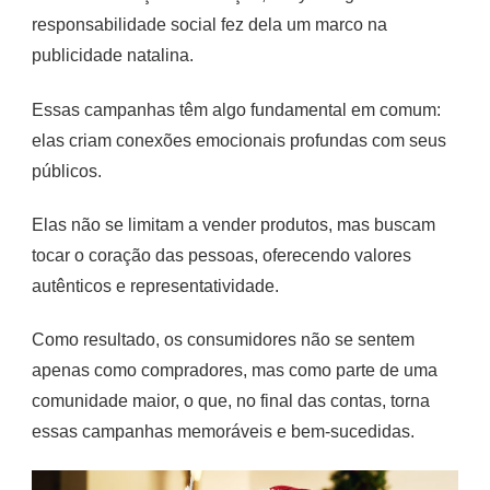
responsabilidade social fez dela um marco na
publicidade natalina​.
Essas campanhas têm algo fundamental em comum:
elas criam conexões emocionais profundas com seus
públicos.
Elas não se limitam a vender produtos, mas buscam
tocar o coração das pessoas, oferecendo valores
autênticos e representatividade.
Como resultado, os consumidores não se sentem
apenas como compradores, mas como parte de uma
comunidade maior, o que, no final das contas, torna
essas campanhas memoráveis e bem-sucedidas.