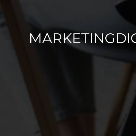
MARKETINGDI