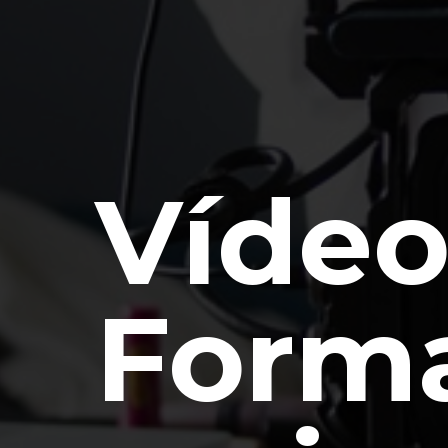
Vídeo
Forma