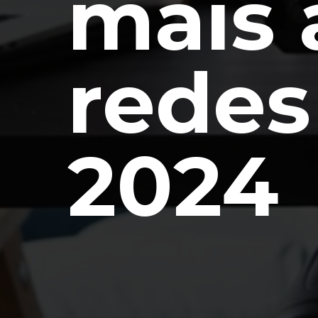
mais 
redes
2024