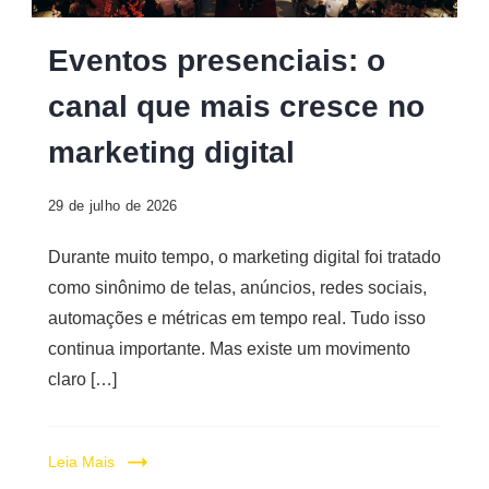
Digital
Eventos presenciais: o
canal que mais cresce no
marketing digital
29 de julho de 2026
Durante muito tempo, o marketing digital foi tratado
como sinônimo de telas, anúncios, redes sociais,
automações e métricas em tempo real. Tudo isso
continua importante. Mas existe um movimento
claro […]
Leia Mais