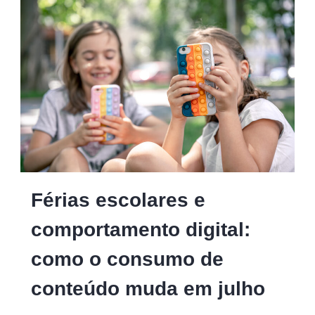
Férias escolares e
comportamento digital:
como o consumo de
conteúdo muda em julho