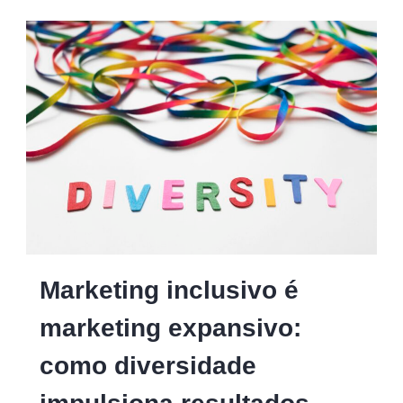
Marketing inclusivo é
marketing expansivo:
como diversidade