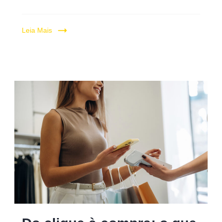
Leia Mais