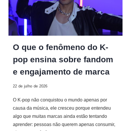
O que o fenômeno do K-
pop ensina sobre fandom
e engajamento de marca
22 de julho de 2026
O K-pop não conquistou o mundo apenas por
causa da música, ele cresceu porque entendeu
algo que muitas marcas ainda estão tentando
aprender: pessoas não querem apenas consumir,