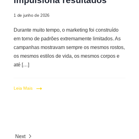
impulsiona resultados
1 de junho de 2026
Durante muito tempo, o marketing foi construído
em torno de padrões extremamente limitados. As
campanhas mostravam sempre os mesmos rostos,
os mesmos estilos de vida, os mesmos corpos e
até […]
Leia Mais
Next