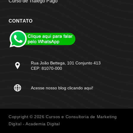
Curso de Tráfego Pago
CONTATO
Rua João Bettega, 101 Conjunto 413
CEP: 81070-000
Acesse nosso blog clicando aqui!
Copyright © 2026 Cursos e Consultoria de Marketing
Digital - Academia Digital