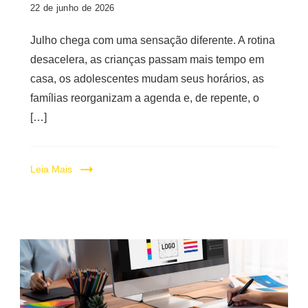
22 de junho de 2026
Julho chega com uma sensação diferente. A rotina
desacelera, as crianças passam mais tempo em
casa, os adolescentes mudam seus horários, as
famílias reorganizam a agenda e, de repente, o
[…]
Leia Mais