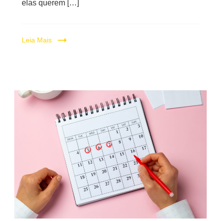
elas querem […]
Leia Mais