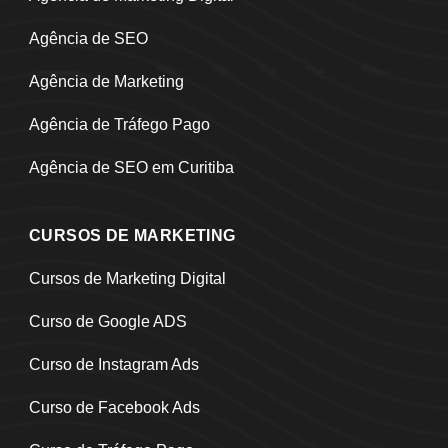
Agência de SEO
Agência de Marketing
Agência de Tráfego Pago
Agência de SEO em Curitiba
CURSOS DE MARKETING
Cursos de Marketing Digital
Curso de Google ADS
Curso de Instagram Ads
Curso de Facebook Ads