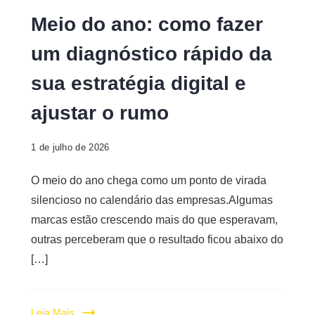
Meio do ano: como fazer
um diagnóstico rápido da
sua estratégia digital e
ajustar o rumo
1 de julho de 2026
O meio do ano chega como um ponto de virada
silencioso no calendário das empresas.Algumas
marcas estão crescendo mais do que esperavam,
outras perceberam que o resultado ficou abaixo do
[…]
Leia Mais