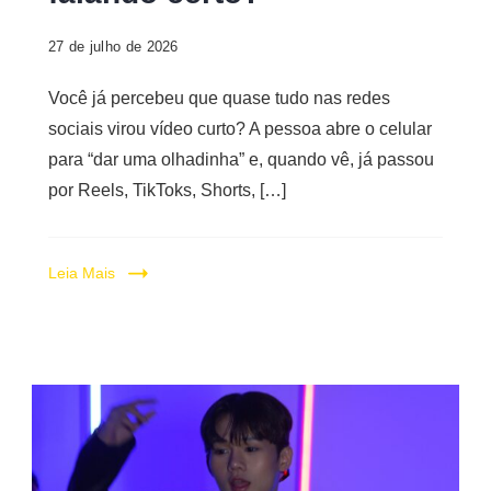
27 de julho de 2026
Você já percebeu que quase tudo nas redes
sociais virou vídeo curto? A pessoa abre o celular
para “dar uma olhadinha” e, quando vê, já passou
por Reels, TikToks, Shorts, […]
Leia Mais