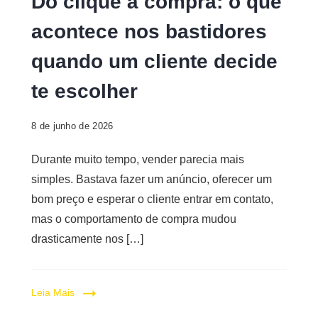
Do clique à compra: o que
acontece nos bastidores
quando um cliente decide
te escolher
8 de junho de 2026
Durante muito tempo, vender parecia mais
simples. Bastava fazer um anúncio, oferecer um
bom preço e esperar o cliente entrar em contato,
mas o comportamento de compra mudou
drasticamente nos […]
Leia Mais