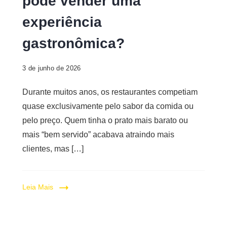
pode vender uma
experiência
gastronômica?
3 de junho de 2026
Durante muitos anos, os restaurantes competiam
quase exclusivamente pelo sabor da comida ou
pelo preço. Quem tinha o prato mais barato ou
mais “bem servido” acabava atraindo mais
clientes, mas […]
Leia Mais