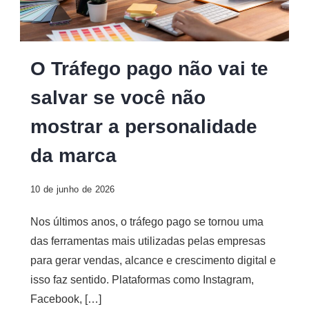
O Tráfego pago não vai te
salvar se você não
mostrar a personalidade
da marca
10 de junho de 2026
Nos últimos anos, o tráfego pago se tornou uma
das ferramentas mais utilizadas pelas empresas
para gerar vendas, alcance e crescimento digital e
isso faz sentido. Plataformas como Instagram,
Facebook, […]