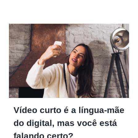
Vídeo curto é a língua-mãe
do digital, mas você está
falando certo?