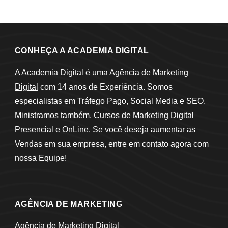
CONHEÇA A ACADEMIA DIGITAL
A Academia Digital é uma
Agência de Marketing
Digital
com 14 anos de Experiência. Somos
especialistas em Tráfego Pago, Social Media e SEO.
Ministramos também,
Cursos de Marketing Digital
Presencial e OnLine. Se você deseja aumentar as
Vendas em sua empresa, entre em contato agora com
nossa Equipe!
AGÊNCIA DE MARKETING
Agência de Marketing Digital