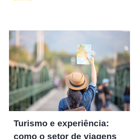
Turismo e experiência:
como o setor de viagens