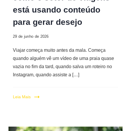
está usando conteúdo
para gerar desejo
29 de junho de 2026
Viajar começa muito antes da mala. Começa
quando alguém vê um vídeo de uma praia quase
vazia no fim da tard, quando salva um roteiro no
Instagram, quando assiste a […]
Leia Mais