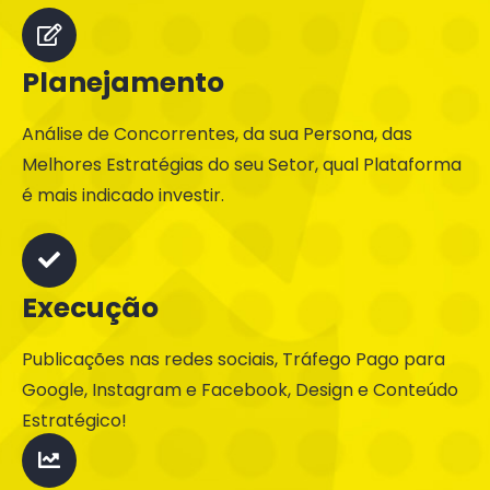
Planejamento
Análise de Concorrentes, da sua Persona, das
Melhores Estratégias do seu Setor, qual Plataforma
é mais indicado investir.
Execução
Publicações nas redes sociais, Tráfego Pago para
Google, Instagram e Facebook, Design e Conteúdo
Estratégico!