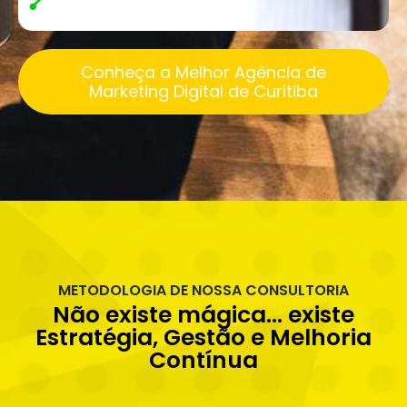
Conheça a Melhor Agência de
Marketing Digital de Curitiba
METODOLOGIA DE NOSSA CONSULTORIA
Não existe mágica... existe
Estratégia, Gestão e Melhoria
Contínua