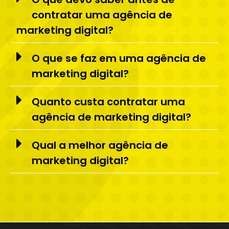
contratar uma agência de
marketing digital?
O que se faz em uma agência de
marketing digital?
Quanto custa contratar uma
agência de marketing digital?
Qual a melhor agência de
marketing digital?