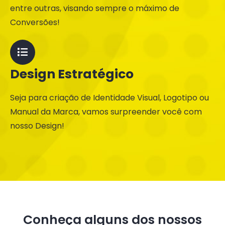
entre outras, visando sempre o máximo de
Conversões!
Design Estratégico
Seja para criação de Identidade Visual, Logotipo ou
Manual da Marca, vamos surpreender você com
nosso Design!
Conheça alguns dos nossos