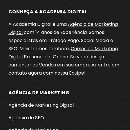
CONHEÇA A ACADEMIA DIGITAL
A Academia Digital é uma
Agência de Marketing
Digital
com 14 anos de Experiência. Somos
especialistas em Tráfego Pago, Social Media e
SEO. Ministramos também,
Cursos de Marketing
Digital
Presencial e OnLine. Se você deseja
aumentar as Vendas em sua empresa, entre em
contato agora com nossa Equipe!
AGÊNCIA DE MARKETING
Agência de Marketing Digital
Agência de SEO