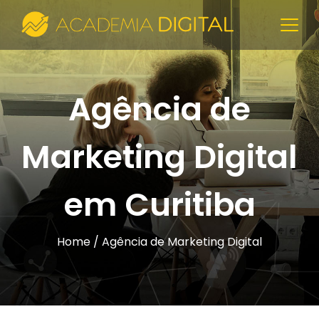
Agência de
Marketing Digital
em Curitiba
Home
/ Agência de Marketing Digital