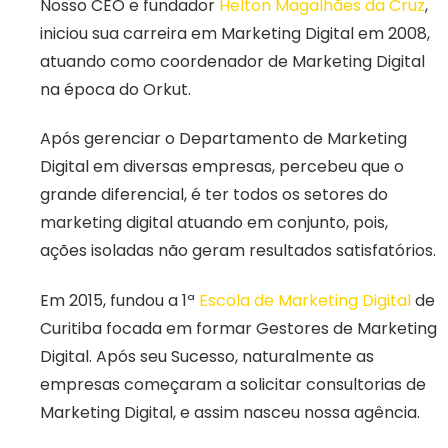
Nosso CEO e fundador
Helton Magalhães da Cruz
,
iniciou sua carreira em Marketing Digital em 2008,
atuando como coordenador de Marketing Digital
na época do Orkut.
Após gerenciar o Departamento de Marketing
Digital em diversas empresas, percebeu que o
grande diferencial, é ter todos os setores do
marketing digital atuando em conjunto, pois,
ações isoladas não geram resultados satisfatórios.
Em 2015, fundou a 1ª
Escola de Marketing Digital
de
Curitiba focada em formar Gestores de Marketing
Digital. Após seu Sucesso, naturalmente as
empresas começaram a solicitar consultorias de
Marketing Digital, e assim nasceu nossa agência.