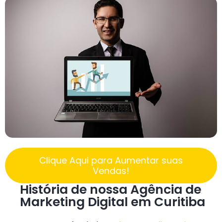
Clique Aqui para Aumentar suas
Vendas!
História de nossa Agência de
Marketing Digital em Curitiba