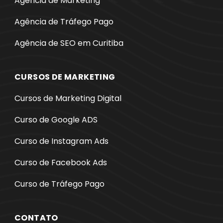
Agência de Marketing
Agência de Tráfego Pago
Agência de SEO em Curitiba
CURSOS DE MARKETING
Cursos de Marketing Digital
Curso de Google ADS
Curso de Instagram Ads
Curso de Facebook Ads
Curso de Tráfego Pago
CONTATO