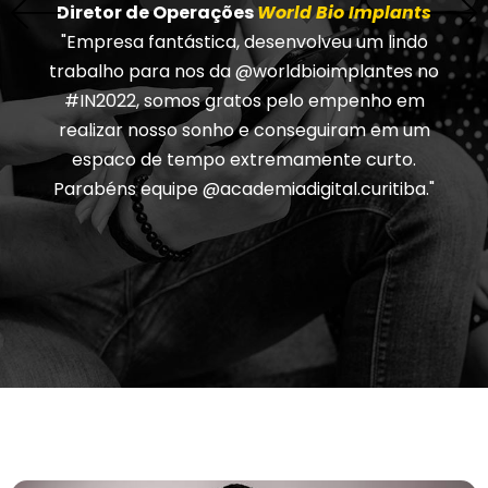
Diretor de Operações
World Bio Implants
"Empresa fantástica, desenvolveu um lindo
trabalho para nos da @worldbioimplantes no
#IN2022, somos gratos pelo empenho em
realizar nosso sonho e conseguiram em um
espaco de tempo extremamente curto.
Parabéns equipe @academiadigital.curitiba."