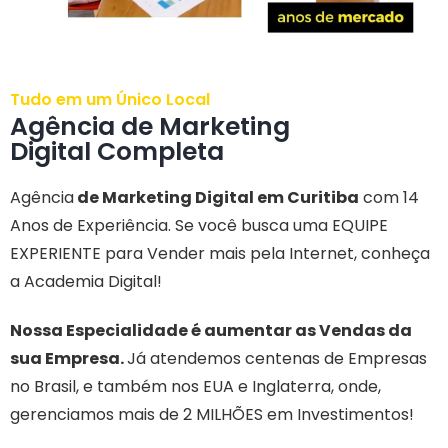
Tudo em um Único Local
Agência de Marketing
Digital Completa
Agência
de Marketing Digital em Curitiba
com 14
Anos de Experiência.
Se você busca uma EQUIPE
EXPERIENTE para Vender mais pela Internet, conheça
a Academia Digital!
Nossa Especialidade é aumentar as Vendas da
sua Empresa.
Já atendemos centenas de Empresas
no Brasil, e também nos EUA e Inglaterra, onde,
gerenciamos mais de 2 MILHÕES em Investimentos!