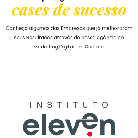
cases de sucesso
Conheça algumas das Empresas que já melhoraram
seus Resultados através de nossa Agência de
Marketing Digital em Curitiba: