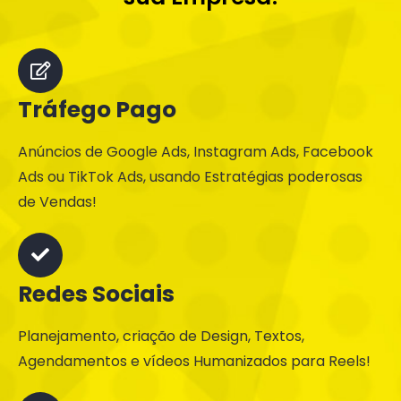
Tráfego Pago
Anúncios de Google Ads, Instagram Ads, Facebook
Ads ou TikTok Ads, usando Estratégias poderosas
de Vendas!
Redes Sociais
Planejamento, criação de Design, Textos,
Agendamentos e vídeos Humanizados para Reels!