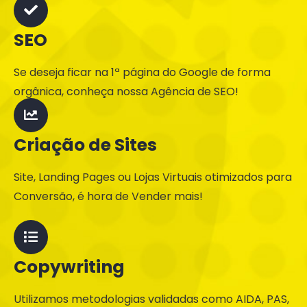
SEO
Se deseja ficar na 1ª página do Google de forma
orgânica, conheça nossa Agência de SEO!
Criação de Sites
Site, Landing Pages ou Lojas Virtuais otimizados para
Conversão, é hora de Vender mais!
Copywriting
Utilizamos metodologias validadas como AIDA, PAS,