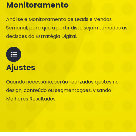
Monitoramento
Análise e Monitoramento de Leads e Vendas
Semanal, para que a partir disto sejam tomadas as
decisões da Estratégia Digital.
Ajustes
Quando necessário, serão realizados ajustes no
design, conteúdo ou segmentações, visando
Melhores Resultados.