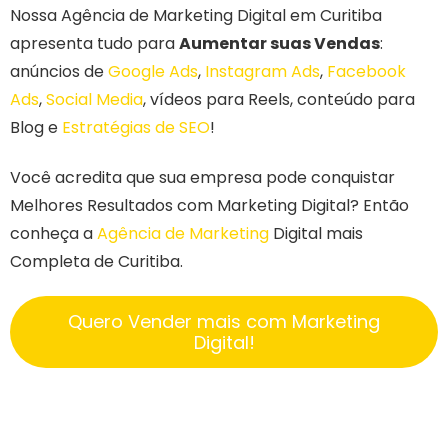
Nossa Agência de Marketing Digital em Curitiba
apresenta tudo para
Aumentar suas Vendas
:
anúncios de
Google Ads
,
Instagram Ads
,
Facebook
Ads
,
Social Media
, vídeos para Reels, conteúdo para
Blog e
Estratégias de SEO
!
Você acredita que sua empresa pode conquistar
Melhores Resultados com Marketing Digital? Então
conheça a
Agência de Marketing
Digital mais
Completa de Curitiba.
Quero Vender mais com Marketing
Digital!