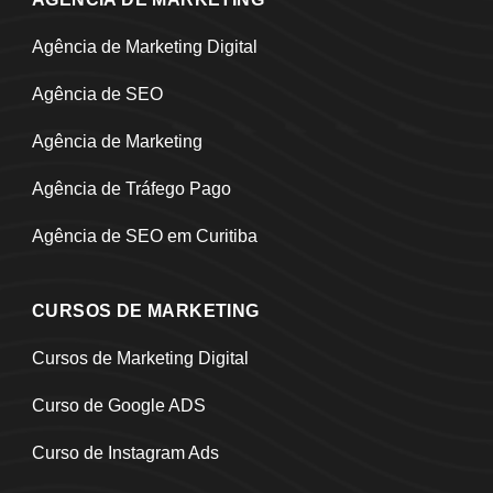
Agência de Marketing Digital
Agência de SEO
Agência de Marketing
Agência de Tráfego Pago
Agência de SEO em Curitiba
CURSOS DE MARKETING
Cursos de Marketing Digital
Curso de Google ADS
Curso de Instagram Ads