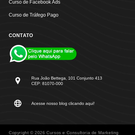
Curso de Facebook Ads
Curso de Tráfego Pago
CONTATO
Rua João Bettega, 101 Conjunto 413
CEP: 81070-000
Acesse nosso blog clicando aqui!
Copyright © 2026 Cursos e Consultoria de Marketing