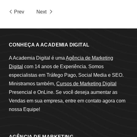
Prev
Next
CONHEÇA A ACADEMIA DIGITAL
A Academia Digital é uma
Agência de Marketing
Digital
com 14 anos de Experiência. Somos
especialistas em Tráfego Pago, Social Media e SEO.
Ministramos também,
Cursos de Marketing Digital
Presencial e OnLine. Se você deseja aumentar as
Vendas em sua empresa, entre em contato agora com
nossa Equipe!
AGÊNCIA DE MARKETING