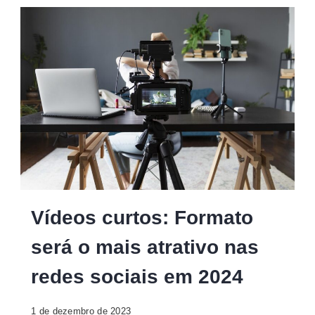
Vídeos
Vídeos curtos: Formato
curtos
será o mais atrativo nas
redes sociais em 2024
1 de dezembro de 2023