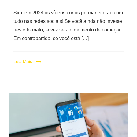
Sim, em 2024 os vídeos curtos permanecerão com
tudo nas redes sociais! Se você ainda não investe
neste formato, talvez seja o momento de começar.
Em contrapartida, se você está […]
Leia Mais