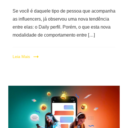
Se você é daquele tipo de pessoa que acompanha
as influencers, já observou uma nova tendência
entre elas: o Daily perfil. Porém, o que esta nova
modalidade de comportamento entre […]
Leia Mais