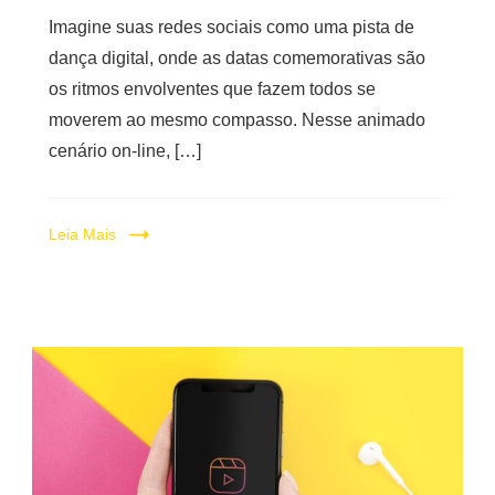
Imagine suas redes sociais como uma pista de
dança digital, onde as datas comemorativas são
os ritmos envolventes que fazem todos se
moverem ao mesmo compasso. Nesse animado
cenário on-line, […]
Leia Mais