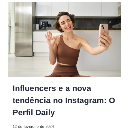
Influencers
Influencers e a nova
tendência no Instagram: O
Perfil Daily
12 de fevereiro de 2024