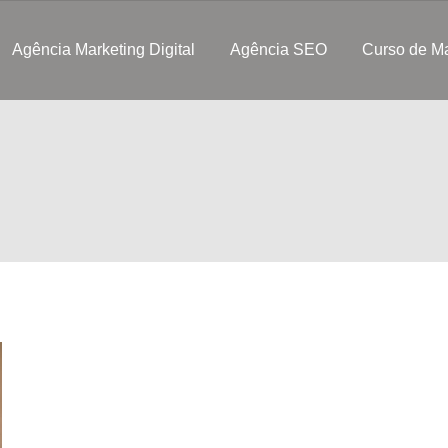
Agência Marketing Digital
Agência SEO
Curso de Ma