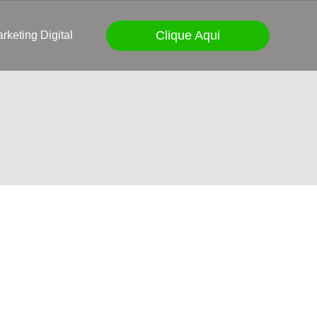
Clique Aqui
rketing Digital