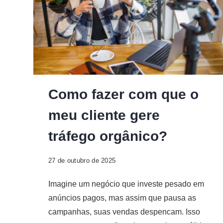
Digital
Como fazer com que o
meu cliente gere
tráfego orgânico?
27 de outubro de 2025
Imagine um negócio que investe pesado em
anúncios pagos, mas assim que pausa as
campanhas, suas vendas despencam. Isso