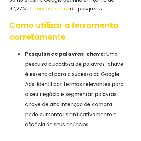
97,27% do
market share
de pesquisas.
Como utilizar a ferramenta
corretamente
Pesquisa de palavras-chave:
Uma
pesquisa cuidadosa de palavras-chave
é essencial para o sucesso do Google
Ads.
Identificar termos relevantes para
o seu negócio e segmentar palavras-
chave de alta intenção de compra
pode aumentar significativamente a
eficácia de seus anúncios.