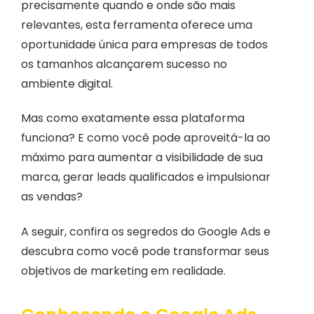
precisamente quando e onde são mais
relevantes, esta ferramenta oferece uma
oportunidade única para empresas de todos
os tamanhos alcançarem sucesso no
ambiente digital.
Mas como exatamente essa plataforma
funciona? E como você pode aproveitá-la ao
máximo para aumentar a visibilidade de sua
marca, gerar leads qualificados e impulsionar
as vendas?
A seguir, confira os segredos do Google Ads e
descubra como você pode transformar seus
objetivos de marketing em realidade.