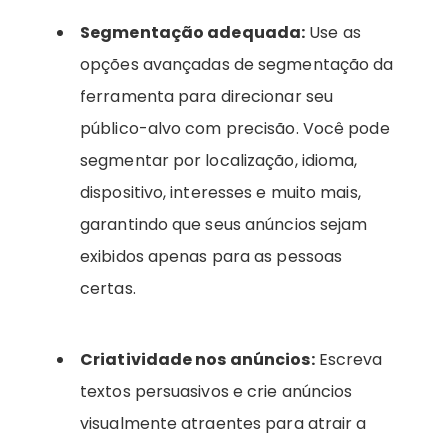
Segmentação adequada:
Use as
opções avançadas de segmentação da
ferramenta para direcionar seu
público-alvo com precisão. Você pode
segmentar por localização, idioma,
dispositivo, interesses e muito mais,
garantindo que seus anúncios sejam
exibidos apenas para as pessoas
certas.
Criatividade nos anúncios:
Escreva
textos persuasivos e crie anúncios
visualmente atraentes para atrair a