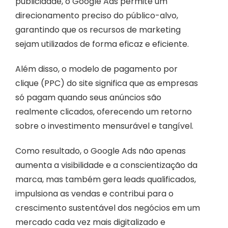
publicidade, o Google Ads permite um
direcionamento preciso do público-alvo,
garantindo que os recursos de marketing
sejam utilizados de forma eficaz e eficiente.
Além disso, o modelo de pagamento por
clique (PPC) do site significa que as empresas
só pagam quando seus anúncios são
realmente clicados, oferecendo um retorno
sobre o investimento mensurável e tangível.
Como resultado, o Google Ads não apenas
aumenta a visibilidade e a conscientização da
marca, mas também gera leads qualificados,
impulsiona as vendas e contribui para o
crescimento sustentável dos negócios em um
mercado cada vez mais digitalizado e