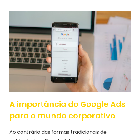
A importância do Google Ads
para o mundo corporativo
Ao contrário das formas tradicionais de