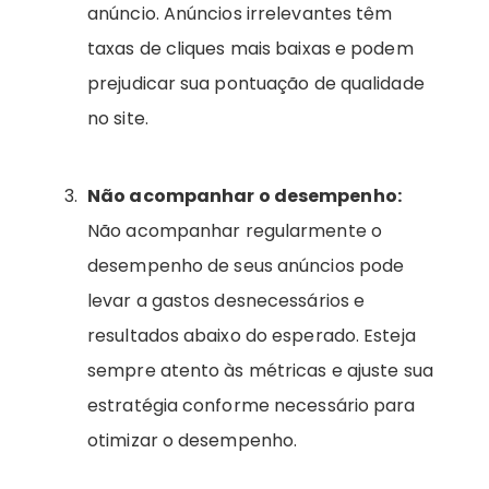
anúncio. Anúncios irrelevantes têm
taxas de cliques mais baixas e podem
prejudicar sua pontuação de qualidade
no site.
Não acompanhar o desempenho:
Não acompanhar regularmente o
desempenho de seus anúncios pode
levar a gastos desnecessários e
resultados abaixo do esperado. Esteja
sempre atento às métricas e ajuste sua
estratégia conforme necessário para
otimizar o desempenho.