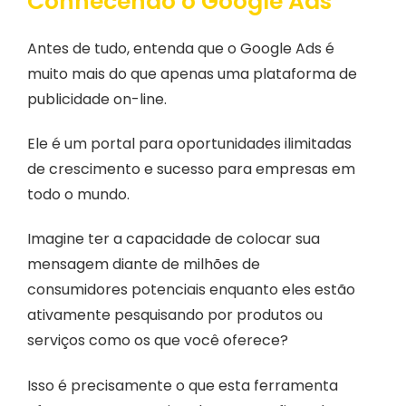
Conhecendo o Google Ads
Antes de tudo, entenda que o Google Ads é
muito mais do que apenas uma plataforma de
publicidade on-line.
Ele é um portal para oportunidades ilimitadas
de crescimento e sucesso para empresas em
todo o mundo.
Imagine ter a capacidade de colocar sua
mensagem diante de milhões de
consumidores potenciais enquanto eles estão
ativamente pesquisando por produtos ou
serviços como os que você oferece?
Isso é precisamente o que esta ferramenta