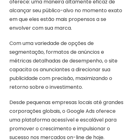
oferece: uma maneira altamente eficaz de
alcançar seu público-alvo no momento exato
em que eles estão mais propensos a se
envolver com sua marca.
Com uma variedade de opções de
segmentação, formatos de anúncios e
métricas detalhadas de desempenho, o site
capacita os anunciantes a direcionar sua
publicidade com precisão, maximizando o
retorno sobre o investimento.
Desde pequenas empresas locais até grandes
corporações globais, o Google Ads oferece
uma plataforma acessível e escalável para
promover o crescimento e impulsionar o
sucesso nos mercados on-line de hoje.