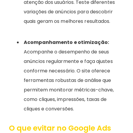
atenção dos usuários. Teste diferentes
variações de anúncios para descobrir
quais geram os melhores resultados.
Acompanhamento e otimização:
Acompanhe o desempenho de seus
anúncios regularmente e faça ajustes
conforme necessário. O site oferece
ferramentas robustas de análise que
permitem monitorar métricas-chave,
como cliques, impressões, taxas de
cliques e conversões.
O que evitar no Google Ads