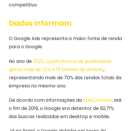
competitivo.
Dados informam
O Google Ads representa a maior fonte de renda
para o Google.
No ano de
2022, a plataforma de publicidade
gerou mais de 224,473 bilhões de dólares
,
representando mais de 70% das rendas totais da
empresa no mesmo ano.
De acordo com informações da
StatCounter
, até
o fim de 2019, o Google era detentor de 92,71%
das buscas realizadas em desktop e mobile.
Já no Brasil, o Google detinha em torno de