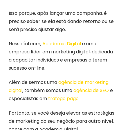
Isso porque, após lançar uma campanha, é
preciso saber se ela está dando retorno ou se
será preciso ajustar algo.
Nesse ínterim,
Academia Digital
é uma
empresa líder em marketing digital, dedicada
a capacitar indivíduos e empresas a terem
sucesso on-line.
Além de sermos uma
agência de marketing
digital
, também somos uma
agência de SEO
e
especialistas em
tráfego pago
.
Portanto, se você deseja elevar as estratégias
de marketing do seu negócio para outro nível,
conte com a Academia Digital.