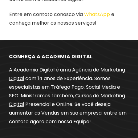
Entre em contato conosco via
WhatsApp
e
conheça melhor os nossos serviços!
CONHEÇA A ACADEMIA DIGITAL
A Academia Digital é uma
Agência de Marketing
Digital
com 14 anos de Experiência. Somos
especialistas em Tráfego Pago, Social Media e
SEO. Ministramos também,
Cursos de Marketing
Digital
Presencial e OnLine. Se você deseja
aumentar as Vendas em sua empresa, entre em
contato agora com nossa Equipe!