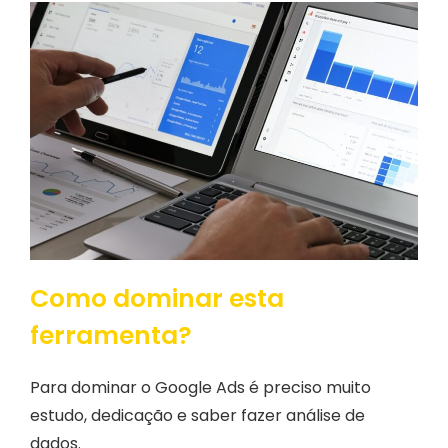
Como dominar esta
ferramenta?
Para dominar o Google Ads é preciso muito
estudo, dedicação e saber fazer análise de
dados.