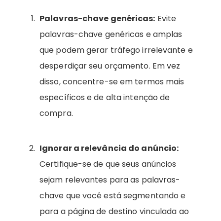
Palavras-chave genéricas:
Evite
palavras-chave genéricas e amplas
que podem gerar tráfego irrelevante e
desperdiçar seu orçamento. Em vez
disso, concentre-se em termos mais
específicos e de alta intenção de
compra.
Ignorar a relevância do anúncio:
Certifique-se de que seus anúncios
sejam relevantes para as palavras-
chave que você está segmentando e
para a página de destino vinculada ao