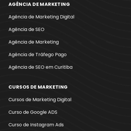
AGÊNCIA DE MARKETING
Agência de Marketing Digital
Agência de SEO
Agência de Marketing
Agência de Tráfego Pago
Agência de SEO em Curitiba
CURSOS DE MARKETING
Cursos de Marketing Digital
Curso de Google ADS
Curso de Instagram Ads