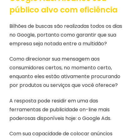
público alvo com eficiência
Bilhões de buscas são realizadas todos os dias
no Google, portanto como garantir que sua
empresa seja notada entre a multidão?
Como direcionar sua mensagem aos
consumidores certos, no momento certo,
enquanto eles estão ativamente procurando
por produtos ou serviços que você oferece?
A resposta pode residir em uma das
ferramentas de publicidade on-line mais
poderosas disponíveis hoje: o Google Ads.
Com sua capacidade de colocar anúncios