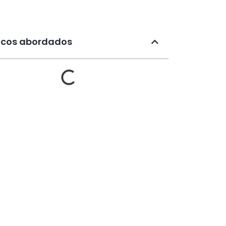
icos abordados​