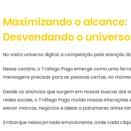
Maximizando o alcance:
Desvendando o universo
No vasto universo digital, a competição pela atenção do
Nesse cenário, o Tráfego Pago emerge como uma ferra
mensagens precisas para as pessoas certas, no momen
Desde os anúncios que surgem em nossas buscas até as
redes sociais, o Tráfego Pago molda nossas interações 
elevar marcas, negócios e ideias a patamares antes ini
Embarque nessa jornada emocionante, onde cada cliqu