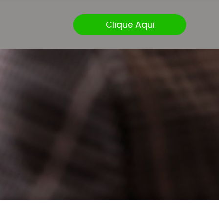
Clique Aqui