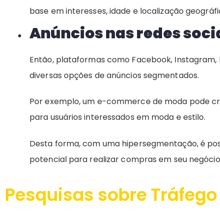
base em interesses, idade e localização geográfi
Anúncios nas redes soci
Então, plataformas como Facebook, Instagram, L
diversas opções de anúncios segmentados.
Por exemplo, um e-commerce de moda pode cria
para usuários interessados em moda e estilo.
Desta forma, com uma hipersegmentação, é po
potencial para realizar compras em seu negócio
Pesquisas sobre Tráfeg