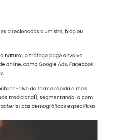
es direcionados a um site, blog ou
a natural, o tráfego pago envolve
ade online, como Google Ads, Facebook
s.
úblico-alvo de forma rápida e mais
dade tradicional), segmentando-o com
cterísticas demográficas específicas.