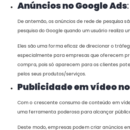
Anúncios no Google Ads
:
De antemão, os anúncios de rede de pesquisa são
pesquisa do Google quando um usuário realiza u
Eles são uma forma eficaz de direcionar o tráfeg
especialmente para empresas que oferecem pro
compra, pois só aparecem para os clientes pot
pelos seus produtos/serviços.
Publicidade em vídeo n
Com o crescente consumo de conteúdo em vídeo
uma ferramenta poderosa para alcançar público
Deste modo, empresas podem criar anúncios em