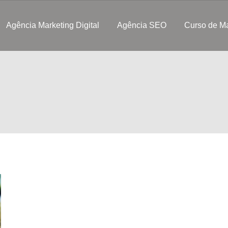
Agência Marketing Digital
Agência SEO
Curso de Ma