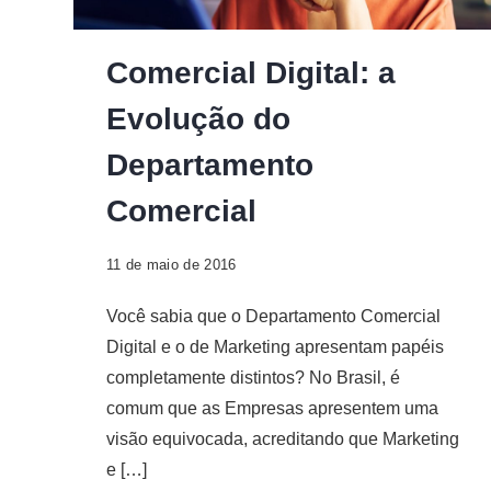
Digital
Comercial Digital: a
Evolução do
Departamento
Comercial
11 de maio de 2016
Você sabia que o Departamento Comercial
Digital e o de Marketing apresentam papéis
completamente distintos? No Brasil, é
comum que as Empresas apresentem uma
visão equivocada, acreditando que Marketing
e […]