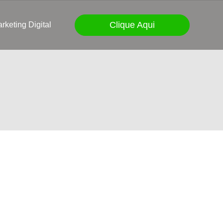
Clique Aqui
rketing Digital