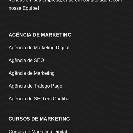
nossa Equipe!
AGÊNCIA DE MARKETING
Agência de Marketing Digital
Agência de SEO
Agência de Marketing
Agência de Tráfego Pago
Agência de SEO em Curitiba
CURSOS DE MARKETING
Cursos de Marketing Digital