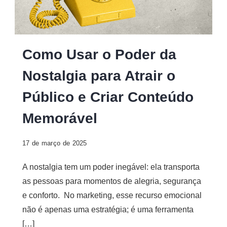
Digital
Como Usar o Poder da
Nostalgia para Atrair o
Público e Criar Conteúdo
Memorável
17 de março de 2025
A nostalgia tem um poder inegável: ela transporta
as pessoas para momentos de alegria, segurança
e conforto. No marketing, esse recurso emocional
não é apenas uma estratégia; é uma ferramenta
[…]