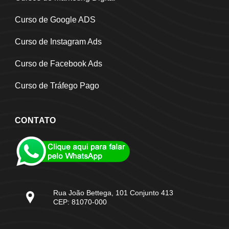
Curso de Google ADS
Curso de Instagram Ads
Curso de Facebook Ads
Curso de Tráfego Pago
CONTATO
Rua João Bettega, 101 Conjunto 413
CEP: 81070-000