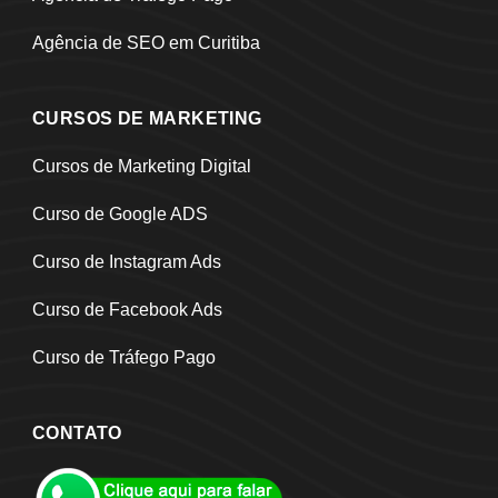
Agência de SEO em Curitiba
CURSOS DE MARKETING
Cursos de Marketing Digital
Curso de Google ADS
Curso de Instagram Ads
Curso de Facebook Ads
Curso de Tráfego Pago
CONTATO