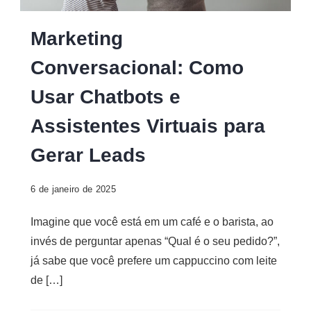
Digital
Marketing
Conversacional: Como
Usar Chatbots e
Assistentes Virtuais para
Gerar Leads
6 de janeiro de 2025
Imagine que você está em um café e o barista, ao
invés de perguntar apenas “Qual é o seu pedido?”,
já sabe que você prefere um cappuccino com leite
de […]