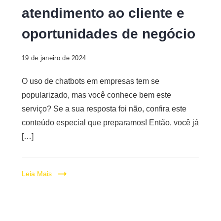
atendimento ao cliente e
oportunidades de negócio
19 de janeiro de 2024
O uso de chatbots em empresas tem se
popularizado, mas você conhece bem este
serviço? Se a sua resposta foi não, confira este
conteúdo especial que preparamos! Então, você já
[…]
Leia Mais