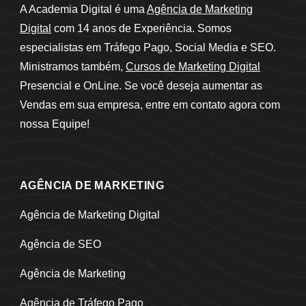
A Academia Digital é uma
Agência de Marketing
Digital
com 14 anos de Experiência. Somos
especialistas em Tráfego Pago, Social Media e SEO.
Ministramos também,
Cursos de Marketing Digital
Presencial e OnLine. Se você deseja aumentar as
Vendas em sua empresa, entre em contato agora com
nossa Equipe!
AGÊNCIA DE MARKETING
Agência de Marketing Digital
Agência de SEO
Agência de Marketing
Agência de Tráfego Pago