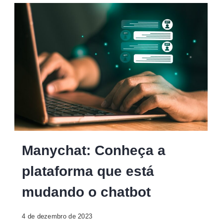
Manychat
Manychat: Conheça a
plataforma que está
mudando o chatbot
4 de dezembro de 2023