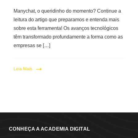
Manychat, o queridinho do momento? Continue a
leitura do artigo que preparamos e entenda mais
sobre esta ferramenta! Os avanços tecnológicos
têm transformado profundamente a forma como as
empresas se […]
Leia Mais
CONHEÇA A ACADEMIA DIGITAL