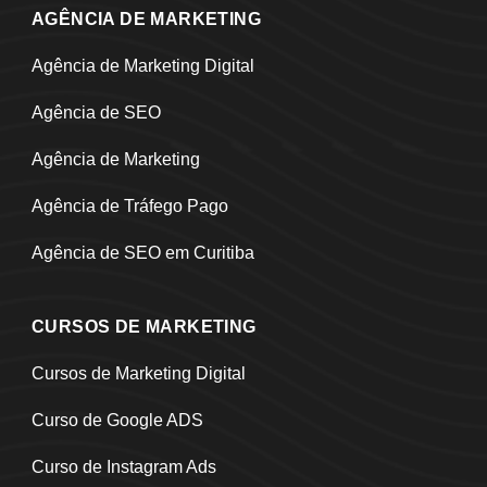
AGÊNCIA DE MARKETING
Agência de Marketing Digital
Agência de SEO
Agência de Marketing
Agência de Tráfego Pago
Agência de SEO em Curitiba
CURSOS DE MARKETING
Cursos de Marketing Digital
Curso de Google ADS
Curso de Instagram Ads