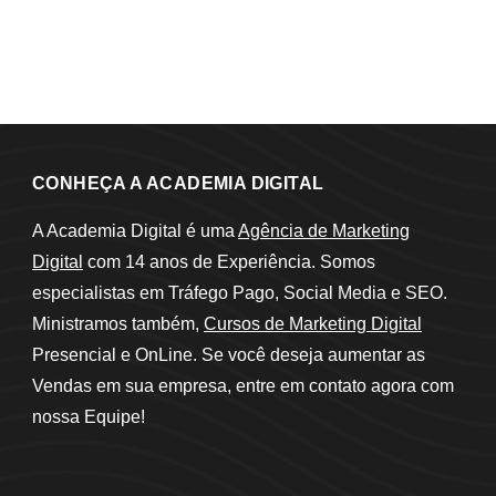
CONHEÇA A ACADEMIA DIGITAL
A Academia Digital é uma
Agência de Marketing
Digital
com 14 anos de Experiência. Somos
especialistas em Tráfego Pago, Social Media e SEO.
Ministramos também,
Cursos de Marketing Digital
Presencial e OnLine. Se você deseja aumentar as
Vendas em sua empresa, entre em contato agora com
nossa Equipe!