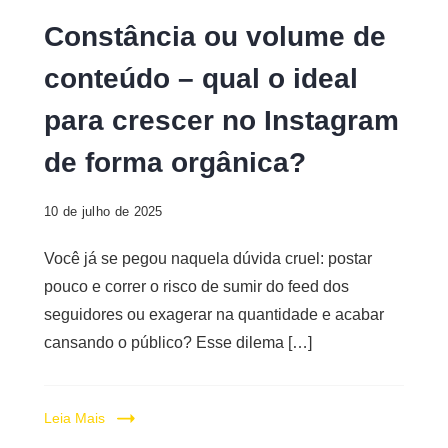
Digital
Constância ou volume de
conteúdo – qual o ideal
para crescer no Instagram
de forma orgânica?
10 de julho de 2025
Você já se pegou naquela dúvida cruel: postar
pouco e correr o risco de sumir do feed dos
seguidores ou exagerar na quantidade e acabar
cansando o público? Esse dilema […]
Leia Mais