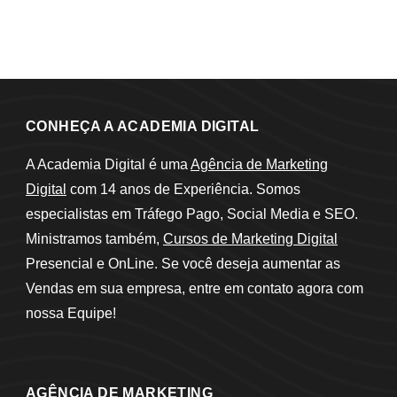
CONHEÇA A ACADEMIA DIGITAL
A Academia Digital é uma
Agência de Marketing
Digital
com 14 anos de Experiência. Somos
especialistas em Tráfego Pago, Social Media e SEO.
Ministramos também,
Cursos de Marketing Digital
Presencial e OnLine. Se você deseja aumentar as
Vendas em sua empresa, entre em contato agora com
nossa Equipe!
AGÊNCIA DE MARKETING