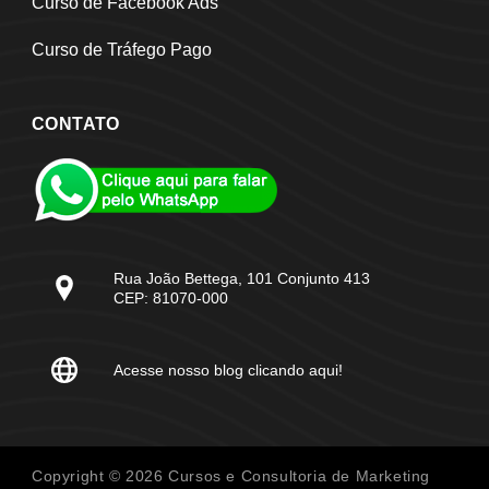
Curso de Facebook Ads
Curso de Tráfego Pago
CONTATO
Rua João Bettega, 101 Conjunto 413
CEP: 81070-000
Acesse nosso blog clicando aqui!
Copyright © 2026 Cursos e Consultoria de Marketing