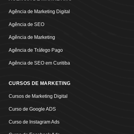
Agência de Marketing Digital
Agência de SEO
Agência de Marketing
Agência de Tráfego Pago
Agência de SEO em Curitiba
CURSOS DE MARKETING
Cursos de Marketing Digital
Curso de Google ADS
Curso de Instagram Ads