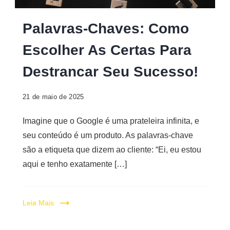
Digital
Palavras-Chaves: Como
Escolher As Certas Para
Destrancar Seu Sucesso!
21 de maio de 2025
Imagine que o Google é uma prateleira infinita, e
seu conteúdo é um produto. As palavras-chave
são a etiqueta que dizem ao cliente: “Ei, eu estou
aqui e tenho exatamente […]
Leia Mais