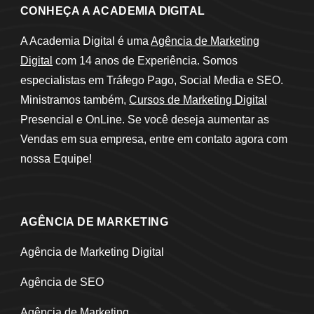
CONHEÇA A ACADEMIA DIGITAL
A Academia Digital é uma
Agência de Marketing
Digital
com 14 anos de Experiência. Somos
especialistas em Tráfego Pago, Social Media e SEO.
Ministramos também,
Cursos de Marketing Digital
Presencial e OnLine. Se você deseja aumentar as
Vendas em sua empresa, entre em contato agora com
nossa Equipe!
AGÊNCIA DE MARKETING
Agência de Marketing Digital
Agência de SEO
Agência de Marketing