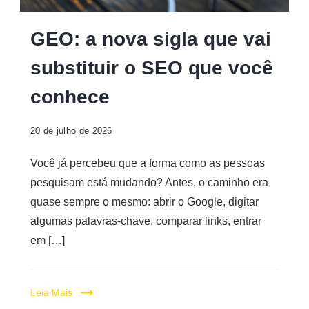
Digital
GEO: a nova sigla que vai
substituir o SEO que você
conhece
20 de julho de 2026
Você já percebeu que a forma como as pessoas
pesquisam está mudando? Antes, o caminho era
quase sempre o mesmo: abrir o Google, digitar
algumas palavras-chave, comparar links, entrar
em […]
Leia Mais