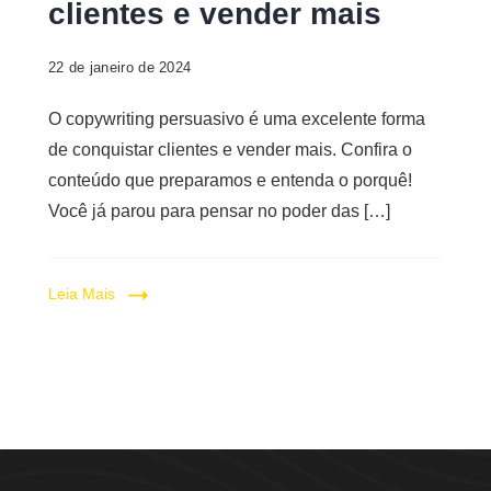
clientes e vender mais
22 de janeiro de 2024
O copywriting persuasivo é uma excelente forma
de conquistar clientes e vender mais. Confira o
conteúdo que preparamos e entenda o porquê!
Você já parou para pensar no poder das […]
Leia Mais