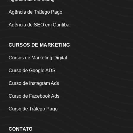
Agência de Tráfego Pago
Agência de SEO em Curitiba
CURSOS DE MARKETING
Cursos de Marketing Digital
Curso de Google ADS
Curso de Instagram Ads
Curso de Facebook Ads
Curso de Tráfego Pago
CONTATO