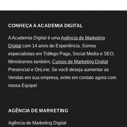
CONHEÇA A ACADEMIA DIGITAL
A Academia Digital é uma
Agência de Marketing
Digital
com 14 anos de Experiência. Somos
especialistas em Tráfego Pago, Social Media e SEO.
Ministramos também,
Cursos de Marketing Digital
Presencial e OnLine. Se você deseja aumentar as
Vendas em sua empresa, entre em contato agora com
nossa Equipe!
AGÊNCIA DE MARKETING
Agência de Marketing Digital