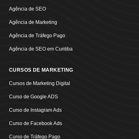
Agência de SEO
Agência de Marketing
Agência de Tráfego Pago
Agência de SEO em Curitiba
CURSOS DE MARKETING
Cursos de Marketing Digital
Curso de Google ADS
Curso de Instagram Ads
Curso de Facebook Ads
Curso de Tráfego Pago