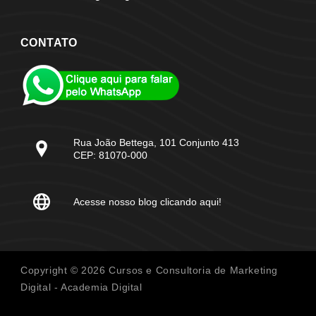
CONTATO
Rua João Bettega, 101 Conjunto 413
CEP: 81070-000
Acesse nosso blog clicando aqui!
Copyright © 2026 Cursos e Consultoria de Marketing
Digital - Academia Digital