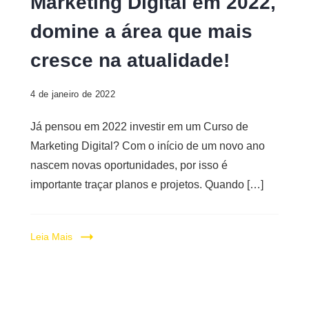
Marketing Digital em 2022,
Digital
domine a área que mais
cresce na atualidade!
4 de janeiro de 2022
Já pensou em 2022 investir em um Curso de
Marketing Digital? Com o início de um novo ano
nascem novas oportunidades, por isso é
importante traçar planos e projetos. Quando […]
Leia Mais