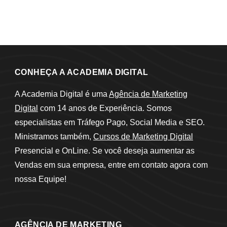
CONHEÇA A ACADEMIA DIGITAL
A Academia Digital é uma
Agência de Marketing
Digital
com 14 anos de Experiência. Somos
especialistas em Tráfego Pago, Social Media e SEO.
Ministramos também,
Cursos de Marketing Digital
Presencial e OnLine. Se você deseja aumentar as
Vendas em sua empresa, entre em contato agora com
nossa Equipe!
AGÊNCIA DE MARKETING