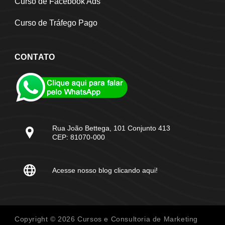
Curso de Facebook Ads
Curso de Tráfego Pago
CONTATO
Rua João Bettega, 101 Conjunto 413
CEP: 81070-000
Acesse nosso blog clicando aqui!
Copyright © 2026 Cursos e Consultoria de Marketing