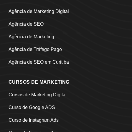
Agência de Marketing Digital
Agência de SEO
Agência de Marketing
Agência de Tráfego Pago
Agência de SEO em Curitiba
CURSOS DE MARKETING
Cursos de Marketing Digital
Curso de Google ADS
Curso de Instagram Ads