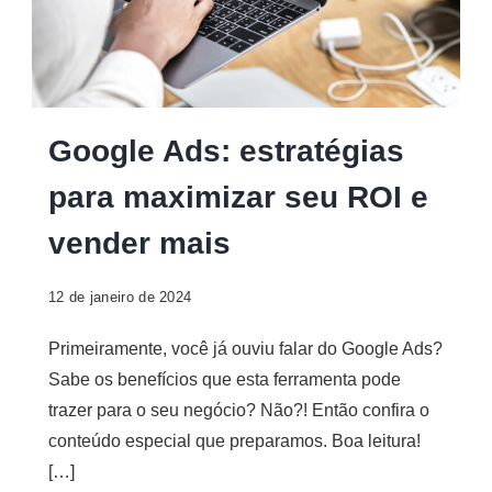
O
Google Ads: estratégias
Google
para maximizar seu ROI e
Ads
vender mais
12 de janeiro de 2024
Primeiramente, você já ouviu falar do Google Ads?
Sabe os benefícios que esta ferramenta pode
trazer para o seu negócio? Não?! Então confira o
conteúdo especial que preparamos. Boa leitura!
[…]