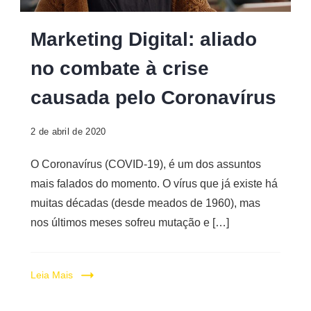
Marketing Digital: aliado
no combate à crise
causada pelo Coronavírus
2 de abril de 2020
O Coronavírus (COVID-19), é um dos assuntos
mais falados do momento. O vírus que já existe há
muitas décadas (desde meados de 1960), mas
nos últimos meses sofreu mutação e […]
Leia Mais