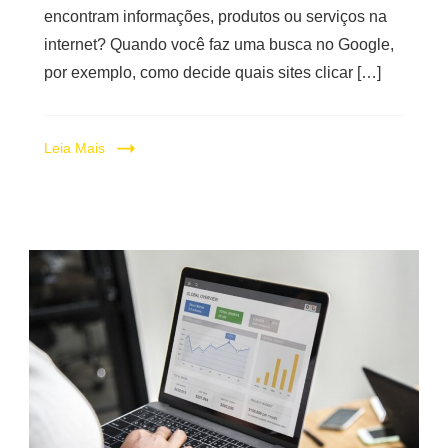
encontram informações, produtos ou serviços na
internet? Quando você faz uma busca no Google,
por exemplo, como decide quais sites clicar […]
Leia Mais