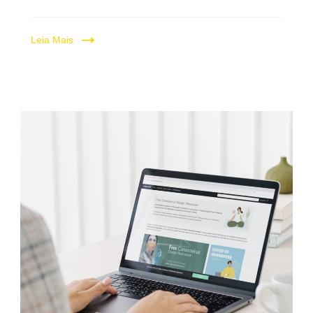
Leia Mais