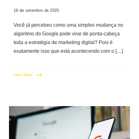
18 de setembro de 2025
Você já percebeu como uma simples mudança no
algoritmo do Google pode virar de ponta-cabeça
toda a estratégia de marketing digital? Pois é
exatamente isso que está acontecendo com o […]
Leia Mais