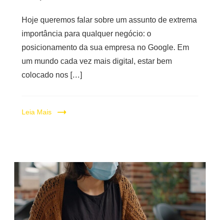
Hoje queremos falar sobre um assunto de extrema
importância para qualquer negócio: o
posicionamento da sua empresa no Google. Em
um mundo cada vez mais digital, estar bem
colocado nos […]
Leia Mais