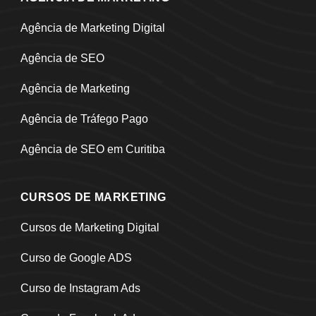
Agência de Marketing Digital
Agência de SEO
Agência de Marketing
Agência de Tráfego Pago
Agência de SEO em Curitiba
CURSOS DE MARKETING
Cursos de Marketing Digital
Curso de Google ADS
Curso de Instagram Ads