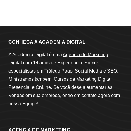
CONHEÇA A ACADEMIA DIGITAL
A Academia Digital é uma
Agência de Marketing
Digital
com 14 anos de Experiência. Somos
especialistas em Tráfego Pago, Social Media e SEO.
Ministramos também,
Cursos de Marketing Digital
Presencial e OnLine. Se você deseja aumentar as
Vendas em sua empresa, entre em contato agora com
nossa Equipe!
AGÊNCIA DE MARKETING