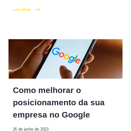
Leia Mais
Como melhorar o
posicionamento da sua
empresa no Google
26 de junho de 2023