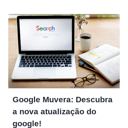
Google Muvera: Descubra
a nova atualização do
google!