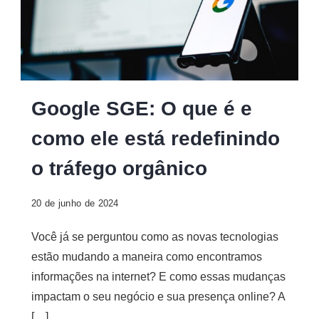
Google
Google SGE: O que é e
SGE
como ele está redefinindo
o tráfego orgânico
20 de junho de 2024
Você já se perguntou como as novas tecnologias
estão mudando a maneira como encontramos
informações na internet? E como essas mudanças
impactam o seu negócio e sua presença online? A
[…]