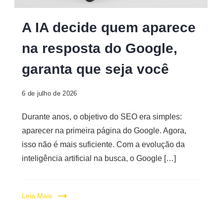
Digital
A IA decide quem aparece
na resposta do Google,
garanta que seja você
6 de julho de 2026
Durante anos, o objetivo do SEO era simples:
aparecer na primeira página do Google. Agora,
isso não é mais suficiente. Com a evolução da
inteligência artificial na busca, o Google […]
Leia Mais