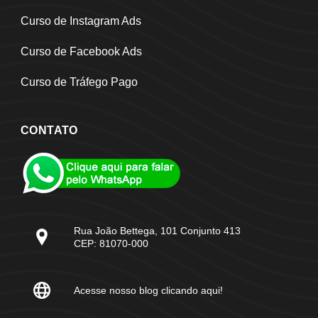
Curso de Instagram Ads
Curso de Facebook Ads
Curso de Tráfego Pago
CONTATO
Rua João Bettega, 101 Conjunto 413
CEP: 81070-000
Acesse nosso blog clicando aqui!