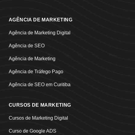
AGÊNCIA DE MARKETING
Agência de Marketing Digital
Agência de SEO
Agência de Marketing
Agência de Tráfego Pago
Agência de SEO em Curitiba
CURSOS DE MARKETING
Cursos de Marketing Digital
Curso de Google ADS