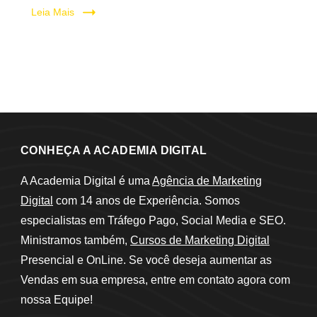
Leia Mais
CONHEÇA A ACADEMIA DIGITAL
A Academia Digital é uma
Agência de Marketing
Digital
com 14 anos de Experiência. Somos
especialistas em Tráfego Pago, Social Media e SEO.
Ministramos também,
Cursos de Marketing Digital
Presencial e OnLine. Se você deseja aumentar as
Vendas em sua empresa, entre em contato agora com
nossa Equipe!