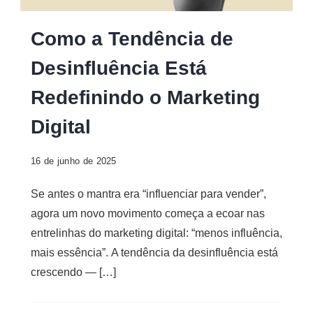
Digital
Como a Tendência de
Desinfluência Está
Redefinindo o Marketing
Digital
16 de junho de 2025
Se antes o mantra era “influenciar para vender”,
agora um novo movimento começa a ecoar nas
entrelinhas do marketing digital: “menos influência,
mais essência”. A tendência da desinfluência está
crescendo — […]