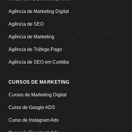
Agência de Marketing Digital
Agência de SEO
Agência de Marketing
Agência de Tráfego Pago
Agência de SEO em Curitiba
CURSOS DE MARKETING
Cursos de Marketing Digital
Curso de Google ADS
Curso de Instagram Ads