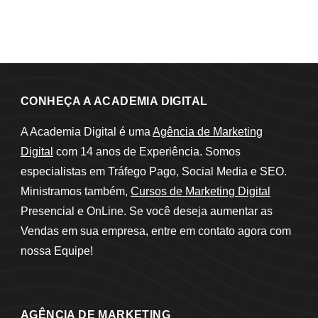
CONHEÇA A ACADEMIA DIGITAL
A Academia Digital é uma
Agência de Marketing
Digital
com 14 anos de Experiência. Somos
especialistas em Tráfego Pago, Social Media e SEO.
Ministramos também,
Cursos de Marketing Digital
Presencial e OnLine. Se você deseja aumentar as
Vendas em sua empresa, entre em contato agora com
nossa Equipe!
AGÊNCIA DE MARKETING