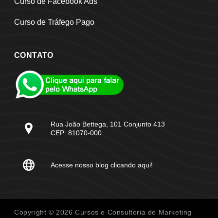
Curso de Facebook Ads
Curso de Tráfego Pago
CONTATO
Rua João Bettega, 101 Conjunto 413
CEP: 81070-000
Acesse nosso blog clicando aqui!
Copyright © 2026 Cursos e Consultoria de Marketing