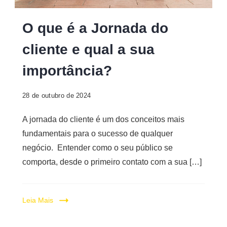
Digital
O que é a Jornada do
cliente e qual a sua
importância?
28 de outubro de 2024
A jornada do cliente é um dos conceitos mais
fundamentais para o sucesso de qualquer
negócio. Entender como o seu público se
comporta, desde o primeiro contato com a sua […]
Leia Mais