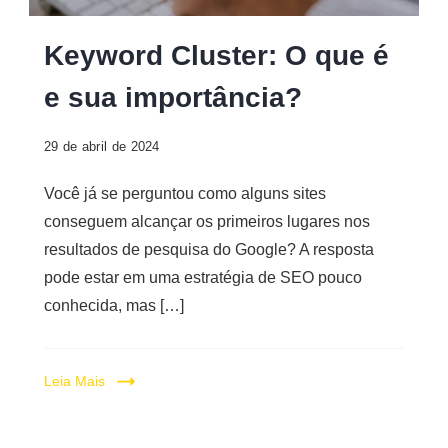
Digital
Keyword
Keyword Cluster: O que é
Cluster
e sua importância?
29 de abril de 2024
Você já se perguntou como alguns sites
conseguem alcançar os primeiros lugares nos
resultados de pesquisa do Google? A resposta
pode estar em uma estratégia de SEO pouco
conhecida, mas […]
Leia Mais