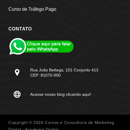
Curso de Tráfego Pago
CONTATO
Rua João Bettega, 101 Conjunto 413
CEP: 81070-000
Acesse nosso blog clicando aqui!
Copyright © 2026 Cursos e Consultoria de Marketing
Digital - Academia Digital