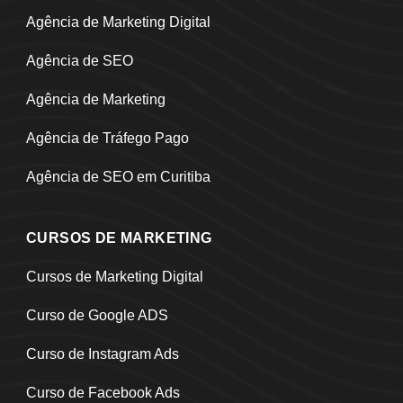
Agência de Marketing Digital
Agência de SEO
Agência de Marketing
Agência de Tráfego Pago
Agência de SEO em Curitiba
CURSOS DE MARKETING
Cursos de Marketing Digital
Curso de Google ADS
Curso de Instagram Ads
Curso de Facebook Ads