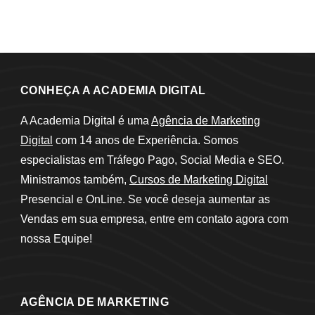
CONHEÇA A ACADEMIA DIGITAL
A Academia Digital é uma
Agência de Marketing
Digital
com 14 anos de Experiência. Somos
especialistas em Tráfego Pago, Social Media e SEO.
Ministramos também,
Cursos de Marketing Digital
Presencial e OnLine. Se você deseja aumentar as
Vendas em sua empresa, entre em contato agora com
nossa Equipe!
AGÊNCIA DE MARKETING