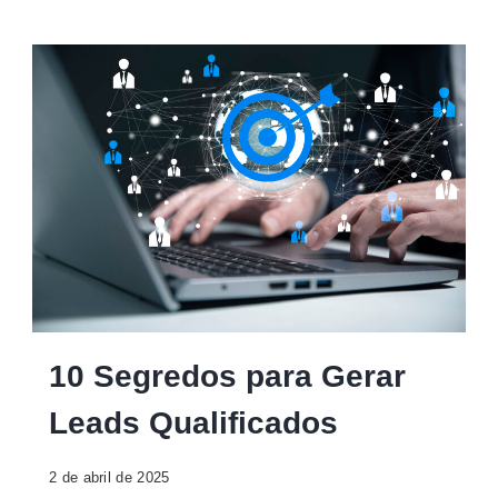
10 Segredos para Gerar
Leads Qualificados
2 de abril de 2025