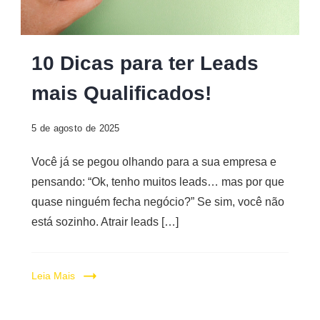
Digital
10 Dicas para ter Leads
mais Qualificados!
5 de agosto de 2025
Você já se pegou olhando para a sua empresa e
pensando: “Ok, tenho muitos leads… mas por que
quase ninguém fecha negócio?” Se sim, você não
está sozinho. Atrair leads […]
Leia Mais