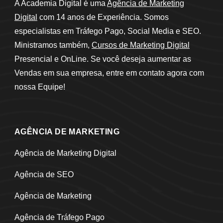
A Academia Digital é uma
Agência de Marketing
Digital
com 14 anos de Experiência. Somos
especialistas em Tráfego Pago, Social Media e SEO.
Ministramos também,
Cursos de Marketing Digital
Presencial e OnLine. Se você deseja aumentar as
Vendas em sua empresa, entre em contato agora com
nossa Equipe!
AGÊNCIA DE MARKETING
Agência de Marketing Digital
Agência de SEO
Agência de Marketing
Agência de Tráfego Pago