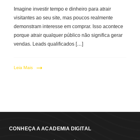
Imagine investir tempo e dinheiro para atrair
visitantes ao seu site, mas poucos realmente
demonstram interesse em comprar. Isso acontece
porque atrair qualquer público não significa gerar
vendas. Leads qualificados […]
Leia Mais
CONHEÇA A ACADEMIA DIGITAL