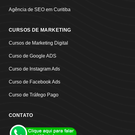
Agência de SEO em Curitiba
CURSOS DE MARKETING
Cursos de Marketing Digital
Curso de Google ADS
Curso de Instagram Ads
Curso de Facebook Ads
Curso de Tráfego Pago
CONTATO