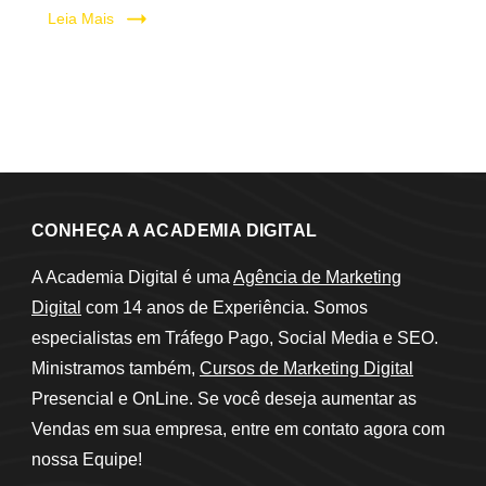
Leia Mais
CONHEÇA A ACADEMIA DIGITAL
A Academia Digital é uma
Agência de Marketing
Digital
com 14 anos de Experiência. Somos
especialistas em Tráfego Pago, Social Media e SEO.
Ministramos também,
Cursos de Marketing Digital
Presencial e OnLine. Se você deseja aumentar as
Vendas em sua empresa, entre em contato agora com
nossa Equipe!