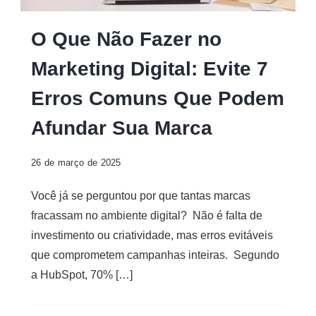
Digital
O Que Não Fazer no
Marketing Digital: Evite 7
Erros Comuns Que Podem
Afundar Sua Marca
26 de março de 2025
Você já se perguntou por que tantas marcas
fracassam no ambiente digital? Não é falta de
investimento ou criatividade, mas erros evitáveis
que comprometem campanhas inteiras. Segundo
a HubSpot, 70% […]