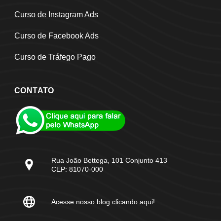
Curso de Instagram Ads
Curso de Facebook Ads
Curso de Tráfego Pago
CONTATO
Rua João Bettega, 101 Conjunto 413
CEP: 81070-000
Acesse nosso blog clicando aqui!