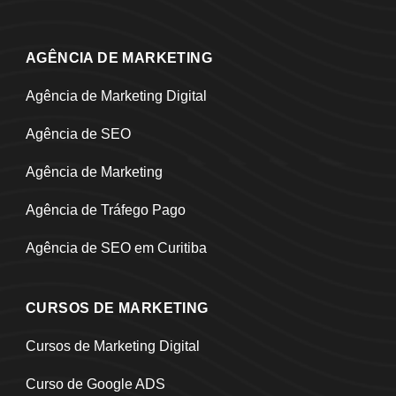
AGÊNCIA DE MARKETING
Agência de Marketing Digital
Agência de SEO
Agência de Marketing
Agência de Tráfego Pago
Agência de SEO em Curitiba
CURSOS DE MARKETING
Cursos de Marketing Digital
Curso de Google ADS