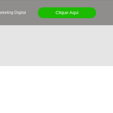
Clique Aqui
rketing Digital