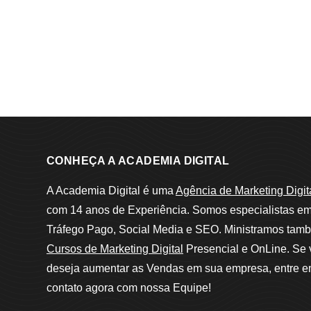
CONHEÇA A ACADEMIA DIGITAL
A Academia Digital é uma
Agência de Marketing Digit
com 14 anos de Experiência. Somos especialistas e
Tráfego Pago, Social Media e SEO. Ministramos tam
Cursos de Marketing Digital
Presencial e OnLine. Se
deseja aumentar as Vendas em sua empresa, entre 
contato agora com nossa Equipe!