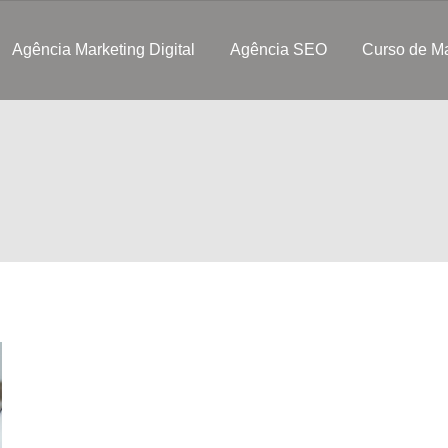
Agência Marketing Digital
Agência SEO
Curso de Ma