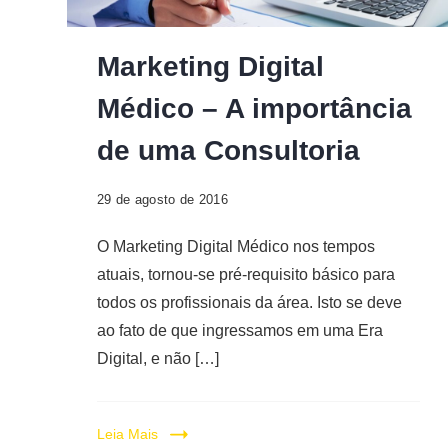
Digital
Marketing Digital
Médico – A importância
de uma Consultoria
29 de agosto de 2016
O Marketing Digital Médico nos tempos
atuais, tornou-se pré-requisito básico para
todos os profissionais da área. Isto se deve
ao fato de que ingressamos em uma Era
Digital, e não […]
Leia Mais