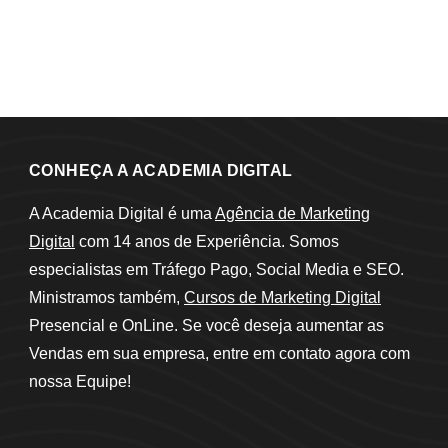
CONHEÇA A ACADEMIA DIGITAL
A Academia Digital é uma
Agência de Marketing
Digital
com 14 anos de Experiência. Somos
especialistas em Tráfego Pago, Social Media e SEO.
Ministramos também,
Cursos de Marketing Digital
Presencial e OnLine. Se você deseja aumentar as
Vendas em sua empresa, entre em contato agora com
nossa Equipe!