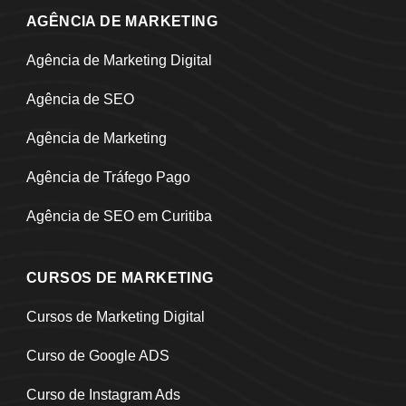
AGÊNCIA DE MARKETING
Agência de Marketing Digital
Agência de SEO
Agência de Marketing
Agência de Tráfego Pago
Agência de SEO em Curitiba
CURSOS DE MARKETING
Cursos de Marketing Digital
Curso de Google ADS
Curso de Instagram Ads