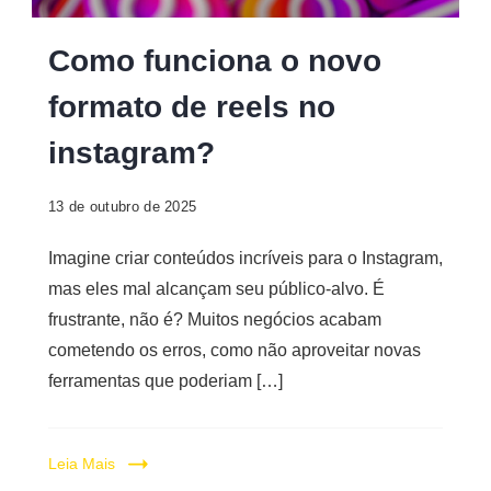
Digital
Como funciona o novo
formato de reels no
instagram?
13 de outubro de 2025
Imagine criar conteúdos incríveis para o Instagram,
mas eles mal alcançam seu público-alvo. É
frustrante, não é? Muitos negócios acabam
cometendo os erros, como não aproveitar novas
ferramentas que poderiam […]
Leia Mais