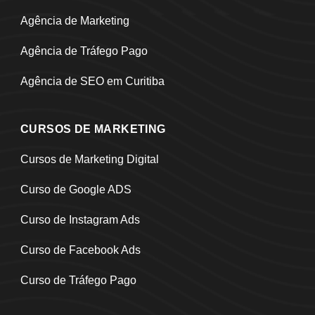
Agência de Marketing
Agência de Tráfego Pago
Agência de SEO em Curitiba
CURSOS DE MARKETING
Cursos de Marketing Digital
Curso de Google ADS
Curso de Instagram Ads
Curso de Facebook Ads
Curso de Tráfego Pago