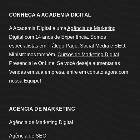
CONHEÇA A ACADEMIA DIGITAL
A Academia Digital é uma
Agência de Marketing
Digital
com 14 anos de Experiência. Somos
especialistas em Tráfego Pago, Social Media e SEO.
Ministramos também,
Cursos de Marketing Digital
Presencial e OnLine. Se você deseja aumentar as
Vendas em sua empresa, entre em contato agora com
nossa Equipe!
AGÊNCIA DE MARKETING
Agência de Marketing Digital
Agência de SEO