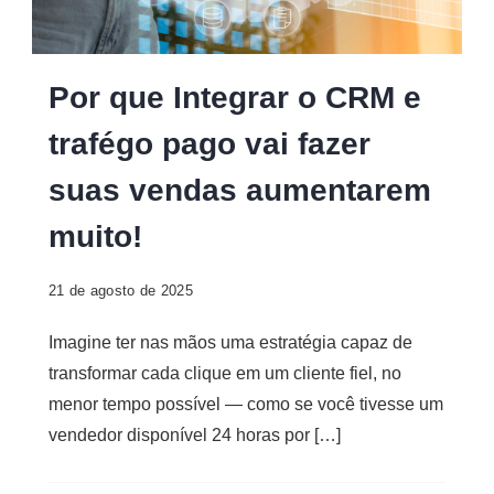
Digital
Por que Integrar o CRM e
trafégo pago vai fazer
suas vendas aumentarem
muito!
21 de agosto de 2025
Imagine ter nas mãos uma estratégia capaz de
transformar cada clique em um cliente fiel, no
menor tempo possível — como se você tivesse um
vendedor disponível 24 horas por […]