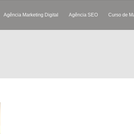
Agência Marketing Digital
Agência SEO
Curso de Ma