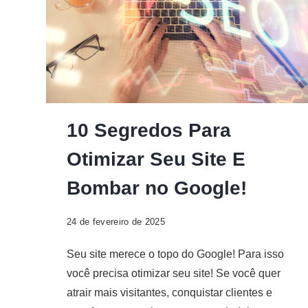
Digital
10 Segredos Para
Otimizar Seu Site E
Bombar no Google!
24 de fevereiro de 2025
Seu site merece o topo do Google! Para isso
você precisa otimizar seu site! Se você quer
atrair mais visitantes, conquistar clientes e