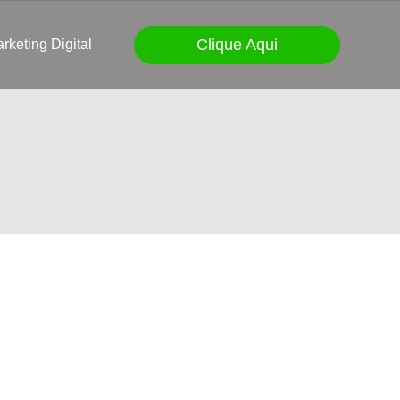
Clique Aqui
rketing Digital