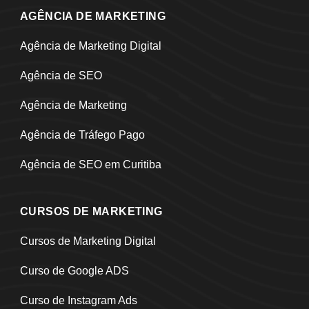
AGÊNCIA DE MARKETING
Agência de Marketing Digital
Agência de SEO
Agência de Marketing
Agência de Tráfego Pago
Agência de SEO em Curitiba
CURSOS DE MARKETING
Cursos de Marketing Digital
Curso de Google ADS
Curso de Instagram Ads