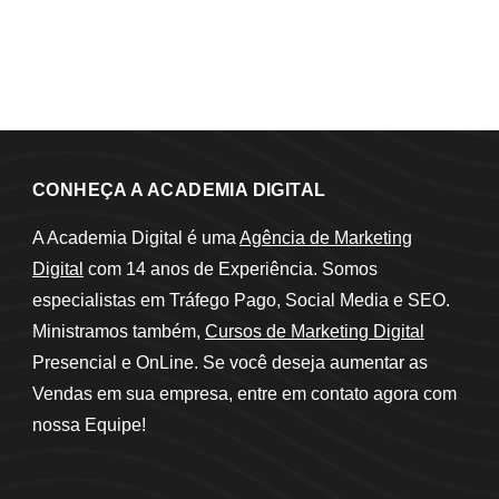
CONHEÇA A ACADEMIA DIGITAL
A Academia Digital é uma
Agência de Marketing
Digital
com 14 anos de Experiência. Somos
especialistas em Tráfego Pago, Social Media e SEO.
Ministramos também,
Cursos de Marketing Digital
Presencial e OnLine. Se você deseja aumentar as
Vendas em sua empresa, entre em contato agora com
nossa Equipe!