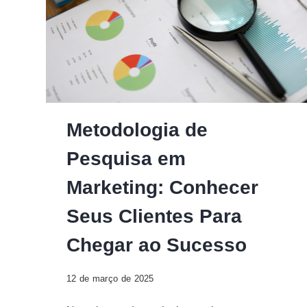
Digital
Metodologia de
Pesquisa em
Marketing: Conhecer
Seus Clientes Para
Chegar ao Sucesso
12 de março de 2025