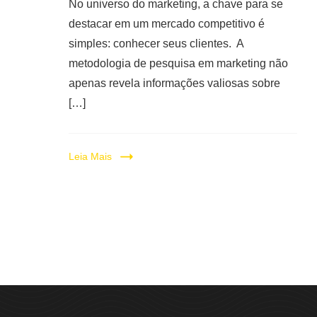
No universo do marketing, a chave para se
destacar em um mercado competitivo é
simples: conhecer seus clientes. A
metodologia de pesquisa em marketing não
apenas revela informações valiosas sobre
[…]
Leia Mais