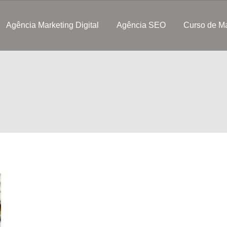
Agência Marketing Digital
Agência SEO
Curso de Ma