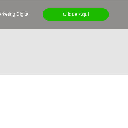
Clique Aqui
rketing Digital