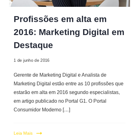
Digital
Profissões
Profissões em alta em
em
2016: Marketing Digital em
alta
Destaque
1 de junho de 2016
Gerente de Marketing Digital e Analista de
Marketing Digital estão entre as 10 profissões que
estarão em alta em 2016 segundo especialistas,
em artigo publicado no Portal G1. O Portal
Consumidor Moderno […]
Leia Mais