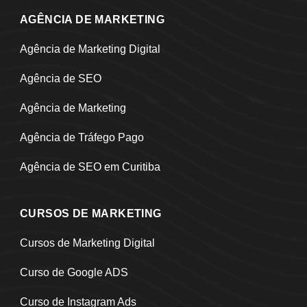
AGÊNCIA DE MARKETING
Agência de Marketing Digital
Agência de SEO
Agência de Marketing
Agência de Tráfego Pago
Agência de SEO em Curitiba
CURSOS DE MARKETING
Cursos de Marketing Digital
Curso de Google ADS
Curso de Instagram Ads