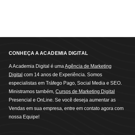
CONHEÇA A ACADEMIA DIGITAL
A Academia Digital é uma
Agência de Marketing
Digital
com 14 anos de Experiência. Somos
especialistas em Tráfego Pago, Social Media e SEO.
Ministramos também,
Cursos de Marketing Digital
Presencial e OnLine. Se você deseja aumentar as
Vendas em sua empresa, entre em contato agora com
nossa Equipe!