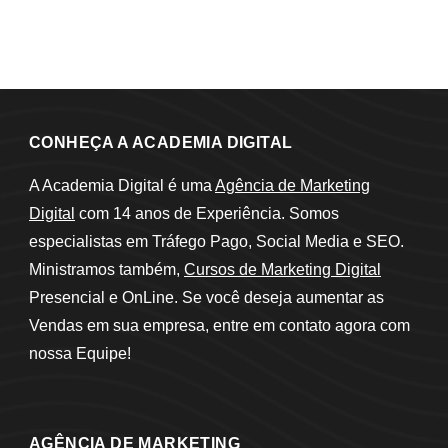
CONHEÇA A ACADEMIA DIGITAL
A Academia Digital é uma
Agência de Marketing
Digital
com 14 anos de Experiência. Somos
especialistas em Tráfego Pago, Social Media e SEO.
Ministramos também,
Cursos de Marketing Digital
Presencial e OnLine. Se você deseja aumentar as
Vendas em sua empresa, entre em contato agora com
nossa Equipe!
AGÊNCIA DE MARKETING