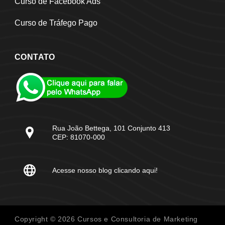
Curso de Facebook Ads
Curso de Tráfego Pago
CONTATO
Rua João Bettega, 101 Conjunto 413
CEP: 81070-000
Acesse nosso blog clicando aqui!
Copyright © 2026 Cursos e Consultoria de Marketing