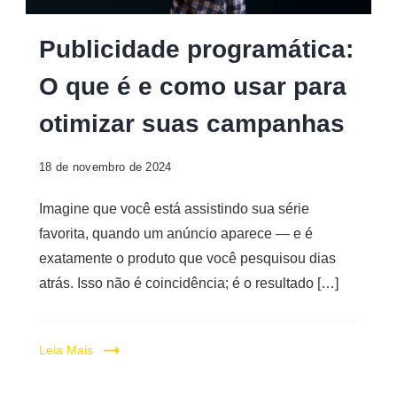
Digital
Publicidade programática:
O que é e como usar para
otimizar suas campanhas
18 de novembro de 2024
Imagine que você está assistindo sua série
favorita, quando um anúncio aparece — e é
exatamente o produto que você pesquisou dias
atrás. Isso não é coincidência; é o resultado […]
Leia Mais