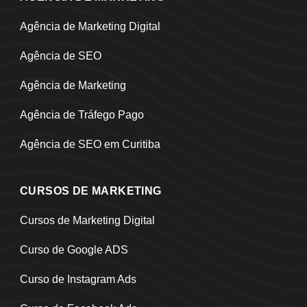
Agência de Marketing Digital
Agência de SEO
Agência de Marketing
Agência de Tráfego Pago
Agência de SEO em Curitiba
CURSOS DE MARKETING
Cursos de Marketing Digital
Curso de Google ADS
Curso de Instagram Ads