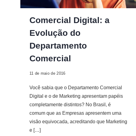
Digital
Comercial Digital: a
Evolução do
Departamento
Comercial
11 de maio de 2016
Você sabia que o Departamento Comercial
Digital e o de Marketing apresentam papéis
completamente distintos? No Brasil, é
comum que as Empresas apresentem uma
visão equivocada, acreditando que Marketing
e […]