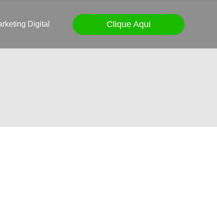
Clique Aqui
rketing Digital