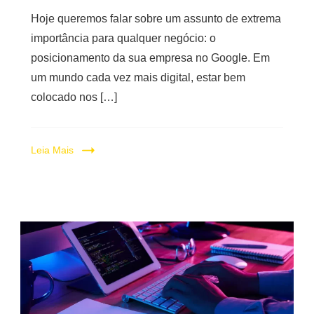
Hoje queremos falar sobre um assunto de extrema
importância para qualquer negócio: o
posicionamento da sua empresa no Google. Em
um mundo cada vez mais digital, estar bem
colocado nos […]
Leia Mais