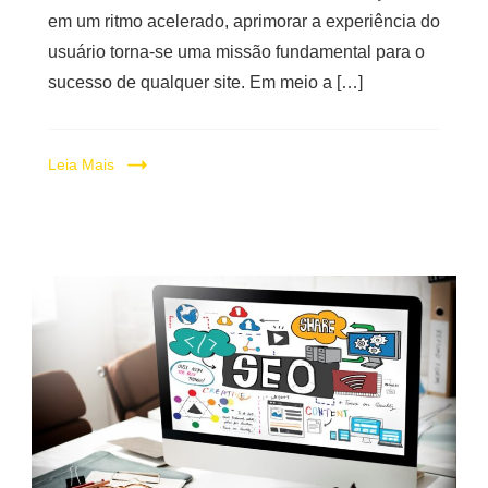
em um ritmo acelerado, aprimorar a experiência do
usuário torna-se uma missão fundamental para o
sucesso de qualquer site. Em meio a […]
Leia Mais