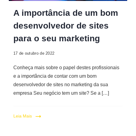
Desenvolvedor
A importância de um bom
de
desenvolvedor de sites
site
para o seu marketing
17 de outubro de 2022
Conheça mais sobre o papel destes profissionais
e a importância de contar com um bom
desenvolvedor de sites no marketing da sua
empresa Seu negócio tem um site? Se a […]
Leia Mais