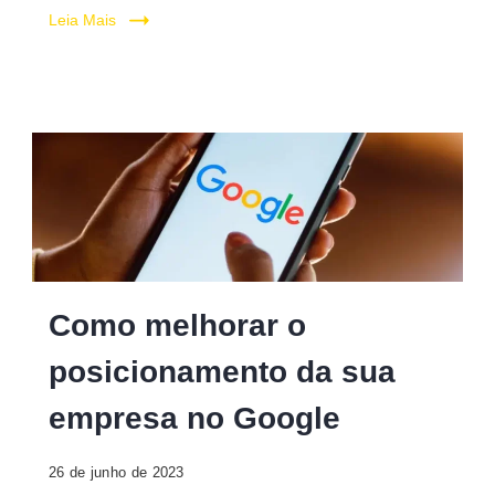
Leia Mais
Como melhorar o
posicionamento da sua
empresa no Google
26 de junho de 2023