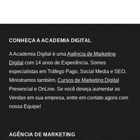
CONHEÇA A ACADEMIA DIGITAL
A Academia Digital é uma
Agência de Marketing
Digital
com 14 anos de Experiência. Somos
especialistas em Tráfego Pago, Social Media e SEO.
Ministramos também,
Cursos de Marketing Digital
Presencial e OnLine. Se você deseja aumentar as
Vendas em sua empresa, entre em contato agora com
nossa Equipe!
AGÊNCIA DE MARKETING