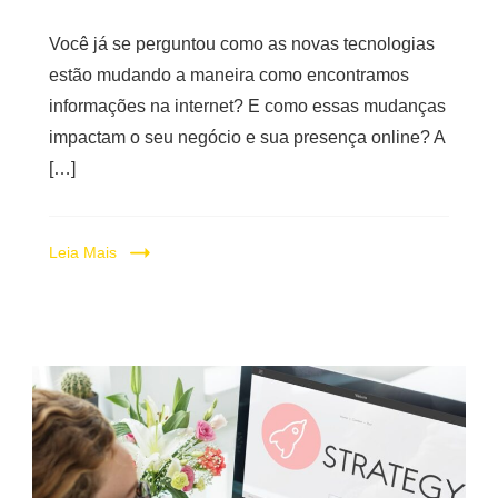
Você já se perguntou como as novas tecnologias
estão mudando a maneira como encontramos
informações na internet? E como essas mudanças
impactam o seu negócio e sua presença online? A
[…]
Leia Mais