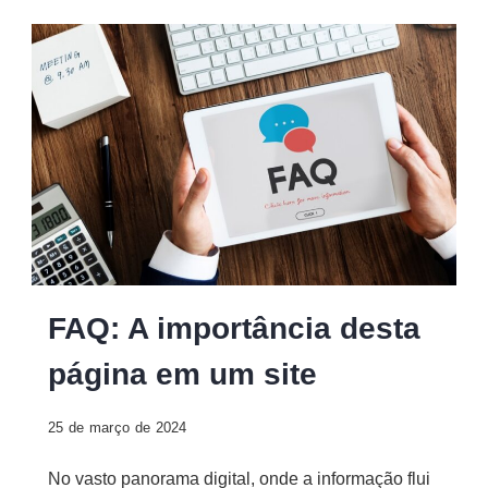
FAQ
FAQ: A importância desta
página em um site
25 de março de 2024
No vasto panorama digital, onde a informação flui