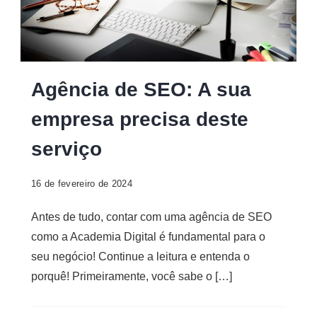
Agência
Agência de SEO: A sua
de
empresa precisa deste
SEO
serviço
16 de fevereiro de 2024
Antes de tudo, contar com uma agência de SEO
como a Academia Digital é fundamental para o
seu negócio! Continue a leitura e entenda o
porquê! Primeiramente, você sabe o […]