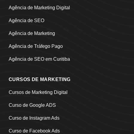
Agência de Marketing Digital
Agência de SEO
Agência de Marketing
Agência de Tráfego Pago
Agência de SEO em Curitiba
CURSOS DE MARKETING
Cursos de Marketing Digital
Curso de Google ADS
Curso de Instagram Ads
Curso de Facebook Ads