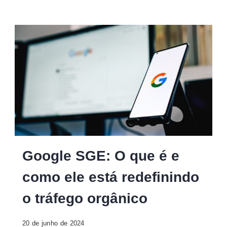
Google
Google SGE: O que é e
SGE
como ele está redefinindo
o tráfego orgânico
20 de junho de 2024