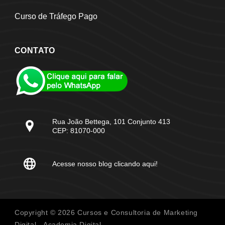
Curso de Tráfego Pago
CONTATO
Rua João Bettega, 101 Conjunto 413
CEP: 81070-000
Acesse nosso blog clicando aqui!
Copyright © 2026 Cursos e Consultoria de Marketing
Digital - Academia Digital