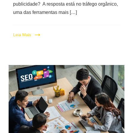
publicidade? A resposta está no tráfego orgânico,
uma das ferramentas mais […]
Leia Mais