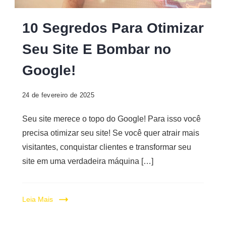
Digital
10 Segredos Para Otimizar
Seu Site E Bombar no
Google!
24 de fevereiro de 2025
Seu site merece o topo do Google! Para isso você
precisa otimizar seu site! Se você quer atrair mais
visitantes, conquistar clientes e transformar seu
site em uma verdadeira máquina […]
Leia Mais