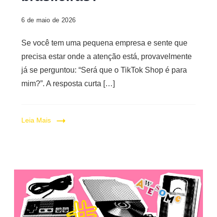
6 de maio de 2026
Se você tem uma pequena empresa e sente que
precisa estar onde a atenção está, provavelmente
já se perguntou: “Será que o TikTok Shop é para
mim?”. A resposta curta […]
Leia Mais