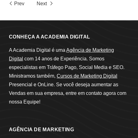
Prev
Next
CONHEÇA A ACADEMIA DIGITAL
A Academia Digital é uma
Agência de Marketing
Digital
com 14 anos de Experiência. Somos
especialistas em Tráfego Pago, Social Media e SEO.
Ministramos também,
Cursos de Marketing Digital
Presencial e OnLine. Se você deseja aumentar as
Vendas em sua empresa, entre em contato agora com
nossa Equipe!
AGÊNCIA DE MARKETING