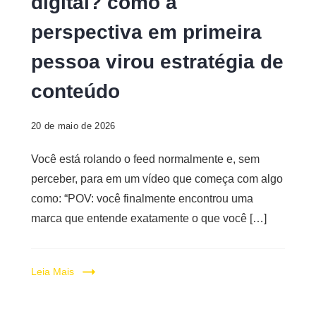
digital? como a
Digital
perspectiva em primeira
pessoa virou estratégia de
conteúdo
20 de maio de 2026
Você está rolando o feed normalmente e, sem
perceber, para em um vídeo que começa com algo
como: “POV: você finalmente encontrou uma
marca que entende exatamente o que você […]
Leia Mais