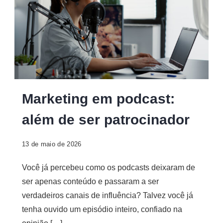
Marketing em podcast:
além de ser patrocinador
13 de maio de 2026
Você já percebeu como os podcasts deixaram de
ser apenas conteúdo e passaram a ser
verdadeiros canais de influência? Talvez você já
tenha ouvido um episódio inteiro, confiado na