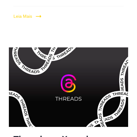
Leia Mais