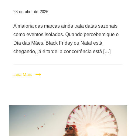
28 de abril de 2026
A maioria das marcas ainda trata datas sazonais
como eventos isolados. Quando percebem que o
Dia das Mães, Black Friday ou Natal está
chegando, já é tarde: a concorrência está […]
Leia Mais