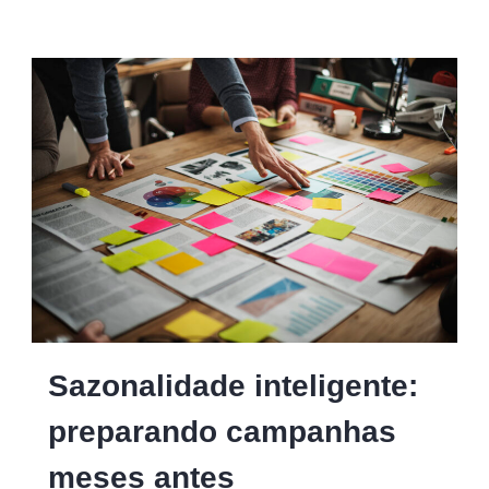
Sazonalidade inteligente:
preparando campanhas
meses antes