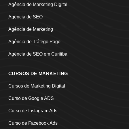
Agência de Marketing Digital
Agência de SEO
Agência de Marketing
Agência de Tráfego Pago
Agência de SEO em Curitiba
CURSOS DE MARKETING
Cursos de Marketing Digital
Curso de Google ADS
Curso de Instagram Ads
Curso de Facebook Ads