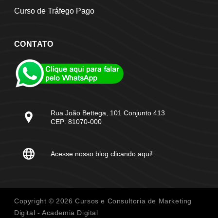
Curso de Tráfego Pago
CONTATO
Rua João Bettega, 101 Conjunto 413
CEP: 81070-000
Acesse nosso blog clicando aqui!
Copyright © 2026 Cursos e Consultoria de Marketing
Digital - Academia Digital