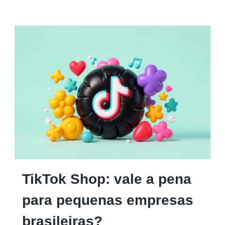
TikTok Shop: vale a pena
para pequenas empresas
brasileiras?