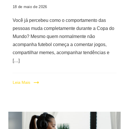
18 de maio de 2026
Você já percebeu como o comportamento das
pessoas muda completamente durante a Copa do
Mundo? Mesmo quem normalmente não
acompanha futebol começa a comentar jogos,
compartilhar memes, acompanhar tendências e
[…]
Leia Mais