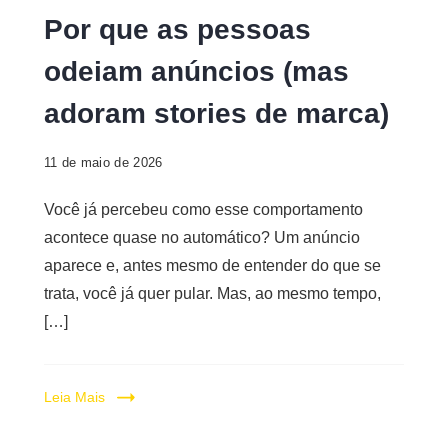
Por que as pessoas
odeiam anúncios (mas
adoram stories de marca)
11 de maio de 2026
Você já percebeu como esse comportamento
acontece quase no automático? Um anúncio
aparece e, antes mesmo de entender do que se
trata, você já quer pular. Mas, ao mesmo tempo,
[…]
Leia Mais