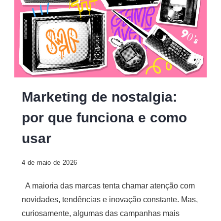
Marketing de nostalgia:
por que funciona e como
usar
4 de maio de 2026
A maioria das marcas tenta chamar atenção com
novidades, tendências e inovação constante. Mas,
curiosamente, algumas das campanhas mais