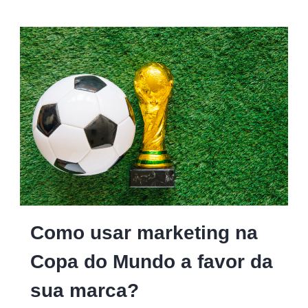
Como usar marketing na
Copa do Mundo a favor da
sua marca?