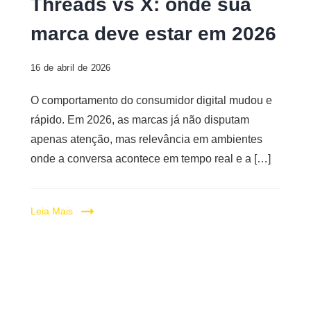
Threads vs X: onde sua
marca deve estar em 2026
16 de abril de 2026
O comportamento do consumidor digital mudou e
rápido. Em 2026, as marcas já não disputam
apenas atenção, mas relevância em ambientes
onde a conversa acontece em tempo real e a […]
Leia Mais