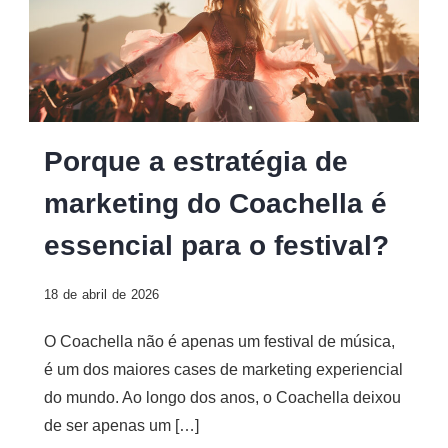
Porque a estratégia de
marketing do Coachella é
essencial para o festival?
18 de abril de 2026
O Coachella não é apenas um festival de música,
é um dos maiores cases de marketing experiencial
do mundo. Ao longo dos anos, o Coachella deixou
de ser apenas um […]