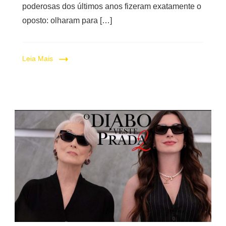
poderosas dos últimos anos fizeram exatamente o
oposto: olharam para […]
Leia Mais