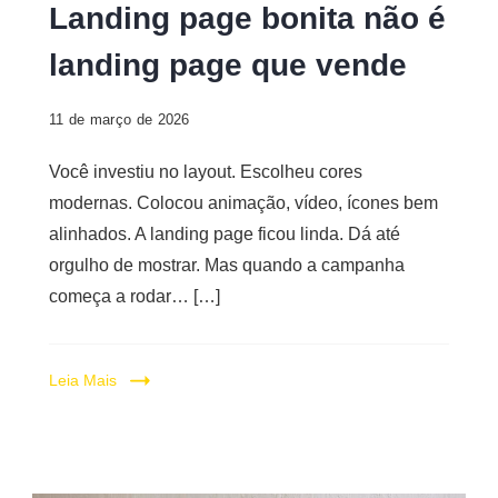
Landing page bonita não é
landing page que vende
11 de março de 2026
Você investiu no layout. Escolheu cores
modernas. Colocou animação, vídeo, ícones bem
alinhados. A landing page ficou linda. Dá até
orgulho de mostrar. Mas quando a campanha
começa a rodar… […]
Leia Mais