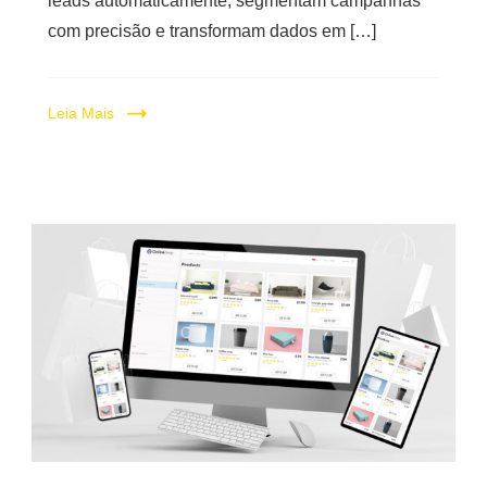
leads automaticamente, segmentam campanhas
com precisão e transformam dados em […]
Leia Mais