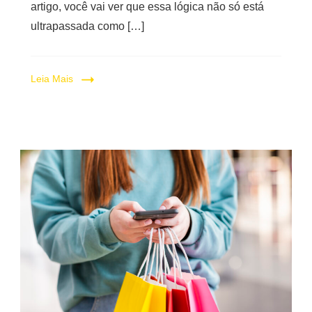
artigo, você vai ver que essa lógica não só está
ultrapassada como […]
Leia Mais