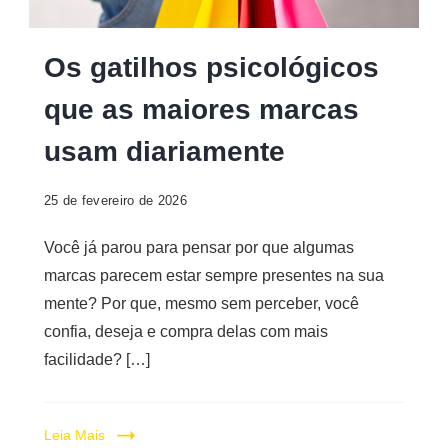
Os gatilhos psicológicos
que as maiores marcas
usam diariamente
25 de fevereiro de 2026
Você já parou para pensar por que algumas
marcas parecem estar sempre presentes na sua
mente? Por que, mesmo sem perceber, você
confia, deseja e compra delas com mais
facilidade? […]
Leia Mais