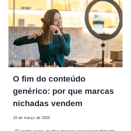
O fim do conteúdo
genérico: por que marcas
nichadas vendem
19 de março de 2026