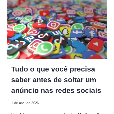
Tudo o que você precisa
saber antes de soltar um
anúncio nas redes sociais
1 de abril de 2026