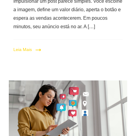
Impulsionar um post parece simples. Você escolhe
a imagem, define um valor diário, aperta o botão e
espera as vendas acontecerem. Em poucos
minutos, seu anúncio está no ar. A […]
Leia Mais