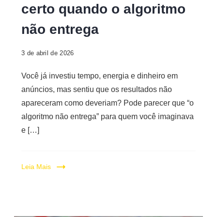
Digital
certo quando o algoritmo
não entrega
3 de abril de 2026
Você já investiu tempo, energia e dinheiro em
anúncios, mas sentiu que os resultados não
apareceram como deveriam? Pode parecer que “o
algoritmo não entrega” para quem você imaginava
e […]
Leia Mais