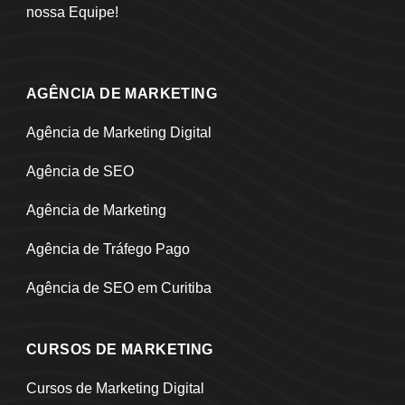
nossa Equipe!
AGÊNCIA DE MARKETING
Agência de Marketing Digital
Agência de SEO
Agência de Marketing
Agência de Tráfego Pago
Agência de SEO em Curitiba
CURSOS DE MARKETING
Cursos de Marketing Digital