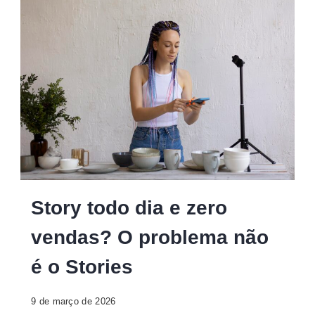
Story todo dia e zero
vendas? O problema não
é o Stories
9 de março de 2026