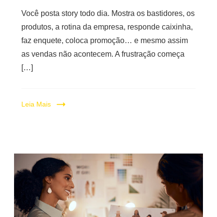
Você posta story todo dia. Mostra os bastidores, os
produtos, a rotina da empresa, responde caixinha,
faz enquete, coloca promoção… e mesmo assim
as vendas não acontecem. A frustração começa
[…]
Leia Mais