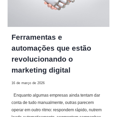
Ferramentas e
automações que estão
revolucionando o
marketing digital
16 de março de 2026
Enquanto algumas empresas ainda tentam dar
conta de tudo manualmente, outras parecem
operar em outro ritmo: respondem rápido, nutrem