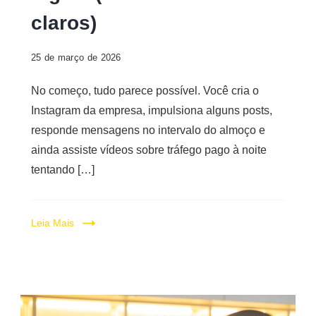
claros)
25 de março de 2026
No começo, tudo parece possível. Você cria o
Instagram da empresa, impulsiona alguns posts,
responde mensagens no intervalo do almoço e
ainda assiste vídeos sobre tráfego pago à noite
tentando […]
Leia Mais