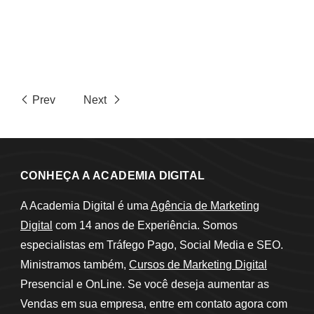
Prev
Next
CONHEÇA A ACADEMIA DIGITAL
A Academia Digital é uma
Agência de Marketing
Digital
com 14 anos de Experiência. Somos
especialistas em Tráfego Pago, Social Media e SEO.
Ministramos também,
Cursos de Marketing Digital
Presencial e OnLine. Se você deseja aumentar as
Vendas em sua empresa, entre em contato agora com