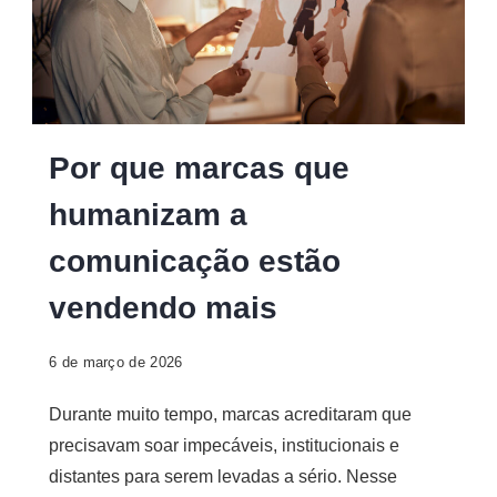
Por que marcas que
humanizam a
comunicação estão
vendendo mais
6 de março de 2026
Durante muito tempo, marcas acreditaram que
precisavam soar impecáveis, institucionais e
distantes para serem levadas a sério. Nesse