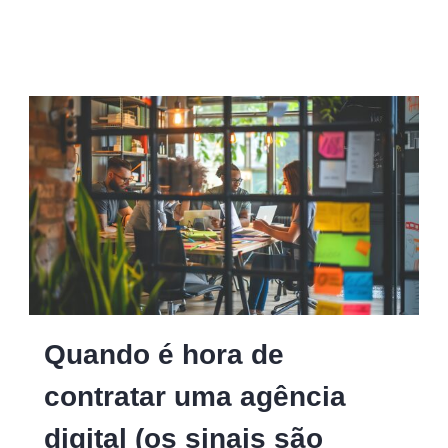
Quando é hora de
contratar uma agência
digital (os sinais são