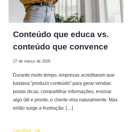
Conteúdo que educa vs.
conteúdo que convence
27 de março de 2026
Durante muito tempo, empresas acreditaram que
bastava “produzir conteúdo” para gerar vendas:
postar dicas, compartilhar informações, ensinar
algo útil e pronto, o cliente viria naturalmente. Mas
então surge a frustração: […]
Leia Mais