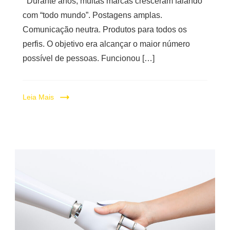
Durante anos, muitas marcas cresceram falando
com “todo mundo”. Postagens amplas.
Comunicação neutra. Produtos para todos os
perfis. O objetivo era alcançar o maior número
possível de pessoas. Funcionou […]
Leia Mais