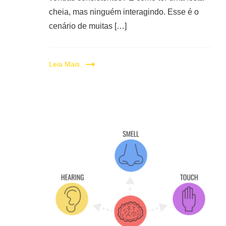
cheia, mas ninguém interagindo. Esse é o
cenário de muitas […]
Leia Mais