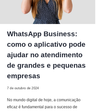
WhatsApp Business:
como o aplicativo pode
ajudar no atendimento
de grandes e pequenas
empresas
7 de outubro de 2024
No mundo digital de hoje, a comunicação
eficaz é fundamental para o sucesso de