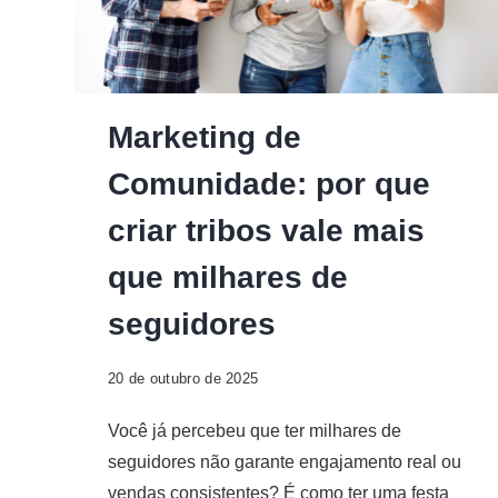
Marketing de
Comunidade: por que
criar tribos vale mais
que milhares de
seguidores
20 de outubro de 2025
Você já percebeu que ter milhares de
seguidores não garante engajamento real ou
vendas consistentes? É como ter uma festa