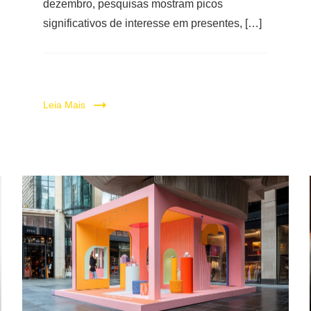
dezembro, pesquisas mostram picos
significativos de interesse em presentes, […]
Leia Mais