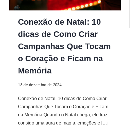
Conexão de Natal: 10
dicas de Como Criar
Campanhas Que Tocam
o Coração e Ficam na
Memória
18 de dezembro de 2024
Conexão de Natal: 10 dicas de Como Criar
Campanhas Que Tocam o Coração e Ficam
na Memória Quando o Natal chega, ele traz
consigo uma aura de magia, emoções e […]