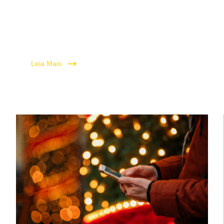
Leia Mais