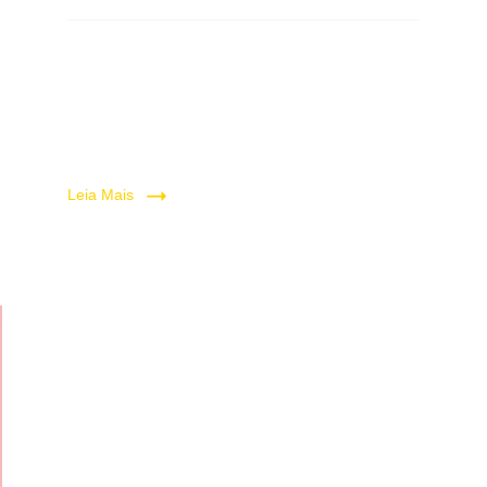
Leia Mais