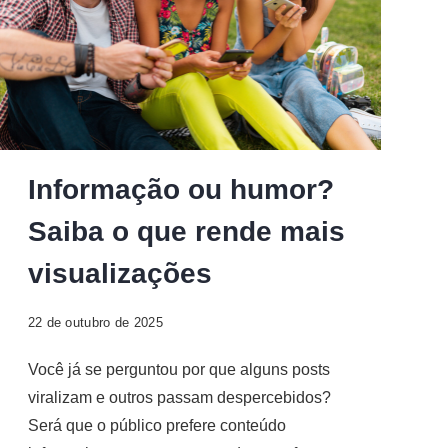
Informação ou humor?
Saiba o que rende mais
visualizações
22 de outubro de 2025
Você já se perguntou por que alguns posts
viralizam e outros passam despercebidos?
Será que o público prefere conteúdo