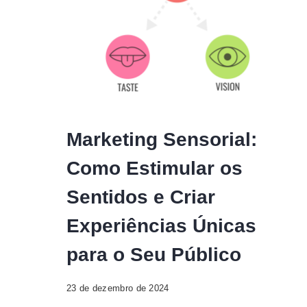
Marketing Sensorial:
Como Estimular os
Sentidos e Criar
Experiências Únicas
para o Seu Público
23 de dezembro de 2024