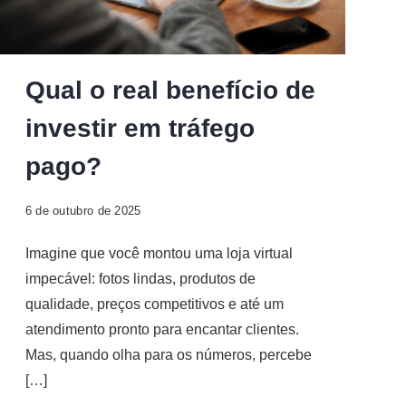
Qual o real benefício de
investir em tráfego
pago?
6 de outubro de 2025
Imagine que você montou uma loja virtual
impecável: fotos lindas, produtos de
qualidade, preços competitivos e até um
atendimento pronto para encantar clientes.
Mas, quando olha para os números, percebe
[…]