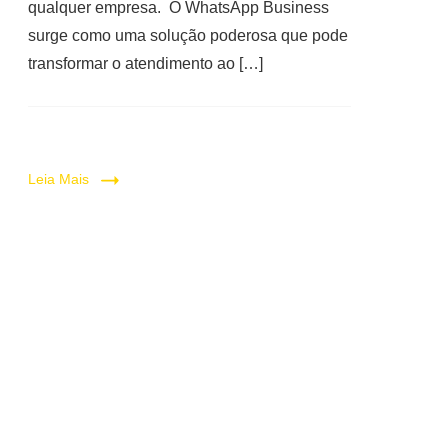
qualquer empresa. O WhatsApp Business
surge como uma solução poderosa que pode
transformar o atendimento ao […]
Leia Mais