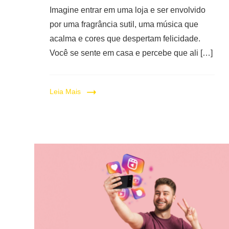
Imagine entrar em uma loja e ser envolvido
por uma fragrância sutil, uma música que
acalma e cores que despertam felicidade.
Você se sente em casa e percebe que ali […]
Leia Mais