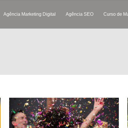
Agência Marketing Digital
Agência SEO
Curso de Ma