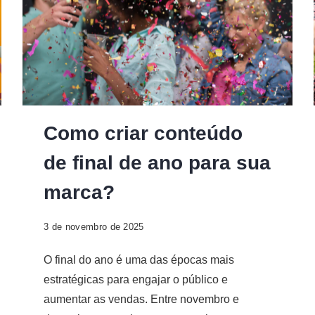
Como criar conteúdo
de final de ano para sua
marca?
3 de novembro de 2025
O final do ano é uma das épocas mais
estratégicas para engajar o público e
aumentar as vendas. Entre novembro e