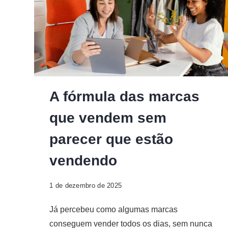
Digital
A fórmula das marcas
que vendem sem
parecer que estão
vendendo
1 de dezembro de 2025
Já percebeu como algumas marcas
conseguem vender todos os dias, sem nunca