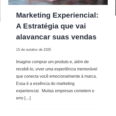
Marketing Experiencial:
A Estratégia que vai
alavancar suas vendas
15 de outubro de 2025
Imagine comprar um produto e, além de
recebê-lo, viver uma experiência memorável
que conecta você emocionalmente à marca.
Essa é a essência do marketing
experiencial. Muitas empresas cometem o
erro […]