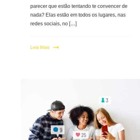
parecer que estão tentando te convencer de
nada? Elas estão em todos os lugares, nas
redes sociais, no […]
Leia Mais