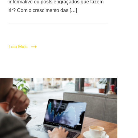
informativo ou posts engraçados que fazem
rir? Com o crescimento das […]
Leia Mais