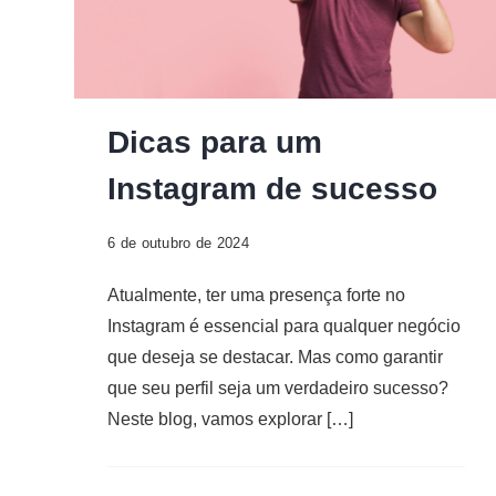
Dicas para um
Instagram de sucesso
6 de outubro de 2024
Atualmente, ter uma presença forte no
Instagram é essencial para qualquer negócio
que deseja se destacar. Mas como garantir
que seu perfil seja um verdadeiro sucesso?
Neste blog, vamos explorar […]