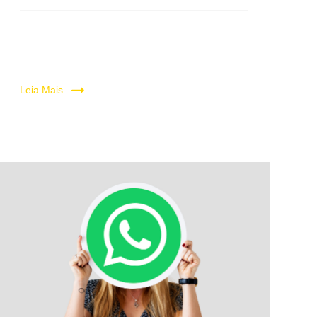
Leia Mais