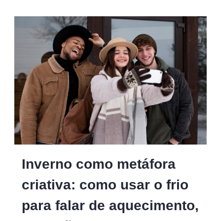
Inverno como metáfora
criativa: como usar o frio
para falar de aquecimento,