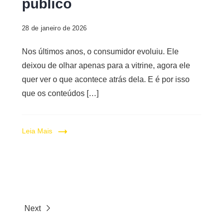
público
28 de janeiro de 2026
Nos últimos anos, o consumidor evoluiu. Ele
deixou de olhar apenas para a vitrine, agora ele
quer ver o que acontece atrás dela. E é por isso
que os conteúdos […]
Leia Mais
Next