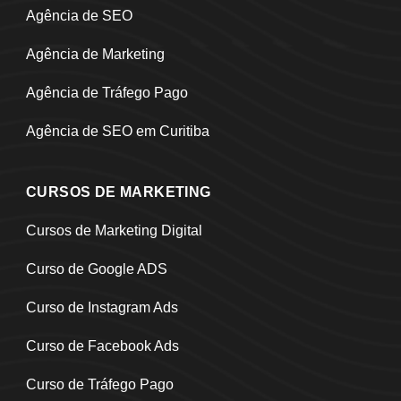
Agência de SEO
Agência de Marketing
Agência de Tráfego Pago
Agência de SEO em Curitiba
CURSOS DE MARKETING
Cursos de Marketing Digital
Curso de Google ADS
Curso de Instagram Ads
Curso de Facebook Ads
Curso de Tráfego Pago