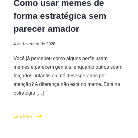
Como usar memes de
forma estratégica sem
parecer amador
4 de fevereiro de 2026
Você já percebeu como alguns perfis usam
memes e parecem geniais, enquanto outros soam
forçados, infantis ou até desesperados por
atenção? A diferença não está no meme. Está na
estratégia […]
Leia Mais