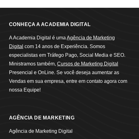
CONHEÇA A ACADEMIA DIGITAL
A Academia Digital é uma
Agência de Marketing
Digital
com 14 anos de Experiência. Somos
especialistas em Tráfego Pago, Social Media e SEO.
Ministramos também,
Cursos de Marketing Digital
Presencial e OnLine. Se você deseja aumentar as
Vendas em sua empresa, entre em contato agora com
nossa Equipe!
AGÊNCIA DE MARKETING
Agência de Marketing Digital