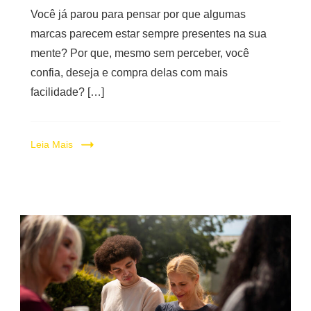
Você já parou para pensar por que algumas
marcas parecem estar sempre presentes na sua
mente? Por que, mesmo sem perceber, você
confia, deseja e compra delas com mais
facilidade? […]
Leia Mais