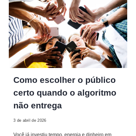
Como escolher o público
certo quando o algoritmo
não entrega
3 de abril de 2026
Você já investiu tempo, energia e dinheiro em