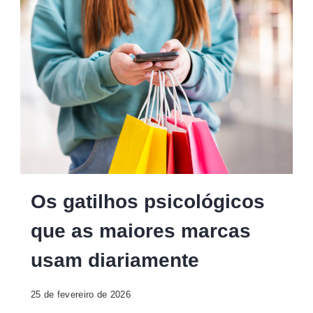
Os gatilhos psicológicos
que as maiores marcas
usam diariamente
25 de fevereiro de 2026