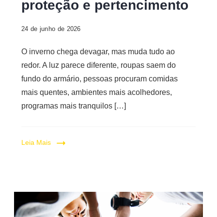
proteção e pertencimento
24 de junho de 2026
O inverno chega devagar, mas muda tudo ao
redor. A luz parece diferente, roupas saem do
fundo do armário, pessoas procuram comidas
mais quentes, ambientes mais acolhedores,
programas mais tranquilos […]
Leia Mais