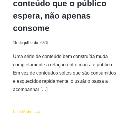
conteúdo que o público
espera, não apenas
consome
15 de julho de 2026
Uma série de conteúdo bem construída muda
completamente a relação entre marca e público.
Em vez de conteúdos soltos que são consumidos
e esquecidos rapidamente, o usuário passa a
acompanhar […]
Leia Mais