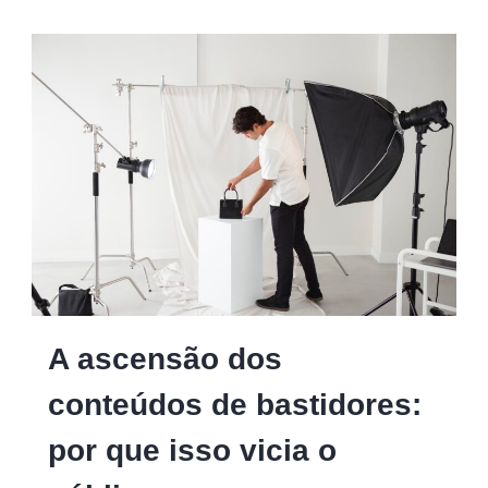
A ascensão dos
conteúdos de bastidores:
por que isso vicia o