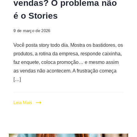
vendas? O problema não
é o Stories
9 de março de 2026
Você posta story todo dia. Mostra os bastidores, os
produtos, a rotina da empresa, responde caixinha,
faz enquete, coloca promoção… e mesmo assim
as vendas não acontecem. A frustração começa
[…]
Leia Mais