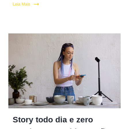
Leia Mais
Story todo dia e zero