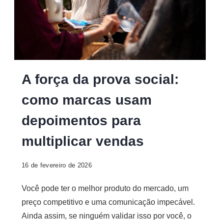
A força da prova social:
como marcas usam
depoimentos para
multiplicar vendas
16 de fevereiro de 2026
Você pode ter o melhor produto do mercado, um
preço competitivo e uma comunicação impecável.
Ainda assim, se ninguém validar isso por você, o