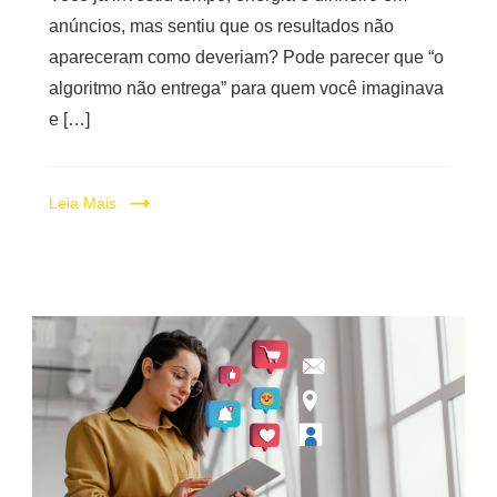
anúncios, mas sentiu que os resultados não
apareceram como deveriam? Pode parecer que “o
algoritmo não entrega” para quem você imaginava
e […]
Leia Mais