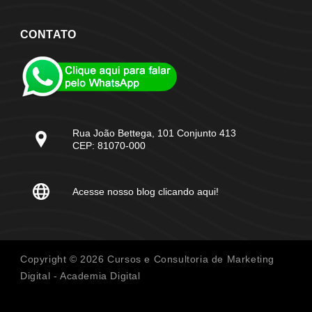
CONTATO
Rua João Bettega, 101 Conjunto 413
CEP: 81070-000
Acesse nosso blog clicando aqui!
Copyright © 2026 Cursos e Consultoria de Marketing
Digital - Academia Digital