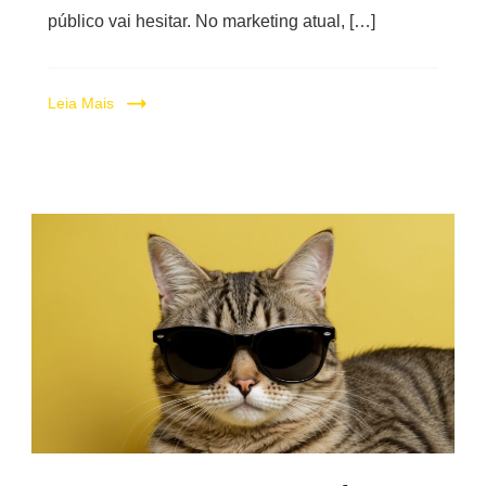
público vai hesitar. No marketing atual, […]
Leia Mais