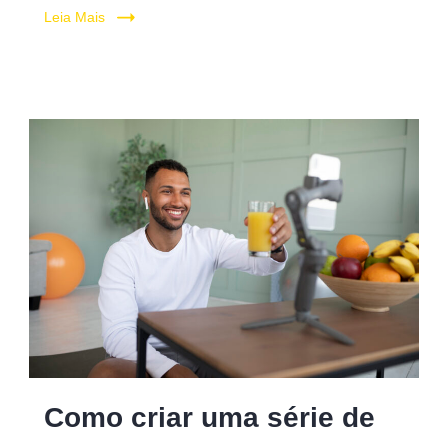
Leia Mais
Como criar uma série de