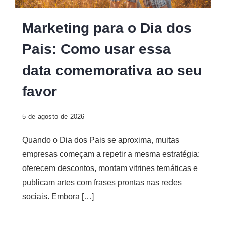
Digital
Marketing para o Dia dos
Pais: Como usar essa
data comemorativa ao seu
favor
5 de agosto de 2026
Quando o Dia dos Pais se aproxima, muitas
empresas começam a repetir a mesma estratégia:
oferecem descontos, montam vitrines temáticas e
publicam artes com frases prontas nas redes
sociais. Embora […]