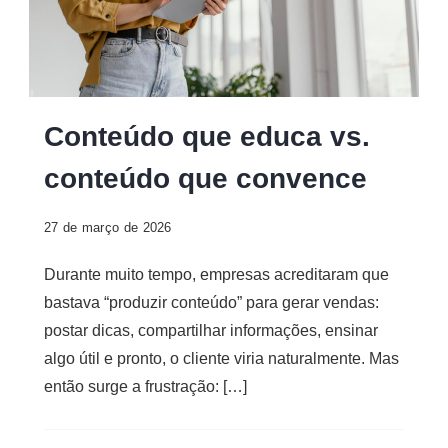
Conteúdo que educa vs.
conteúdo que convence
27 de março de 2026
Durante muito tempo, empresas acreditaram que
bastava “produzir conteúdo” para gerar vendas:
postar dicas, compartilhar informações, ensinar
algo útil e pronto, o cliente viria naturalmente. Mas
então surge a frustração: […]