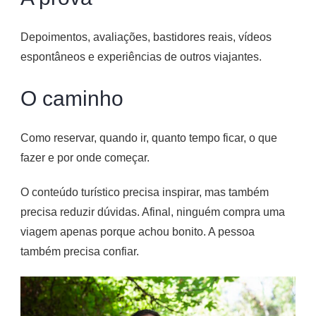
Depoimentos, avaliações, bastidores reais, vídeos
espontâneos e experiências de outros viajantes.
O caminho
Como reservar, quando ir, quanto tempo ficar, o que
fazer e por onde começar.
O conteúdo turístico precisa inspirar, mas também
precisa reduzir dúvidas. Afinal, ninguém compra uma
viagem apenas porque achou bonito. A pessoa
também precisa confiar.