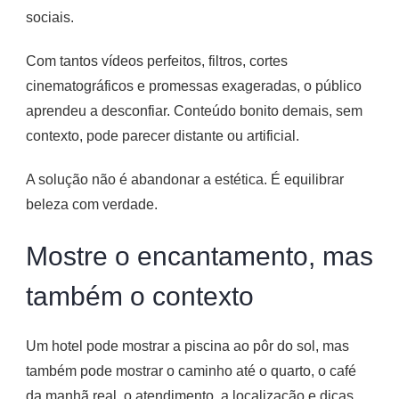
sociais.
Com tantos vídeos perfeitos, filtros, cortes
cinematográficos e promessas exageradas, o público
aprendeu a desconfiar. Conteúdo bonito demais, sem
contexto, pode parecer distante ou artificial.
A solução não é abandonar a estética. É equilibrar
beleza com verdade.
Mostre o encantamento, mas
também o contexto
Um hotel pode mostrar a piscina ao pôr do sol, mas
também pode mostrar o caminho até o quarto, o café
da manhã real, o atendimento, a localização e dicas