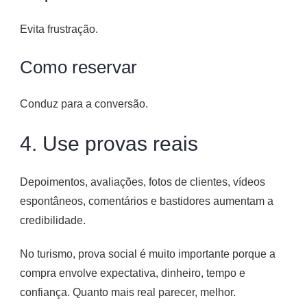
Evita frustração.
Como reservar
Conduz para a conversão.
4. Use provas reais
Depoimentos, avaliações, fotos de clientes, vídeos
espontâneos, comentários e bastidores aumentam a
credibilidade.
No turismo, prova social é muito importante porque a
compra envolve expectativa, dinheiro, tempo e
confiança. Quanto mais real parecer, melhor.