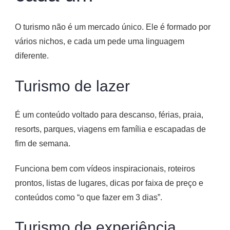
O turismo não é um mercado único. Ele é formado por
vários nichos, e cada um pede uma linguagem
diferente.
Turismo de lazer
É um conteúdo voltado para descanso, férias, praia,
resorts, parques, viagens em família e escapadas de
fim de semana.
Funciona bem com vídeos inspiracionais, roteiros
prontos, listas de lugares, dicas por faixa de preço e
conteúdos como “o que fazer em 3 dias”.
Turismo de experiência