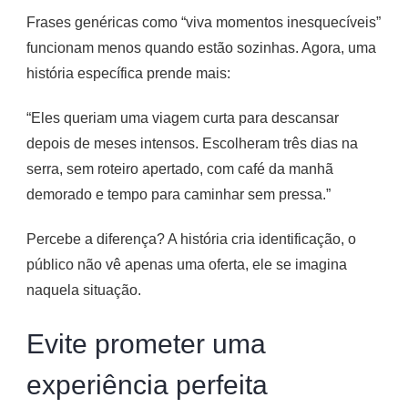
Frases genéricas como “viva momentos inesquecíveis”
funcionam menos quando estão sozinhas. Agora, uma
história específica prende mais:
“Eles queriam uma viagem curta para descansar
depois de meses intensos. Escolheram três dias na
serra, sem roteiro apertado, com café da manhã
demorado e tempo para caminhar sem pressa.”
Percebe a diferença? A história cria identificação, o
público não vê apenas uma oferta, ele se imagina
naquela situação.
Evite prometer uma
experiência perfeita