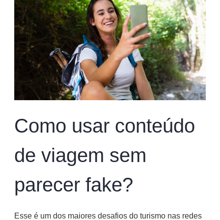
Como usar conteúdo
de viagem sem
parecer fake?
Esse é um dos maiores desafios do turismo nas redes