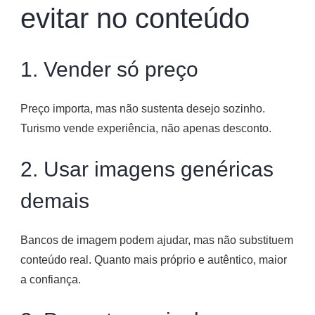
evitar no conteúdo
1. Vender só preço
Preço importa, mas não sustenta desejo sozinho.
Turismo vende experiência, não apenas desconto.
2. Usar imagens genéricas
demais
Bancos de imagem podem ajudar, mas não substituem
conteúdo real. Quanto mais próprio e autêntico, maior
a confiança.