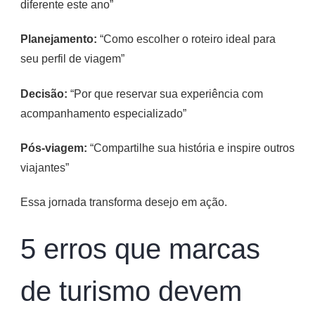
diferente este ano”
Planejamento:
“Como escolher o roteiro ideal para
seu perfil de viagem”
Decisão:
“Por que reservar sua experiência com
acompanhamento especializado”
Pós-viagem:
“Compartilhe sua história e inspire outros
viajantes”
Essa jornada transforma desejo em ação.
5 erros que marcas
de turismo devem