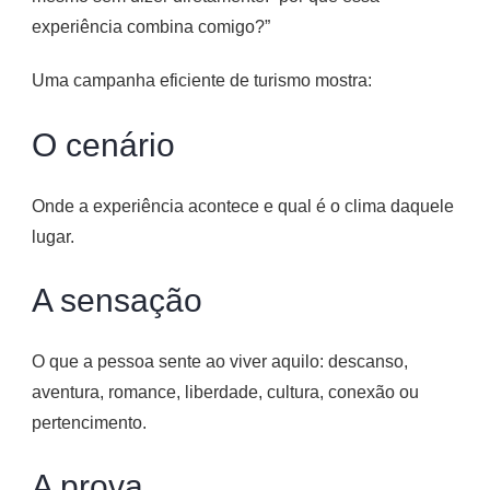
experiência combina comigo?”
Uma campanha eficiente de turismo mostra:
O cenário
Onde a experiência acontece e qual é o clima daquele
lugar.
A sensação
O que a pessoa sente ao viver aquilo: descanso,
aventura, romance, liberdade, cultura, conexão ou
pertencimento.
A prova