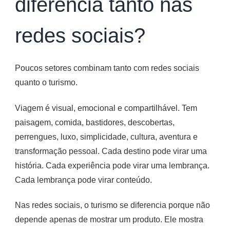
diferencia tanto nas
redes sociais?
Poucos setores combinam tanto com redes sociais
quanto o turismo.
Viagem é visual, emocional e compartilhável. Tem
paisagem, comida, bastidores, descobertas,
perrengues, luxo, simplicidade, cultura, aventura e
transformação pessoal. Cada destino pode virar uma
história. Cada experiência pode virar uma lembrança.
Cada lembrança pode virar conteúdo.
Nas redes sociais, o turismo se diferencia porque não
depende apenas de mostrar um produto. Ele mostra