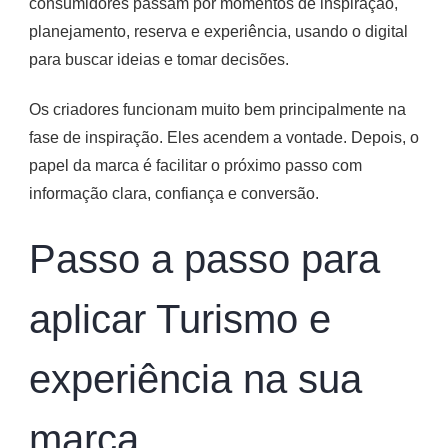
consumidores passam por momentos de inspiração,
planejamento, reserva e experiência, usando o digital
para buscar ideias e tomar decisões.
Os criadores funcionam muito bem principalmente na
fase de inspiração. Eles acendem a vontade. Depois, o
papel da marca é facilitar o próximo passo com
informação clara, confiança e conversão.
Passo a passo para
aplicar Turismo e
experiência na sua
marca