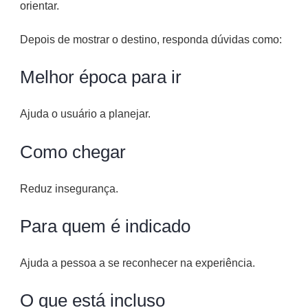
orientar.
Depois de mostrar o destino, responda dúvidas como:
Melhor época para ir
Ajuda o usuário a planejar.
Como chegar
Reduz insegurança.
Para quem é indicado
Ajuda a pessoa a se reconhecer na experiência.
O que está incluso