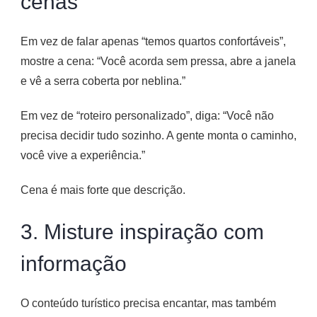
cenas
Em vez de falar apenas “temos quartos confortáveis”,
mostre a cena: “Você acorda sem pressa, abre a janela
e vê a serra coberta por neblina.”
Em vez de “roteiro personalizado”, diga: “Você não
precisa decidir tudo sozinho. A gente monta o caminho,
você vive a experiência.”
Cena é mais forte que descrição.
3. Misture inspiração com
informação
O conteúdo turístico precisa encantar, mas também