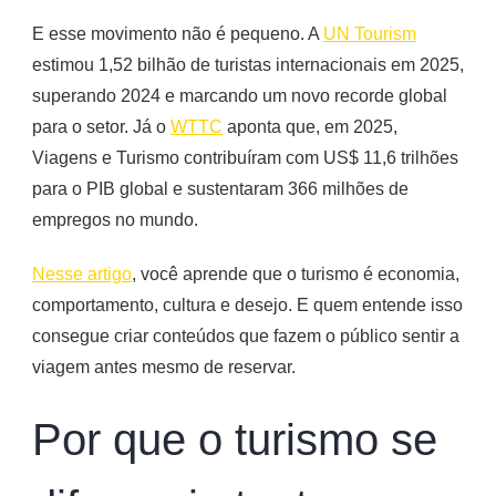
E esse movimento não é pequeno. A
UN Tourism
estimou 1,52 bilhão de turistas internacionais em 2025,
superando 2024 e marcando um novo recorde global
para o setor. Já o
WTTC
aponta que, em 2025,
Viagens e Turismo contribuíram com US$ 11,6 trilhões
para o PIB global e sustentaram 366 milhões de
empregos no mundo.
Nesse artigo
, você aprende que o turismo é economia,
comportamento, cultura e desejo. E quem entende isso
consegue criar conteúdos que fazem o público sentir a
viagem antes mesmo de reservar.
Por que o turismo se