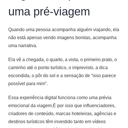
uma pré-viagem
Quando uma pessoa acompanha alguém viajando, ela
não está apenas vendo imagens bonitas, acompanha
uma narrativa.
Ela vê a chegada, o quarto, a vista, o primeiro prato, o
caminho até o ponto turístico, o imprevisto, a dica
escondida, o pôr do sol e a sensação de “isso parece
possível para mim”.
Essa experiência digital funciona como uma prévia
emocional da viagem.É por isso que influenciadores,
criadores de conteúdo, marcas hoteleiras, agências e
destinos turísticos têm investido tanto em vídeos