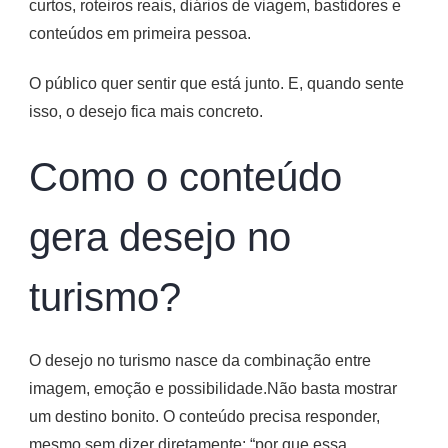
curtos, roteiros reais, diários de viagem, bastidores e
conteúdos em primeira pessoa.
O público quer sentir que está junto. E, quando sente
isso, o desejo fica mais concreto.
Como o conteúdo
gera desejo no
turismo?
O desejo no turismo nasce da combinação entre
imagem, emoção e possibilidade.Não basta mostrar
um destino bonito. O conteúdo precisa responder,
mesmo sem dizer diretamente: “por que essa