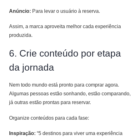
Anúncio:
Para levar o usuário à reserva.
Assim, a marca aproveita melhor cada experiência
produzida.
6. Crie conteúdo por etapa
da jornada
Nem todo mundo está pronto para comprar agora.
Algumas pessoas estão sonhando, estão comparando,
já outras estão prontas para reservar.
Organize conteúdos para cada fase:
Inspiração:
“5 destinos para viver uma experiência