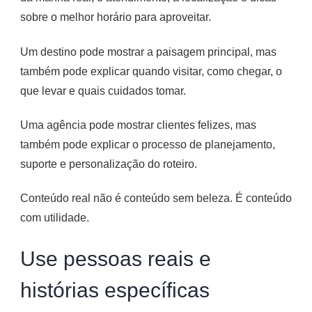
sobre o melhor horário para aproveitar.
Um destino pode mostrar a paisagem principal, mas
também pode explicar quando visitar, como chegar, o
que levar e quais cuidados tomar.
Uma agência pode mostrar clientes felizes, mas
também pode explicar o processo de planejamento,
suporte e personalização do roteiro.
Conteúdo real não é conteúdo sem beleza. É conteúdo
com utilidade.
Use pessoas reais e
histórias específicas