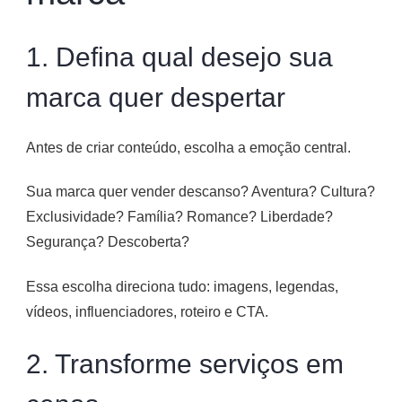
1. Defina qual desejo sua
marca quer despertar
Antes de criar conteúdo, escolha a emoção central.
Sua marca quer vender descanso? Aventura? Cultura?
Exclusividade? Família? Romance? Liberdade?
Segurança? Descoberta?
Essa escolha direciona tudo: imagens, legendas,
vídeos, influenciadores, roteiro e CTA.
2. Transforme serviços em