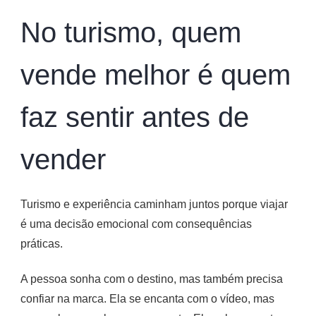
No turismo, quem
vende melhor é quem
faz sentir antes de
vender
Turismo e experiência caminham juntos porque viajar
é uma decisão emocional com consequências
práticas.
A pessoa sonha com o destino, mas também precisa
confiar na marca. Ela se encanta com o vídeo, mas