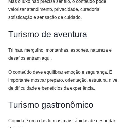
Mas o luxo não precisa ser frio, o conteúdo pode
valorizar atendimento, privacidade, curadoria,
sofisticação e sensação de cuidado.
Turismo de aventura
Trilhas, mergulho, montanhas, esportes, natureza e
desafios entram aqui.
O conteúdo deve equilibrar emoção e segurança. É
importante mostrar preparo, orientação, estrutura, nível
de dificuldade e benefícios da experiência.
Turismo gastronômico
Comida é uma das formas mais rápidas de despertar