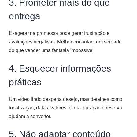
3. Prometer mais do que
entrega
Exagerar na promessa pode gerar frustração e
avaliações negativas. Melhor encantar com verdade
do que vender uma fantasia impossível.
4. Esquecer informações
práticas
Um vídeo lindo desperta desejo, mas detalhes como
localização, datas, valores, clima, duração e reserva
ajudam a converter.
5. Não adaptar conteúdo