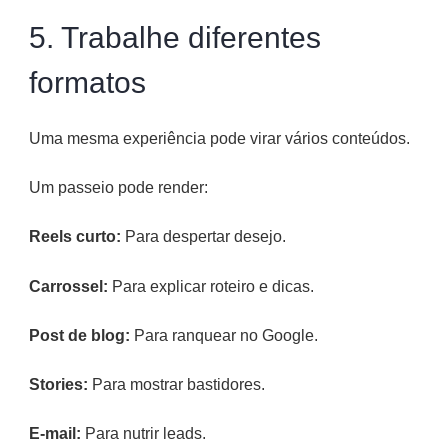
5. Trabalhe diferentes
formatos
Uma mesma experiência pode virar vários conteúdos.
Um passeio pode render:
Reels curto:
Para despertar desejo.
Carrossel:
Para explicar roteiro e dicas.
Post de blog:
Para ranquear no Google.
Stories:
Para mostrar bastidores.
E-mail:
Para nutrir leads.