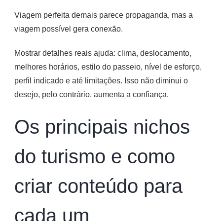
Viagem perfeita demais parece propaganda, mas a
viagem possível gera conexão.
Mostrar detalhes reais ajuda: clima, deslocamento,
melhores horários, estilo do passeio, nível de esforço,
perfil indicado e até limitações. Isso não diminui o
desejo, pelo contrário, aumenta a confiança.
Os principais nichos
do turismo e como
criar conteúdo para
cada um