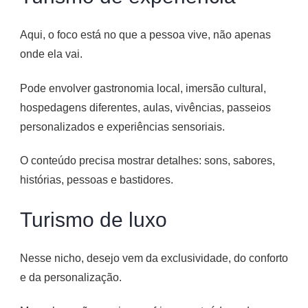
Aqui, o foco está no que a pessoa vive, não apenas
onde ela vai.
Pode envolver gastronomia local, imersão cultural,
hospedagens diferentes, aulas, vivências, passeios
personalizados e experiências sensoriais.
O conteúdo precisa mostrar detalhes: sons, sabores,
histórias, pessoas e bastidores.
Turismo de luxo
Nesse nicho, desejo vem da exclusividade, do conforto
e da personalização.