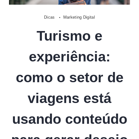
Digital
Dicas
Marketing Digital
Turismo e
experiência:
como o setor de
viagens está
usando conteúdo