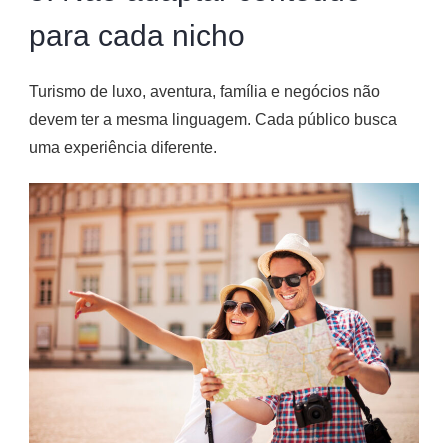
para cada nicho
Turismo de luxo, aventura, família e negócios não
devem ter a mesma linguagem. Cada público busca
uma experiência diferente.