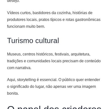
desejo.
Vídeos curtos, bastidores da cozinha, histórias de
produtores locais, pratos típicos e rotas gastronômicas
funcionam muito bem.
Turismo cultural
Museus, centros históricos, festivais, arquitetura,
tradições e comunidades locais precisam de conteúdo
com narrativa.
Aqui, storytelling é essencial. O público quer entender
o significado do lugar, não apenas ver uma imagem
bonita.