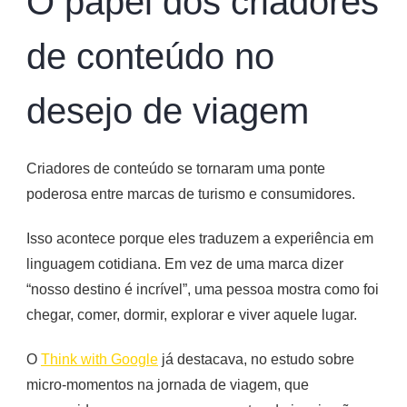
O papel dos criadores
de conteúdo no
desejo de viagem
Criadores de conteúdo se tornaram uma ponte
poderosa entre marcas de turismo e consumidores.
Isso acontece porque eles traduzem a experiência em
linguagem cotidiana. Em vez de uma marca dizer
“nosso destino é incrível”, uma pessoa mostra como foi
chegar, comer, dormir, explorar e viver aquele lugar.
O
Think with Google
já destacava, no estudo sobre
micro-momentos na jornada de viagem, que