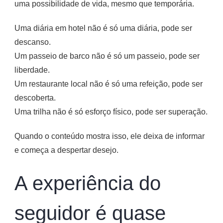
uma possibilidade de vida, mesmo que temporária.
Uma diária em hotel não é só uma diária, pode ser
descanso.
Um passeio de barco não é só um passeio, pode ser
liberdade.
Um restaurante local não é só uma refeição, pode ser
descoberta.
Uma trilha não é só esforço físico, pode ser superação.
Quando o conteúdo mostra isso, ele deixa de informar
e começa a despertar desejo.
A experiência do
seguidor é quase