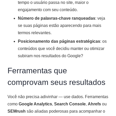
tempo o usuário passa no site, maior o
engajamento com seu conteúdo.
Número de palavras-chave ranqueadas
: veja
se suas páginas estão aparecendo para mais
termos relevantes.
Posicionamento das páginas estratégicas
: os
conteúdos que você decidiu manter ou otimizar
subiram nos resultados do Google?
Ferramentas que
comprovam seus resultados
Você não precisa adivinhar — use dados. Ferramentas
como
Google Analytics
,
Search Console
,
Ahrefs
ou
SEMrush
são aliadas poderosas para acompanhar o