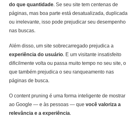
do que quantidade
. Se seu site tem centenas de
páginas, mas boa parte está desatualizada, duplicada
ou irrelevante, isso pode prejudicar seu desempenho
nas buscas.
Além disso, um site sobrecarregado prejudica a
experiência do usuário
. E um visitante insatisfeito
dificilmente volta ou passa muito tempo no seu site, o
que também prejudica o seu ranqueamento nas
páginas de busca.
O content pruning é uma forma inteligente de mostrar
ao Google — e às pessoas — que
você valoriza a
relevância e a experiência
.