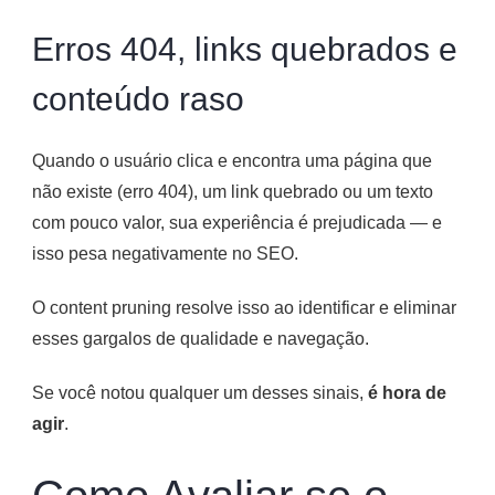
Erros 404, links quebrados e
conteúdo raso
Quando o usuário clica e encontra uma página que
não existe (erro 404), um link quebrado ou um texto
com pouco valor, sua experiência é prejudicada — e
isso pesa negativamente no SEO.
O content pruning resolve isso ao identificar e eliminar
esses gargalos de qualidade e navegação.
Se você notou qualquer um desses sinais,
é hora de
agir
.