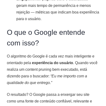
geram mais tempo de permanência e menos
rejeição — métricas que indicam boa experiência
para o usuário.
O que o Google entende
com isso?
O algoritmo do Google é cada vez mais inteligente e
orientado pela
experiência do usuário
. Quando você
realiza um content pruning bem executado, está
dizendo para o buscador:
“Eu me importo com a
qualidade do que entrego.”
O resultado? O Google passa a enxergar seu site
como uma fonte de conteúdo confiável, relevante e