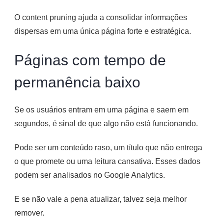
O content pruning ajuda a consolidar informações
dispersas em uma única página forte e estratégica.
Páginas com tempo de
permanência baixo
Se os usuários entram em uma página e saem em
segundos, é sinal de que algo não está funcionando.
Pode ser um conteúdo raso, um título que não entrega
o que promete ou uma leitura cansativa. Esses dados
podem ser analisados no Google Analytics.
E se não vale a pena atualizar, talvez seja melhor
remover.