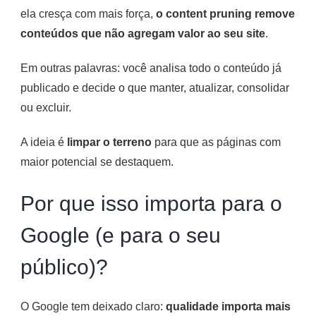
ela cresça com mais força,
o content pruning remove
conteúdos que não agregam valor ao seu site
.
Em outras palavras: você analisa todo o conteúdo já
publicado e decide o que manter, atualizar, consolidar
ou excluir.
A ideia é
limpar o terreno
para que as páginas com
maior potencial se destaquem.
Por que isso importa para o
Google (e para o seu
público)?
O Google tem deixado claro:
qualidade importa mais