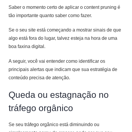
Saber o momento certo de aplicar o content pruning é
tão importante quanto saber como fazer.
Se o seu site está começando a mostrar sinais de que
algo está fora do lugar, talvez esteja na hora de uma
boa faxina digital.
A seguir, você vai entender como identificar os
principais alertas que indicam que sua estratégia de
conteúdo precisa de atenção.
Queda ou estagnação no
tráfego orgânico
Se seu tráfego orgânico está diminuindo ou