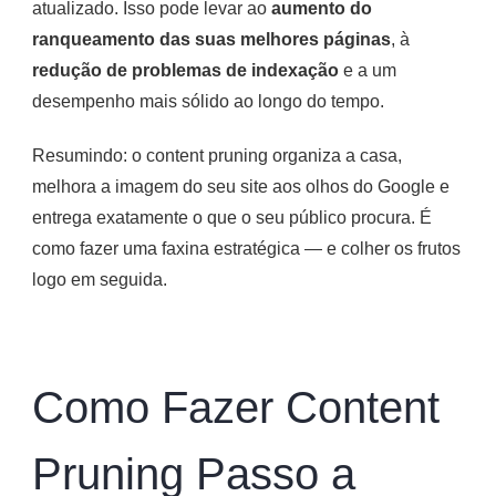
atualizado. Isso pode levar ao
aumento do
ranqueamento das suas melhores páginas
, à
redução de problemas de indexação
e a um
desempenho mais sólido ao longo do tempo.
Resumindo: o content pruning organiza a casa,
melhora a imagem do seu site aos olhos do Google e
entrega exatamente o que o seu público procura. É
como fazer uma faxina estratégica — e colher os frutos
logo em seguida.
Como Fazer Content
Pruning Passo a