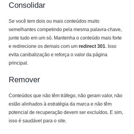
Consolidar
Se você tem dois ou mais conteúdos muito
semelhantes competindo pela mesma palavra-chave,
junte tudo em um só. Mantenha o conteúdo mais forte
e redirecione os demais com um
redirect 301
. Isso
evita canibalização e reforça o valor da página
principal.
Remover
Conteúdos que não têm tráfego, não geram valor, não
estão alinhados à estratégia da marca e não têm
potencial de recuperação devem ser excluídos. E sim,
isso é saudável para o site.