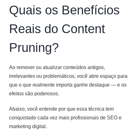
Quais os Benefícios
Reais do Content
Pruning?
Ao remover ou atualizar conteúdos antigos,
irrelevantes ou problemáticos, você abre espaço para
que o que realmente importa ganhe destaque — e os
efeitos são poderosos.
Abaixo, você entende por que essa técnica tem
conquistado cada vez mais profissionais de SEO e
marketing digital.