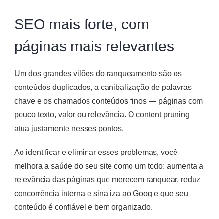
SEO mais forte, com
páginas mais relevantes
Um dos grandes vilões do ranqueamento são os
conteúdos duplicados, a canibalização de palavras-
chave e os chamados conteúdos finos — páginas com
pouco texto, valor ou relevância. O content pruning
atua justamente nesses pontos.
Ao identificar e eliminar esses problemas, você
melhora a saúde do seu site como um todo: aumenta a
relevância das páginas que merecem ranquear, reduz
concorrência interna e sinaliza ao Google que seu
conteúdo é confiável e bem organizado.