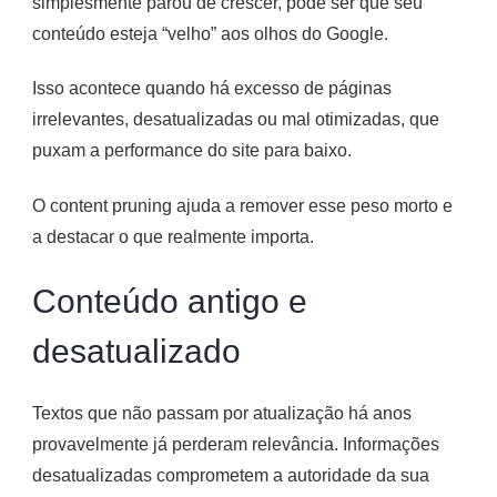
simplesmente parou de crescer, pode ser que seu
conteúdo esteja “velho” aos olhos do Google.
Isso acontece quando há excesso de páginas
irrelevantes, desatualizadas ou mal otimizadas, que
puxam a performance do site para baixo.
O content pruning ajuda a remover esse peso morto e
a destacar o que realmente importa.
Conteúdo antigo e
desatualizado
Textos que não passam por atualização há anos
provavelmente já perderam relevância. Informações
desatualizadas comprometem a autoridade da sua