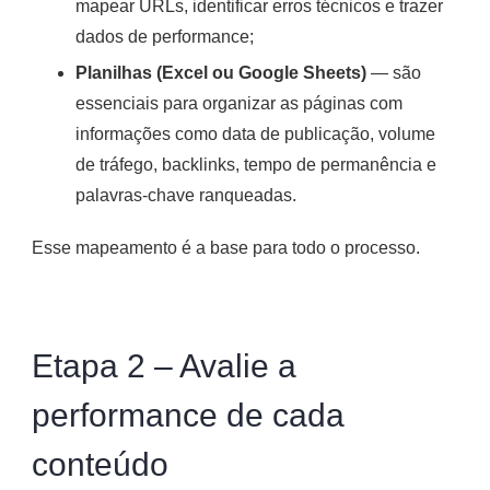
mapear URLs, identificar erros técnicos e trazer
dados de performance;
Planilhas (Excel ou Google Sheets)
— são
essenciais para organizar as páginas com
informações como data de publicação, volume
de tráfego, backlinks, tempo de permanência e
palavras-chave ranqueadas.
Esse mapeamento é a base para todo o processo.
Etapa 2 – Avalie a
performance de cada
conteúdo