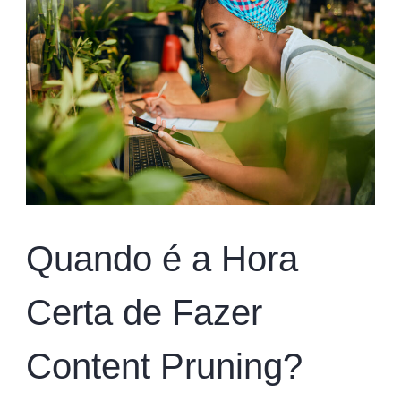
Quando é a Hora
Certa de Fazer
Content Pruning?