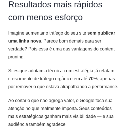
Resultados mais rápidos
com menos esforço
Imagine aumentar o tráfego do seu site
sem publicar
uma linha nova
. Parece bom demais para ser
verdade? Pois essa é uma das vantagens do content
pruning.
Sites que adotam a técnica com estratégia já relatam
crescimento de tráfego orgânico em até
70%
, apenas
por remover o que estava atrapalhando a performance.
Ao cortar o que não agrega valor, o Google foca sua
atenção no que realmente importa. Seus conteúdos
mais estratégicos ganham mais visibilidade — e sua
audiência também agradece.