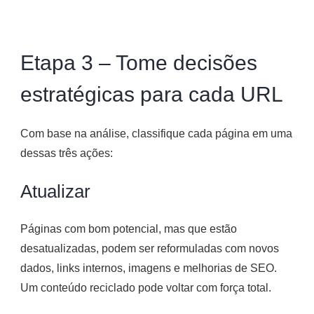
Etapa 3 – Tome decisões
estratégicas para cada URL
Com base na análise, classifique cada página em uma
dessas três ações:
Atualizar
Páginas com bom potencial, mas que estão
desatualizadas, podem ser reformuladas com novos
dados, links internos, imagens e melhorias de SEO.
Um conteúdo reciclado pode voltar com força total.