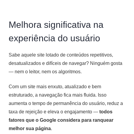
Melhora significativa na
experiência do usuário
Sabe aquele site lotado de conteúdos repetitivos,
desatualizados e difíceis de navegar? Ninguém gosta
— nem o leitor, nem os algoritmos.
Com um site mais enxuto, atualizado e bem
estruturado, a navegação fica mais fluida. Isso
aumenta o tempo de permanência do usuário, reduz a
taxa de rejeição e eleva o engajamento —
todos
fatores que o Google considera para ranquear
melhor sua página
.