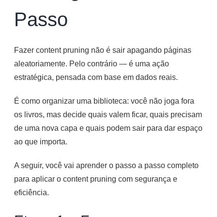
Passo
Fazer content pruning não é sair apagando páginas
aleatoriamente. Pelo contrário — é uma ação
estratégica, pensada com base em dados reais.
É como organizar uma biblioteca: você não joga fora
os livros, mas decide quais valem ficar, quais precisam
de uma nova capa e quais podem sair para dar espaço
ao que importa.
A seguir, você vai aprender o passo a passo completo
para aplicar o content pruning com segurança e
eficiência.