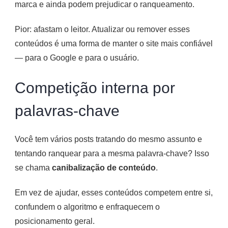
marca e ainda podem prejudicar o ranqueamento.
Pior: afastam o leitor. Atualizar ou remover esses
conteúdos é uma forma de manter o site mais confiável
— para o Google e para o usuário.
Competição interna por
palavras-chave
Você tem vários posts tratando do mesmo assunto e
tentando ranquear para a mesma palavra-chave? Isso
se chama
canibalização de conteúdo
.
Em vez de ajudar, esses conteúdos competem entre si,
confundem o algoritmo e enfraquecem o
posicionamento geral.