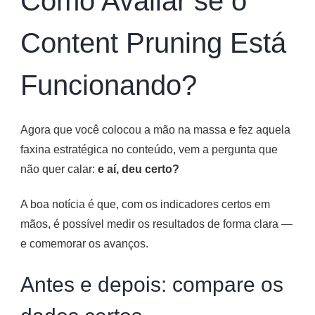
Como Avaliar se o
Content Pruning Está
Funcionando?
Agora que você colocou a mão na massa e fez aquela
faxina estratégica no conteúdo, vem a pergunta que
não quer calar:
e aí, deu certo?
A boa notícia é que, com os indicadores certos em
mãos, é possível medir os resultados de forma clara —
e comemorar os avanços.
Antes e depois: compare os