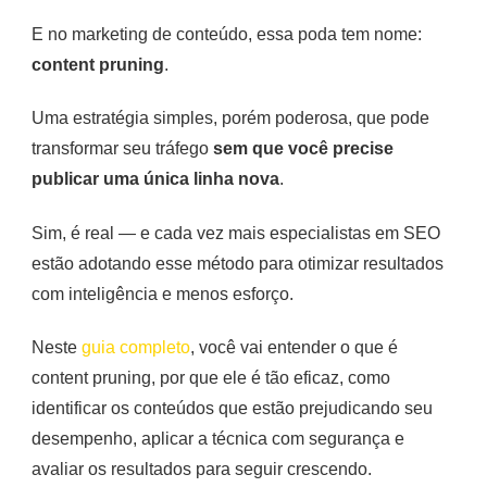
E no marketing de conteúdo, essa poda tem nome:
content pruning
.
Uma estratégia simples, porém poderosa, que pode
transformar seu tráfego
sem que você precise
publicar uma única linha nova
.
Sim, é real — e cada vez mais especialistas em SEO
estão adotando esse método para otimizar resultados
com inteligência e menos esforço.
Neste
guia completo
, você vai entender o que é
content pruning, por que ele é tão eficaz, como
identificar os conteúdos que estão prejudicando seu
desempenho, aplicar a técnica com segurança e
avaliar os resultados para seguir crescendo.