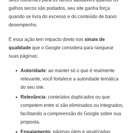
galhos secos são podados, seu site ganha força
quando se livra do excesso e do conteúdo de baixo
desempenho.
E essa ação tem impacto direto nos
sinais de
qualidade
que o Google considera para ranquear
suas páginas:
Autoridade
: ao manter só o que é realmente
relevante, você fortalece a autoridade temática
do seu site.
Relevância
: conteúdos duplicados ou que
competem entre si são eliminados ou integrados,
facilitando a compreensão do Google sobre sua
proposta.
Engajamento
: páginas úteis e atualizadas