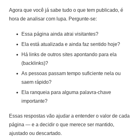
Agora que você já sabe tudo o que tem publicado, é
hora de analisar com lupa. Pergunte-se:
Essa página ainda atrai visitantes?
Ela está atualizada e ainda faz sentido hoje?
Há links de outros sites apontando para ela
(backlinks)?
As pessoas passam tempo suficiente nela ou
saem rápido?
Ela ranqueia para alguma palavra-chave
importante?
Essas respostas vão ajudar a entender o valor de cada
página — e a decidir o que merece ser mantido,
ajustado ou descartado.