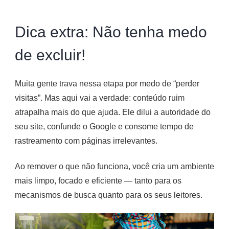
Dica extra: Não tenha medo
de excluir!
Muita gente trava nessa etapa por medo de “perder
visitas”. Mas aqui vai a verdade: conteúdo ruim
atrapalha mais do que ajuda. Ele dilui a autoridade do
seu site, confunde o Google e consome tempo de
rastreamento com páginas irrelevantes.
Ao remover o que não funciona, você cria um ambiente
mais limpo, focado e eficiente — tanto para os
mecanismos de busca quanto para os seus leitores.