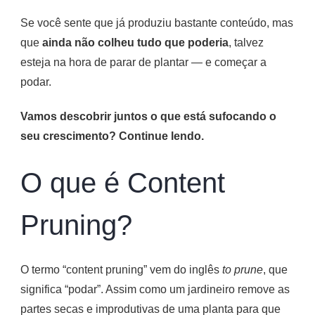
Se você sente que já produziu bastante conteúdo, mas
que
ainda não colheu tudo que poderia
, talvez
esteja na hora de parar de plantar — e começar a
podar.
Vamos descobrir juntos o que está sufocando o
seu crescimento? Continue lendo.
O que é Content
Pruning?
O termo “content pruning” vem do inglês
to prune
, que
significa “podar”. Assim como um jardineiro remove as
partes secas e improdutivas de uma planta para que