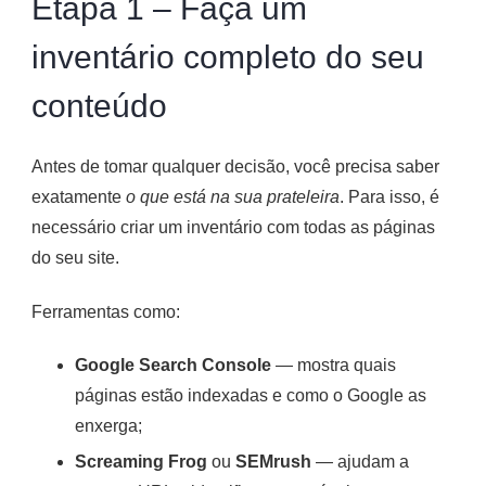
Etapa 1 – Faça um
inventário completo do seu
conteúdo
Antes de tomar qualquer decisão, você precisa saber
exatamente
o que está na sua prateleira
. Para isso, é
necessário criar um inventário com todas as páginas
do seu site.
Ferramentas como:
Google Search Console
— mostra quais
páginas estão indexadas e como o Google as
enxerga;
Screaming Frog
ou
SEMrush
— ajudam a