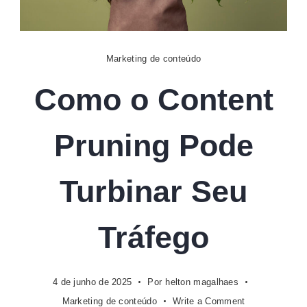
Digital
Marketing de conteúdo
Como o Content
Pruning Pode
Turbinar Seu
Tráfego
4 de junho de 2025
Por
helton magalhaes
on
Marketing de conteúdo
Write a Comment