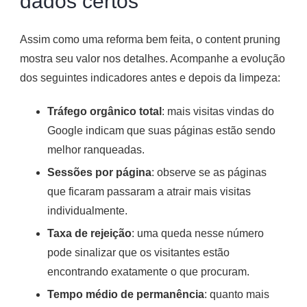
dados certos
Assim como uma reforma bem feita, o content pruning
mostra seu valor nos detalhes. Acompanhe a evolução
dos seguintes indicadores antes e depois da limpeza:
Tráfego orgânico total
: mais visitas vindas do
Google indicam que suas páginas estão sendo
melhor ranqueadas.
Sessões por página
: observe se as páginas
que ficaram passaram a atrair mais visitas
individualmente.
Taxa de rejeição
: uma queda nesse número
pode sinalizar que os visitantes estão
encontrando exatamente o que procuram.
Tempo médio de permanência
: quanto mais