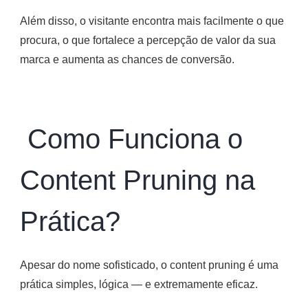
Além disso, o visitante encontra mais facilmente o que
procura, o que fortalece a percepção de valor da sua
marca e aumenta as chances de conversão.
Como Funciona o
Content Pruning na
Prática?
Apesar do nome sofisticado, o content pruning é uma
prática simples, lógica — e extremamente eficaz.