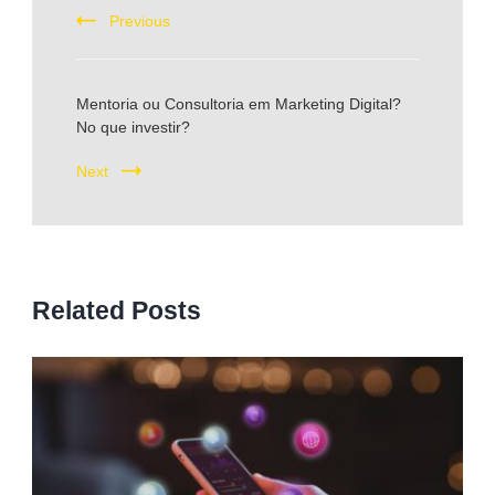
Previous
Mentoria ou Consultoria em Marketing Digital?
No que investir?
Next
Related Posts