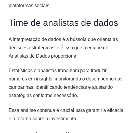
plataformas sociais.
Time de analistas de dados
A interpretação de dados é a bússola que orienta as
decisões estratégicas, e é isso que a equipe de
Analistas de Dados proporciona.
Estatísticos e analistas trabalham para traduzir
números em insights, monitorando o desempenho das
campanhas, identificando tendências e ajustando
estratégias conforme necessário.
Essa análise contínua é crucial para garantir a eficácia
e o retorno sobre o investimento.