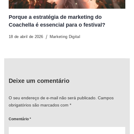
Porque a estratégia de marketing do
Coachella é essencial para o festival?
18 de abril de 2026
Marketing Digital
Deixe um comentário
O seu endereço de e-mail não será publicado.
Campos
obrigatórios são marcados com
*
Comentário
*