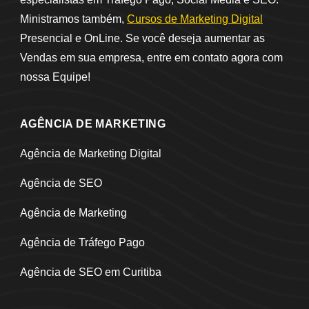
Ministramos também,
Cursos de Marketing Digital
Presencial e OnLine. Se você deseja aumentar as
Vendas em sua empresa, entre em contato agora com
nossa Equipe!
AGÊNCIA DE MARKETING
Agência de Marketing Digital
Agência de SEO
Agência de Marketing
Agência de Tráfego Pago
Agência de SEO em Curitiba