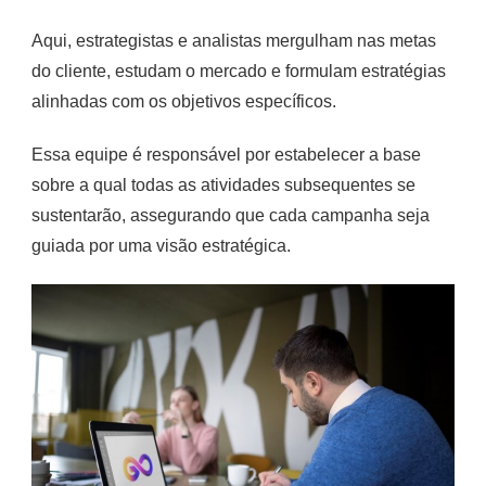
Aqui, estrategistas e analistas mergulham nas metas
do cliente, estudam o mercado e formulam estratégias
alinhadas com os objetivos específicos.
Essa equipe é responsável por estabelecer a base
sobre a qual todas as atividades subsequentes se
sustentarão, assegurando que cada campanha seja
guiada por uma visão estratégica.