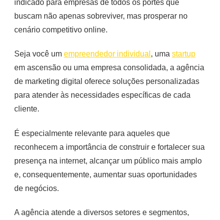
indicado para empresas de todos os portes que
buscam não apenas sobreviver, mas prosperar no
cenário competitivo online.
Seja você um
empreendedor individual
, uma
startup
em ascensão ou uma empresa consolidada, a agência
de marketing digital oferece soluções personalizadas
para atender às necessidades específicas de cada
cliente.
É especialmente relevante para aqueles que
reconhecem a importância de construir e fortalecer sua
presença na internet, alcançar um público mais amplo
e, consequentemente, aumentar suas oportunidades
de negócios.
A agência atende a diversos setores e segmentos,