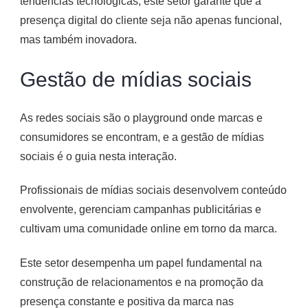
tendências tecnológicas, este setor garante que a
presença digital do cliente seja não apenas funcional,
mas também inovadora.
Gestão de mídias sociais
As redes sociais são o playground onde marcas e
consumidores se encontram, e a gestão de mídias
sociais é o guia nesta interação.
Profissionais de mídias sociais desenvolvem conteúdo
envolvente, gerenciam campanhas publicitárias e
cultivam uma comunidade online em torno da marca.
Este setor desempenha um papel fundamental na
construção de relacionamentos e na promoção da
presença constante e positiva da marca nas