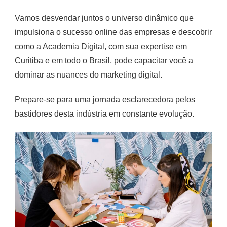
Vamos desvendar juntos o universo dinâmico que
impulsiona o sucesso online das empresas e descobrir
como a Academia Digital, com sua expertise em
Curitiba e em todo o Brasil, pode capacitar você a
dominar as nuances do marketing digital.
Prepare-se para uma jornada esclarecedora pelos
bastidores desta indústria em constante evolução.