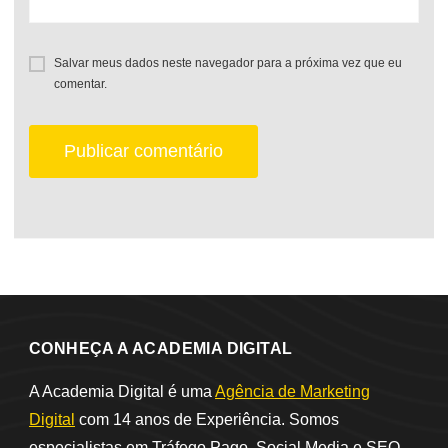
Salvar meus dados neste navegador para a próxima vez que eu
comentar.
CONHEÇA A ACADEMIA DIGITAL
A Academia Digital é uma
Agência de Marketing
Digital
com 14 anos de Experiência. Somos
especialistas em Tráfego Pago, Social Media e SEO.