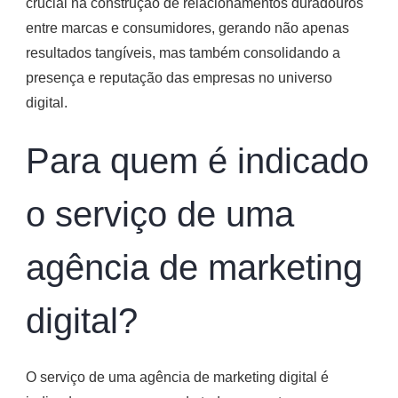
crucial na construção de relacionamentos duradouros
entre marcas e consumidores, gerando não apenas
resultados tangíveis, mas também consolidando a
presença e reputação das empresas no universo
digital.
Para quem é indicado
o serviço de uma
agência de marketing
digital?
O serviço de uma agência de marketing digital é