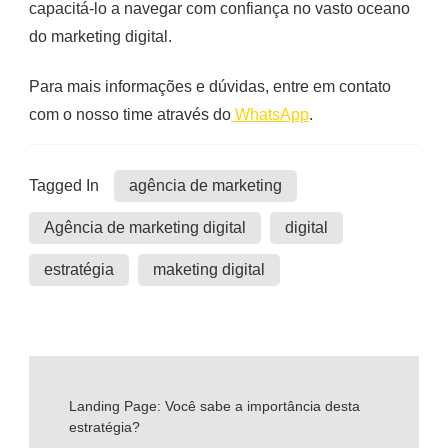
capacitá-lo a navegar com confiança no vasto oceano
do marketing digital.
Para mais informações e dúvidas, entre em contato
com o nosso time através do
WhatsApp
.
Tagged In
agência de marketing
Agência de marketing digital
digital
estratégia
maketing digital
Post
Landing Page: Você sabe a importância desta
estratégia?
Navigation