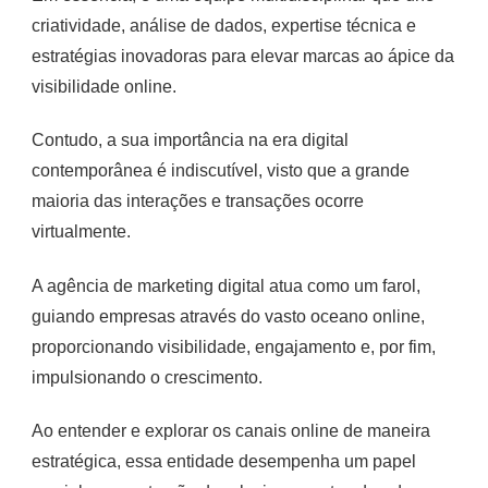
criatividade, análise de dados, expertise técnica e
estratégias inovadoras para elevar marcas ao ápice da
visibilidade online.
Contudo, a sua importância na era digital
contemporânea é indiscutível, visto que a grande
maioria das interações e transações ocorre
virtualmente.
A agência de marketing digital atua como um farol,
guiando empresas através do vasto oceano online,
proporcionando visibilidade, engajamento e, por fim,
impulsionando o crescimento.
Ao entender e explorar os canais online de maneira
estratégica, essa entidade desempenha um papel