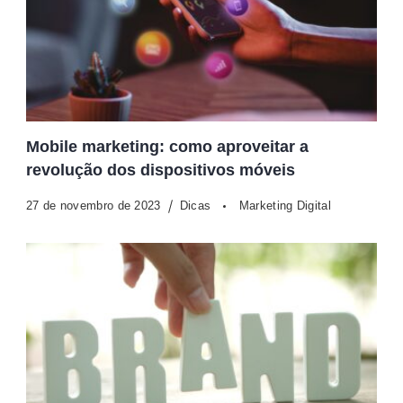
Mobile marketing: como aproveitar a
revolução dos dispositivos móveis
27 de novembro de 2023
Dicas
Marketing Digital