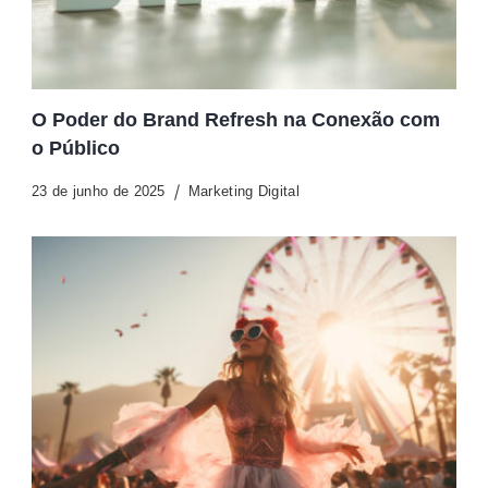
O Poder do Brand Refresh na Conexão com
o Público
23 de junho de 2025
Marketing Digital