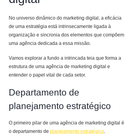
No universo dinâmico do marketing digital, a eficácia
de uma estratégia está intrinsecamente ligada à
organização e sincronia dos elementos que compõem
uma agência dedicada a essa missão.
Vamos explorar a fundo a intrincada teia que forma a
estrutura de uma agência de marketing digital e
entender o papel vital de cada setor.
Departamento de
planejamento estratégico
O primeiro pilar de uma agência de marketing digital é
o departamento de
planejamento estratégico
.