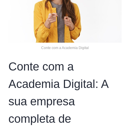
Conte com a Academia Digital
Conte com a
Academia Digital: A
sua empresa
completa de