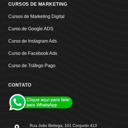
CURSOS DE MARKETING
Cursos de Marketing Digital
Curso de Google ADS
Curso de Instagram Ads
Curso de Facebook Ads
Curso de Tráfego Pago
CONTATO
Rua João Bettega, 101 Conjunto 413