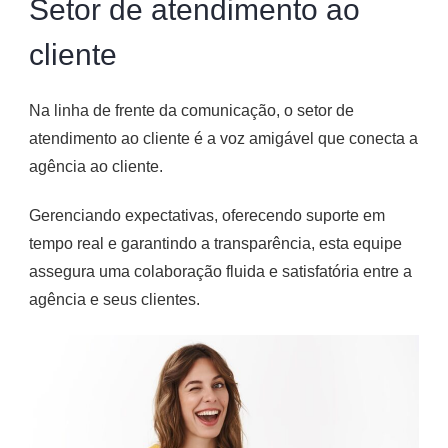
Setor de atendimento ao
cliente
Na linha de frente da comunicação, o setor de
atendimento ao cliente é a voz amigável que conecta a
agência ao cliente.
Gerenciando expectativas, oferecendo suporte em
tempo real e garantindo a transparência, esta equipe
assegura uma colaboração fluida e satisfatória entre a
agência e seus clientes.