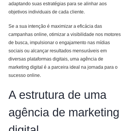
adaptando suas estratégias para se alinhar aos
objetivos individuais de cada cliente.
Se a sua intenção é maximizar a eficácia das
campanhas online, otimizar a visibilidade nos motores
de busca, impulsionar o engajamento nas mídias
sociais ou alcançar resultados mensuráveis em
diversas plataformas digitais, uma agência de
marketing digital é a parceira ideal na jornada para o
sucesso online.
A estrutura de uma
agência de marketing
digital