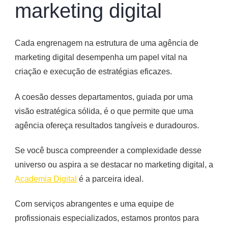
marketing digital
Cada engrenagem na estrutura de uma agência de
marketing digital desempenha um papel vital na
criação e execução de estratégias eficazes.
A coesão desses departamentos, guiada por uma
visão estratégica sólida, é o que permite que uma
agência ofereça resultados tangíveis e duradouros.
Se você busca compreender a complexidade desse
universo ou aspira a se destacar no marketing digital, a
Academia Digital
é a parceira ideal.
Com serviços abrangentes e uma equipe de
profissionais especializados, estamos prontos para