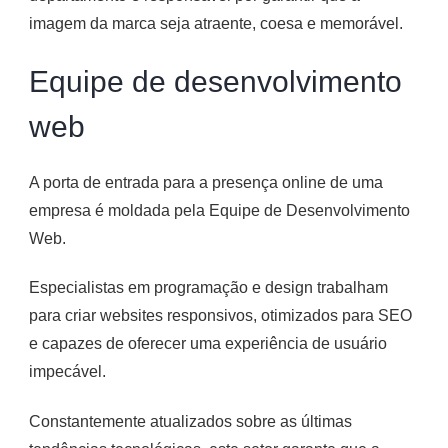
imagem da marca seja atraente, coesa e memorável.
Equipe de desenvolvimento
web
A porta de entrada para a presença online de uma
empresa é moldada pela Equipe de Desenvolvimento
Web.
Especialistas em programação e design trabalham
para criar websites responsivos, otimizados para SEO
e capazes de oferecer uma experiência de usuário
impecável.
Constantemente atualizados sobre as últimas