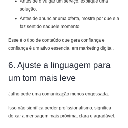
Antes de divulgar um serviço, explique uma
solução.
Antes de anunciar uma oferta, mostre por que ela
faz sentido naquele momento.
Esse é o tipo de conteúdo que gera confiança e
confiança é um ativo essencial em marketing digital.
6. Ajuste a linguagem para
um tom mais leve
Julho pede uma comunicação menos engessada.
Isso não significa perder profissionalismo, significa
deixar a mensagem mais próxima, clara e agradável.