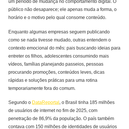
um período de mudança no comportamento digital. O
público não desaparece; ele apenas muda a forma, o
horário e o motivo pelo qual consome conteúdo.
Enquanto algumas empresas seguem publicando
como se nada tivesse mudado, outras entendem o
contexto emocional do mês: pais buscando ideias para
entreter os filhos, adolescentes consumindo mais
vídeos, famílias planejando passeios, pessoas
procurando promoções, conteúdos leves, dicas
rápidas e soluções práticas para uma rotina
temporariamente fora do comum.
Segundo o
DataReportal
, o Brasil tinha 185 milhões
de usuários de internet no fim de 2025, com
penetração de 86,9% da população. O país também
contava com 150 milhões de identidades de usuários