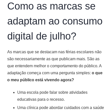
Como as marcas se
adaptam ao consumo
digital de julho?
As marcas que se destacam nas férias escolares não
são necessariamente as que publicam mais. São as
que entendem melhor o comportamento do público. A
adaptação começa com uma pergunta simples:
o que
o meu público está vivendo agora?
Uma escola pode falar sobre atividades
educativas para o recesso.
Uma clínica pode abordar cuidados com a saúde