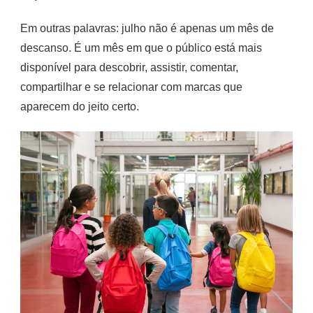
Em outras palavras: julho não é apenas um mês de
descanso. É um mês em que o público está mais
disponível para descobrir, assistir, comentar,
compartilhar e se relacionar com marcas que
aparecem do jeito certo.