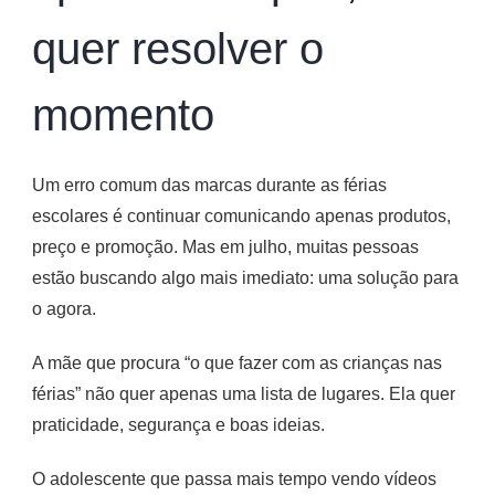
quer resolver o
momento
Um erro comum das marcas durante as férias
escolares é continuar comunicando apenas produtos,
preço e promoção. Mas em julho, muitas pessoas
estão buscando algo mais imediato: uma solução para
o agora.
A mãe que procura “o que fazer com as crianças nas
férias” não quer apenas uma lista de lugares. Ela quer
praticidade, segurança e boas ideias.
O adolescente que passa mais tempo vendo vídeos