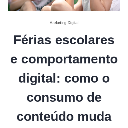
Digital
Marketing Digital
Férias escolares
e comportamento
digital: como o
consumo de
conteúdo muda