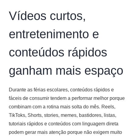
Vídeos curtos,
entretenimento e
conteúdos rápidos
ganham mais espaço
Durante as férias escolares, conteúdos rápidos e
fáceis de consumir tendem a performar melhor porque
combinam com a rotina mais solta do mês. Reels,
TikToks, Shorts, stories, memes, bastidores, listas,
tutoriais rápidos e conteúdos com linguagem direta
podem gerar mais atenção porque não exigem muito