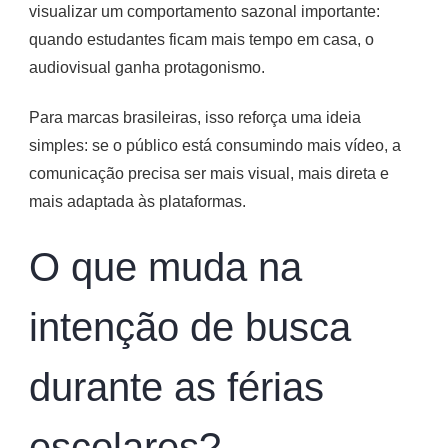
visualizar um comportamento sazonal importante:
quando estudantes ficam mais tempo em casa, o
audiovisual ganha protagonismo.
Para marcas brasileiras, isso reforça uma ideia
simples: se o público está consumindo mais vídeo, a
comunicação precisa ser mais visual, mais direta e
mais adaptada às plataformas.
O que muda na
intenção de busca
durante as férias
escolares?