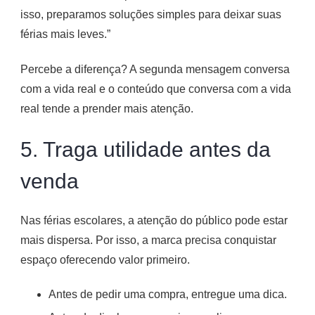
isso, preparamos soluções simples para deixar suas
férias mais leves.”
Percebe a diferença? A segunda mensagem conversa
com a vida real e o conteúdo que conversa com a vida
real tende a prender mais atenção.
5. Traga utilidade antes da
venda
Nas férias escolares, a atenção do público pode estar
mais dispersa. Por isso, a marca precisa conquistar
espaço oferecendo valor primeiro.
Antes de pedir uma compra, entregue uma dica.