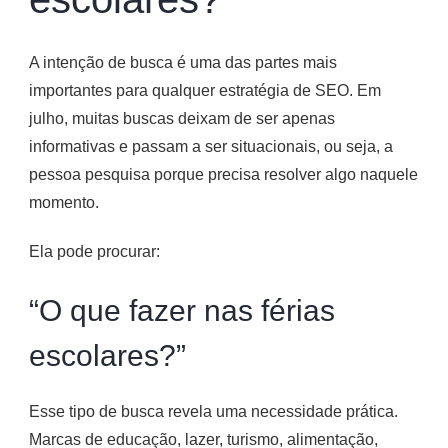
A intenção de busca é uma das partes mais
importantes para qualquer estratégia de SEO. Em
julho, muitas buscas deixam de ser apenas
informativas e passam a ser situacionais, ou seja, a
pessoa pesquisa porque precisa resolver algo naquele
momento.
Ela pode procurar:
“O que fazer nas férias
escolares?”
Esse tipo de busca revela uma necessidade prática.
Marcas de educação, lazer, turismo, alimentação,