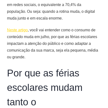
em redes sociais, o equivalente a 70,4% da
população. Ou seja: quando a rotina muda, o digital
muda junto e em escala enorme.
Neste artigo
, você vai entender como o consumo de
conteúdo muda em julho, por que as férias escolares
impactam a atenção do público e como adaptar a
comunicação da sua marca, seja ela pequena, média
ou grande.
Por que as férias
escolares mudam
tanto o