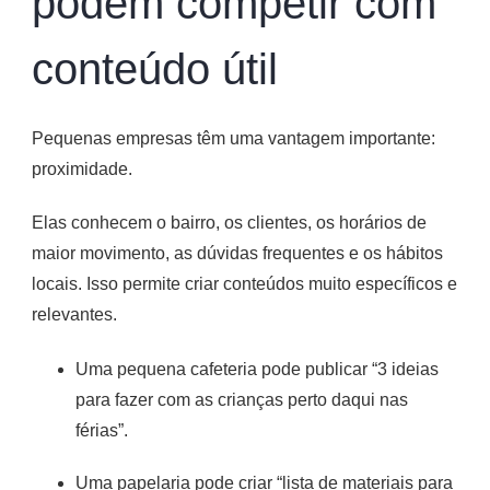
podem competir com
conteúdo útil
Pequenas empresas têm uma vantagem importante:
proximidade.
Elas conhecem o bairro, os clientes, os horários de
maior movimento, as dúvidas frequentes e os hábitos
locais. Isso permite criar conteúdos muito específicos e
relevantes.
Uma pequena cafeteria pode publicar “3 ideias
para fazer com as crianças perto daqui nas
férias”.
Uma papelaria pode criar “lista de materiais para