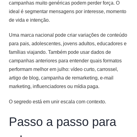
campanhas muito genéricas podem perder força. O
ideal é segmentar mensagens por interesse, momento
de vida e intenção.
Uma marca nacional pode criar variações de conteúdo
para pais, adolescentes, jovens adultos, educadores e
famílias viajando. Também pode usar dados de
campanhas anteriores para entender quais formatos
performam melhor em julho: vídeo curto, carrossel,
artigo de blog, campanha de remarketing, e-mail
marketing, influenciadores ou mídia paga.
O segredo está em unir escala com contexto.
Passo a passo para