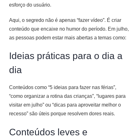
esforço do usuário.
Aqui, o segredo não é apenas “fazer vídeo”. É criar
conteúdo que encaixe no humor do período. Em julho,
as pessoas podem estar mais abertas a temas como:
Ideias práticas para o dia a
dia
Conteúdos como “5 ideias para fazer nas férias”,
“como organizar a rotina das crianças”, “lugares para
visitar em julho” ou “dicas para aproveitar melhor o
recesso” são úteis porque resolvem dores reais.
Conteúdos leves e