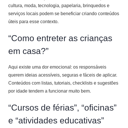
cultura, moda, tecnologia, papelaria, brinquedos e
serviços locais podem se beneficiar criando conteúdos
úteis para esse contexto.
“Como entreter as crianças
em casa?”
Aqui existe uma dor emocional: os responsáveis
querem ideias acessíveis, seguras e fáceis de aplicar.
Conteúdos com listas, tutoriais, checklists e sugestões
por idade tendem a funcionar muito bem.
“Cursos de férias”, “oficinas”
e “atividades educativas”