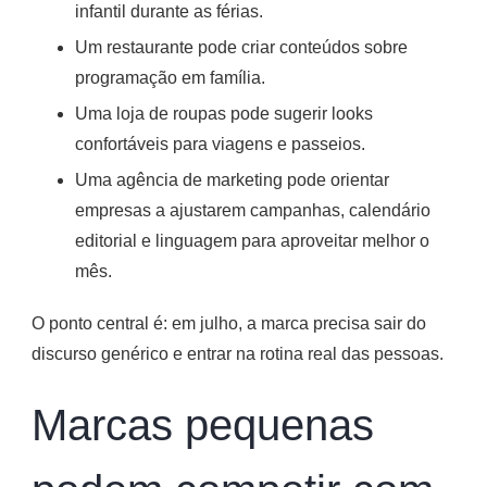
infantil durante as férias.
Um restaurante pode criar conteúdos sobre
programação em família.
Uma loja de roupas pode sugerir looks
confortáveis para viagens e passeios.
Uma agência de marketing pode orientar
empresas a ajustarem campanhas, calendário
editorial e linguagem para aproveitar melhor o
mês.
O ponto central é: em julho, a marca precisa sair do
discurso genérico e entrar na rotina real das pessoas.
Marcas pequenas