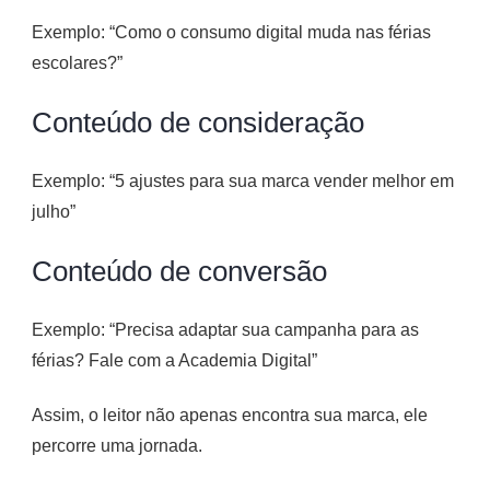
Exemplo: “Como o consumo digital muda nas férias
escolares?”
Conteúdo de consideração
Exemplo: “5 ajustes para sua marca vender melhor em
julho”
Conteúdo de conversão
Exemplo: “Precisa adaptar sua campanha para as
férias? Fale com a Academia Digital”
Assim, o leitor não apenas encontra sua marca, ele
percorre uma jornada.