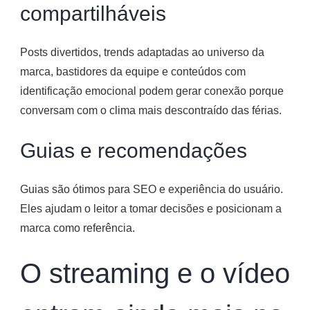
compartilháveis
Posts divertidos, trends adaptadas ao universo da
marca, bastidores da equipe e conteúdos com
identificação emocional podem gerar conexão porque
conversam com o clima mais descontraído das férias.
Guias e recomendações
Guias são ótimos para SEO e experiência do usuário.
Eles ajudam o leitor a tomar decisões e posicionam a
marca como referência.
O streaming e o vídeo