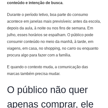
conteúdo e intenção de busca
.
Durante o período letivo, boa parte do consumo
acontece em janelas mais previsíveis: antes da escola,
depois da aula, à noite ou nos fins de semana. Em
julho, esses horários se espalham. O público pode
consumir conteúdo no meio da manhã, à tarde, em
viagens, em casa, no shopping, no carro ou enquanto
procura algo para fazer com a família.
E quando o contexto muda, a comunicação das
marcas também precisa mudar.
O público não quer
apenas comprar, ele