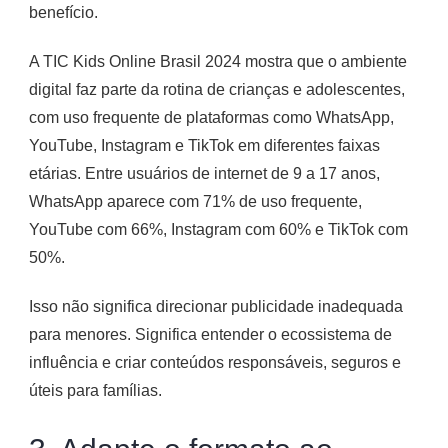
benefício.
A TIC Kids Online Brasil 2024 mostra que o ambiente
digital faz parte da rotina de crianças e adolescentes,
com uso frequente de plataformas como WhatsApp,
YouTube, Instagram e TikTok em diferentes faixas
etárias. Entre usuários de internet de 9 a 17 anos,
WhatsApp aparece com 71% de uso frequente,
YouTube com 66%, Instagram com 60% e TikTok com
50%.
Isso não significa direcionar publicidade inadequada
para menores. Significa entender o ecossistema de
influência e criar conteúdos responsáveis, seguros e
úteis para famílias.