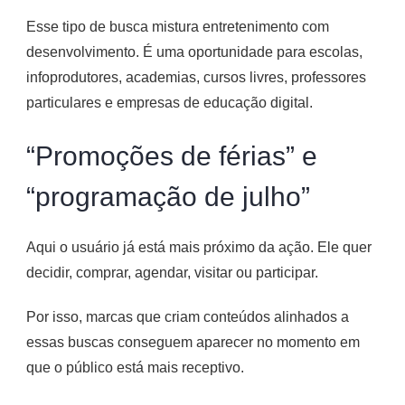
Esse tipo de busca mistura entretenimento com
desenvolvimento. É uma oportunidade para escolas,
infoprodutores, academias, cursos livres, professores
particulares e empresas de educação digital.
“Promoções de férias” e
“programação de julho”
Aqui o usuário já está mais próximo da ação. Ele quer
decidir, comprar, agendar, visitar ou participar.
Por isso, marcas que criam conteúdos alinhados a
essas buscas conseguem aparecer no momento em
que o público está mais receptivo.