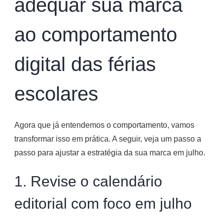
adequar sua marca
ao comportamento
digital das férias
escolares
Agora que já entendemos o comportamento, vamos
transformar isso em prática. A seguir, veja um passo a
passo para ajustar a estratégia da sua marca em julho.
1. Revise o calendário
editorial com foco em julho