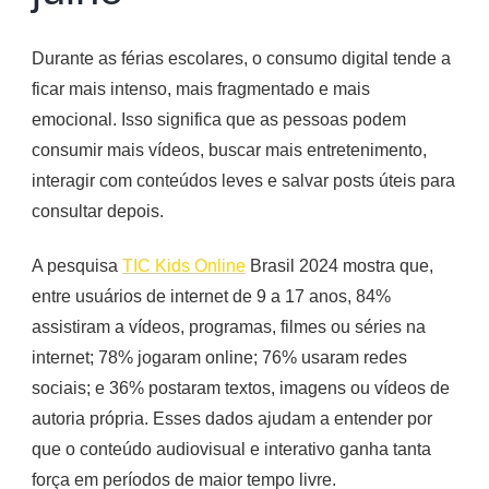
Durante as férias escolares, o consumo digital tende a
ficar mais intenso, mais fragmentado e mais
emocional. Isso significa que as pessoas podem
consumir mais vídeos, buscar mais entretenimento,
interagir com conteúdos leves e salvar posts úteis para
consultar depois.
A pesquisa
TIC Kids Online
Brasil 2024 mostra que,
entre usuários de internet de 9 a 17 anos, 84%
assistiram a vídeos, programas, filmes ou séries na
internet; 78% jogaram online; 76% usaram redes
sociais; e 36% postaram textos, imagens ou vídeos de
autoria própria. Esses dados ajudam a entender por
que o conteúdo audiovisual e interativo ganha tanta
força em períodos de maior tempo livre.