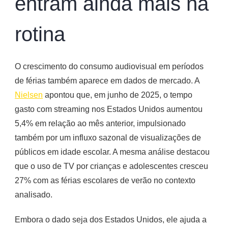
entram ainda mais na
rotina
O crescimento do consumo audiovisual em períodos
de férias também aparece em dados de mercado. A
Nielsen
apontou que, em junho de 2025, o tempo
gasto com streaming nos Estados Unidos aumentou
5,4% em relação ao mês anterior, impulsionado
também por um influxo sazonal de visualizações de
públicos em idade escolar. A mesma análise destacou
que o uso de TV por crianças e adolescentes cresceu
27% com as férias escolares de verão no contexto
analisado.
Embora o dado seja dos Estados Unidos, ele ajuda a