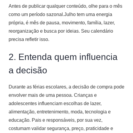
Antes de publicar qualquer conteúdo, olhe para o mês
como um período sazonal.Julho tem uma energia
própria, é mês de pausa, movimento, família, lazer,
reorganização e busca por ideias. Seu calendário
precisa refletir isso.
2. Entenda quem influencia
a decisão
Durante as férias escolares, a decisão de compra pode
envolver mais de uma pessoa. Crianças e
adolescentes influenciam escolhas de lazer,
alimentação, entretenimento, moda, tecnologia e
educação. Pais e responsáveis, por sua vez,
costumam validar segurança, preço, praticidade e