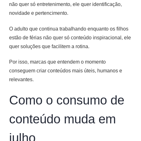
não quer só entretenimento, ele quer identificação,
novidade e pertencimento.
O adulto que continua trabalhando enquanto os filhos
estão de férias não quer só conteúdo inspiracional, ele
quer soluções que facilitem a rotina.
Por isso, marcas que entendem o momento
conseguem criar conteúdos mais úteis, humanos e
relevantes.
Como o consumo de
conteúdo muda em
julho