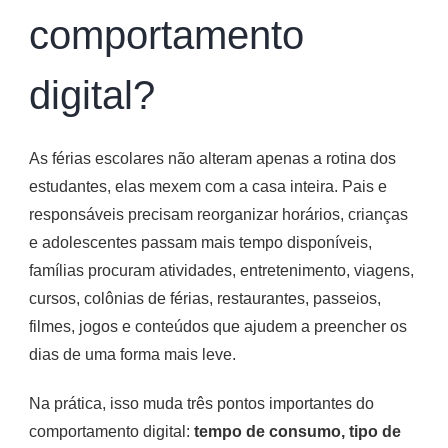
comportamento
digital?
As férias escolares não alteram apenas a rotina dos
estudantes, elas mexem com a casa inteira. Pais e
responsáveis precisam reorganizar horários, crianças
e adolescentes passam mais tempo disponíveis,
famílias procuram atividades, entretenimento, viagens,
cursos, colônias de férias, restaurantes, passeios,
filmes, jogos e conteúdos que ajudem a preencher os
dias de uma forma mais leve.
Na prática, isso muda três pontos importantes do
comportamento digital:
tempo de consumo, tipo de