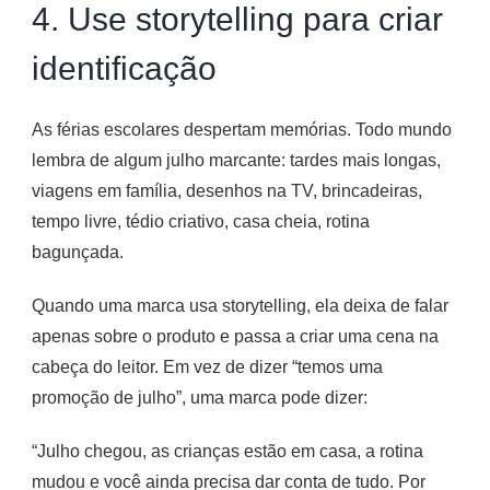
4. Use storytelling para criar
identificação
As férias escolares despertam memórias. Todo mundo
lembra de algum julho marcante: tardes mais longas,
viagens em família, desenhos na TV, brincadeiras,
tempo livre, tédio criativo, casa cheia, rotina
bagunçada.
Quando uma marca usa storytelling, ela deixa de falar
apenas sobre o produto e passa a criar uma cena na
cabeça do leitor. Em vez de dizer “temos uma
promoção de julho”, uma marca pode dizer:
“Julho chegou, as crianças estão em casa, a rotina
mudou e você ainda precisa dar conta de tudo. Por