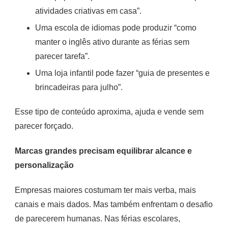
atividades criativas em casa”.
Uma escola de idiomas pode produzir “como
manter o inglês ativo durante as férias sem
parecer tarefa”.
Uma loja infantil pode fazer “guia de presentes e
brincadeiras para julho”.
Esse tipo de conteúdo aproxima, ajuda e vende sem
parecer forçado.
Marcas grandes precisam equilibrar alcance e
personalização
Empresas maiores costumam ter mais verba, mais
canais e mais dados. Mas também enfrentam o desafio
de parecerem humanas. Nas férias escolares,