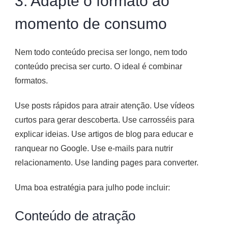
3. Adapte o formato ao
momento de consumo
Nem todo conteúdo precisa ser longo, nem todo
conteúdo precisa ser curto. O ideal é combinar
formatos.
Use posts rápidos para atrair atenção. Use vídeos
curtos para gerar descoberta. Use carrosséis para
explicar ideias. Use artigos de blog para educar e
ranquear no Google. Use e-mails para nutrir
relacionamento. Use landing pages para converter.
Uma boa estratégia para julho pode incluir:
Conteúdo de atração