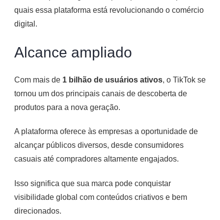
quais essa plataforma está revolucionando o comércio
digital.
Alcance ampliado
Com mais de
1 bilhão de usuários ativos
, o TikTok se
tornou um dos principais canais de descoberta de
produtos para a nova geração.
A plataforma oferece às empresas a oportunidade de
alcançar públicos diversos, desde consumidores
casuais até compradores altamente engajados.
Isso significa que sua marca pode conquistar
visibilidade global com conteúdos criativos e bem
direcionados.