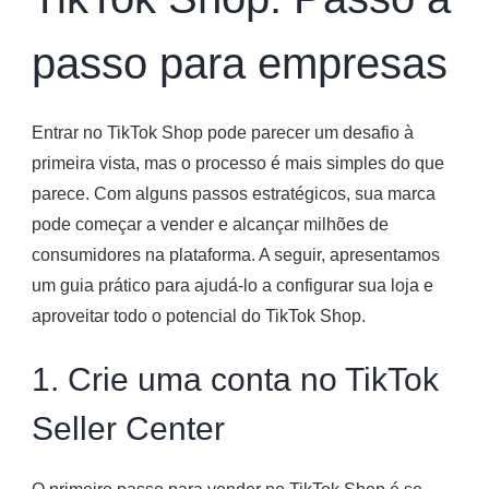
passo para empresas
Entrar no TikTok Shop pode parecer um desafio à
primeira vista, mas o processo é mais simples do que
parece. Com alguns passos estratégicos, sua marca
pode começar a vender e alcançar milhões de
consumidores na plataforma. A seguir, apresentamos
um guia prático para ajudá-lo a configurar sua loja e
aproveitar todo o potencial do TikTok Shop.
1. Crie uma conta no TikTok
Seller Center