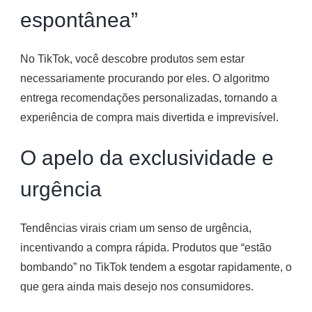
espontânea”
No TikTok, você descobre produtos sem estar
necessariamente procurando por eles. O algoritmo
entrega recomendações personalizadas, tornando a
experiência de compra mais divertida e imprevisível.
O apelo da exclusividade e
urgência
Tendências virais criam um senso de urgência,
incentivando a compra rápida. Produtos que “estão
bombando” no TikTok tendem a esgotar rapidamente, o
que gera ainda mais desejo nos consumidores.