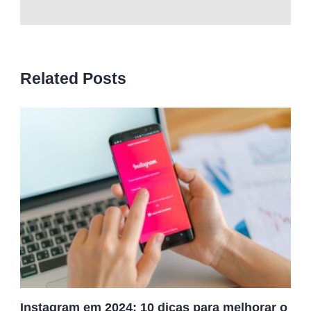
Related Posts
Instagram em 2024: 10 dicas para melhorar o