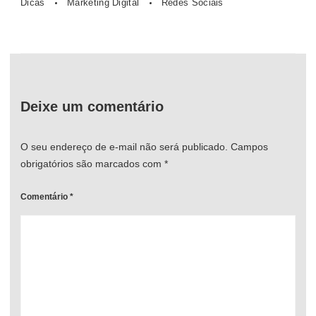
Dicas
Marketing Digital
Redes Sociais
Deixe um comentário
O seu endereço de e-mail não será publicado.
Campos
obrigatórios são marcados com
*
Comentário
*