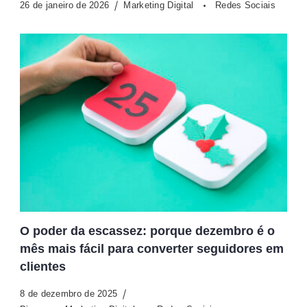
26 de janeiro de 2026
Marketing Digital
Redes Sociais
O poder da escassez: porque dezembro é o
mês mais fácil para converter seguidores em
clientes
8 de dezembro de 2025