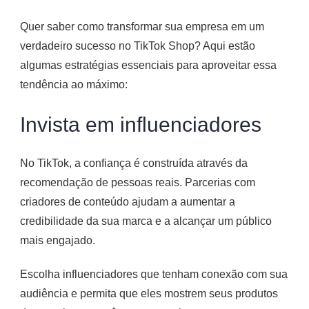
Quer saber como transformar sua empresa em um
verdadeiro sucesso no TikTok Shop? Aqui estão
algumas estratégias essenciais para aproveitar essa
tendência ao máximo:
Invista em influenciadores
No TikTok, a confiança é construída através da
recomendação de pessoas reais. Parcerias com
criadores de conteúdo ajudam a aumentar a
credibilidade da sua marca e a alcançar um público
mais engajado.
Escolha influenciadores que tenham conexão com sua
audiência e permita que eles mostrem seus produtos