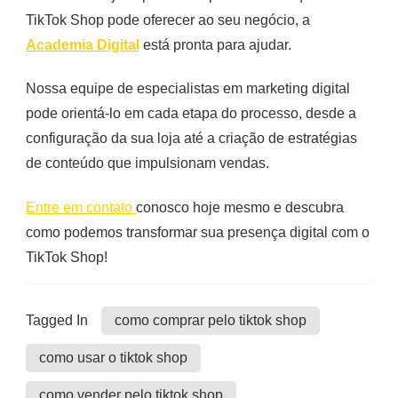
TikTok Shop pode oferecer ao seu negócio, a
Academia Digital
está pronta para ajudar.
Nossa equipe de especialistas em marketing digital
pode orientá-lo em cada etapa do processo, desde a
configuração da sua loja até a criação de estratégias
de conteúdo que impulsionam vendas.
Entre em contato
conosco hoje mesmo e descubra
como podemos transformar sua presença digital com o
TikTok Shop!
Tagged In
como comprar pelo tiktok shop
como usar o tiktok shop
como vender pelo tiktok shop