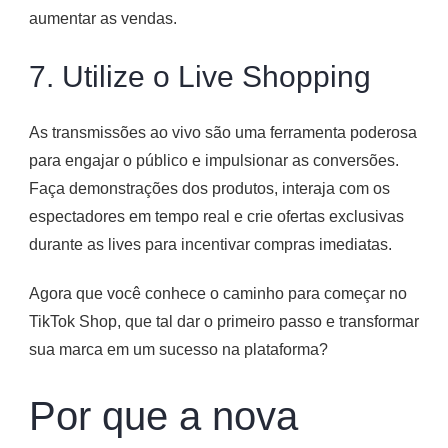
aumentar as vendas.
7. Utilize o Live Shopping
As transmissões ao vivo são uma ferramenta poderosa
para engajar o público e impulsionar as conversões.
Faça demonstrações dos produtos, interaja com os
espectadores em tempo real e crie ofertas exclusivas
durante as lives para incentivar compras imediatas.
Agora que você conhece o caminho para começar no
TikTok Shop, que tal dar o primeiro passo e transformar
sua marca em um sucesso na plataforma?
Por que a nova