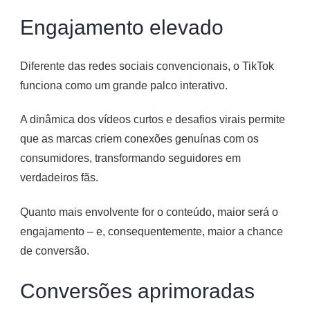
Engajamento elevado
Diferente das redes sociais convencionais, o TikTok
funciona como um grande palco interativo.
A dinâmica dos vídeos curtos e desafios virais permite
que as marcas criem conexões genuínas com os
consumidores, transformando seguidores em
verdadeiros fãs.
Quanto mais envolvente for o conteúdo, maior será o
engajamento – e, consequentemente, maior a chance
de conversão.
Conversões aprimoradas