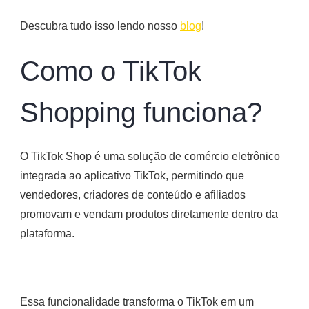
Descubra tudo isso lendo nosso
blog
!
Como o TikTok
Shopping funciona?
O TikTok Shop é uma solução de comércio eletrônico
integrada ao aplicativo TikTok, permitindo que
vendedores, criadores de conteúdo e afiliados
promovam e vendam produtos diretamente dentro da
plataforma.
Essa funcionalidade transforma o TikTok em um