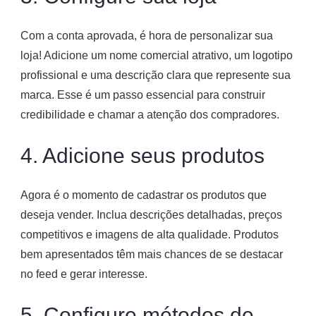
Com a conta aprovada, é hora de personalizar sua
loja! Adicione um nome comercial atrativo, um logotipo
profissional e uma descrição clara que represente sua
marca. Esse é um passo essencial para construir
credibilidade e chamar a atenção dos compradores.
4. Adicione seus produtos
Agora é o momento de cadastrar os produtos que
deseja vender. Inclua descrições detalhadas, preços
competitivos e imagens de alta qualidade. Produtos
bem apresentados têm mais chances de se destacar
no feed e gerar interesse.
5. Configure métodos de