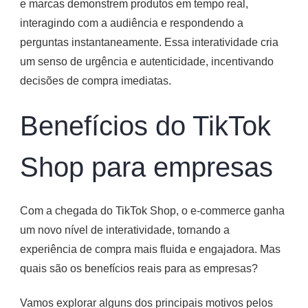
e marcas demonstrem produtos em tempo real,
interagindo com a audiência e respondendo a
perguntas instantaneamente. Essa interatividade cria
um senso de urgência e autenticidade, incentivando
decisões de compra imediatas.​
Benefícios do TikTok
Shop para empresas
Com a chegada do TikTok Shop, o e-commerce ganha
um novo nível de interatividade, tornando a
experiência de compra mais fluida e engajadora. Mas
quais são os benefícios reais para as empresas?
Vamos explorar alguns dos principais motivos pelos