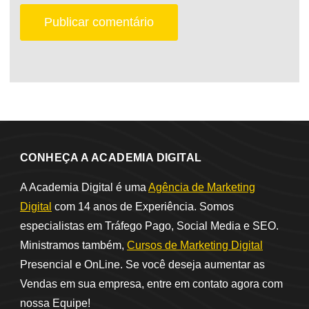
CONHEÇA A ACADEMIA DIGITAL
A Academia Digital é uma
Agência de Marketing
Digital
com 14 anos de Experiência. Somos
especialistas em Tráfego Pago, Social Media e SEO.
Ministramos também,
Cursos de Marketing Digital
Presencial e OnLine. Se você deseja aumentar as
Vendas em sua empresa, entre em contato agora com
nossa Equipe!