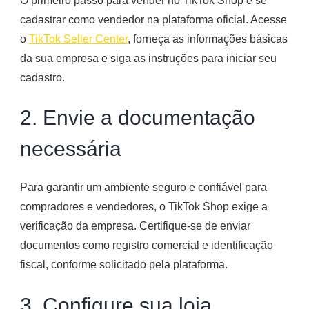
O primeiro passo para vender no TikTok Shop é se
cadastrar como vendedor na plataforma oficial. Acesse
o
TikTok Seller Center
, forneça as informações básicas
da sua empresa e siga as instruções para iniciar seu
cadastro.
2. Envie a documentação
necessária
Para garantir um ambiente seguro e confiável para
compradores e vendedores, o TikTok Shop exige a
verificação da empresa. Certifique-se de enviar
documentos como registro comercial e identificação
fiscal, conforme solicitado pela plataforma.
3. Configure sua loja