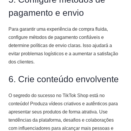
pagamento e envio
Para garantir uma experiência de compra fluida,
configure métodos de pagamento confiáveis e
determine políticas de envio claras. Isso ajudará a
evitar problemas logísticos e a aumentar a satisfação
dos clientes.
6. Crie conteúdo envolvente
O segredo do sucesso no TikTok Shop está no
conteúdo! Produza vídeos criativos e autênticos para
apresentar seus produtos de forma atrativa. Use
tendências da plataforma, desafios e colaborações
com influenciadores para alcançar mais pessoas e