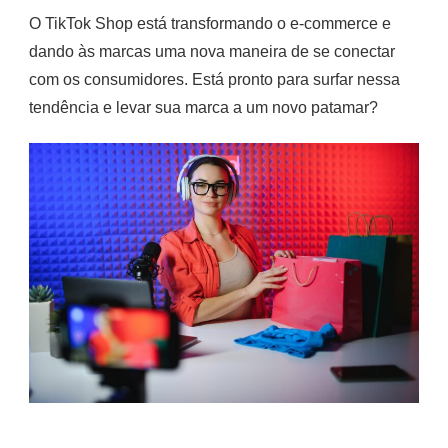
O TikTok Shop está transformando o e-commerce e
dando às marcas uma nova maneira de se conectar
com os consumidores. Está pronto para surfar nessa
tendência e levar sua marca a um novo patamar?