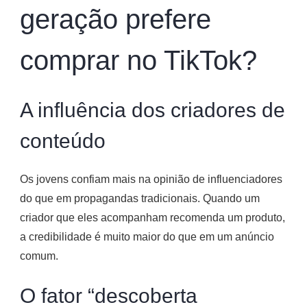
geração prefere
comprar no TikTok?
A influência dos criadores de
conteúdo
Os jovens confiam mais na opinião de influenciadores
do que em propagandas tradicionais. Quando um
criador que eles acompanham recomenda um produto,
a credibilidade é muito maior do que em um anúncio
comum.
O fator “descoberta