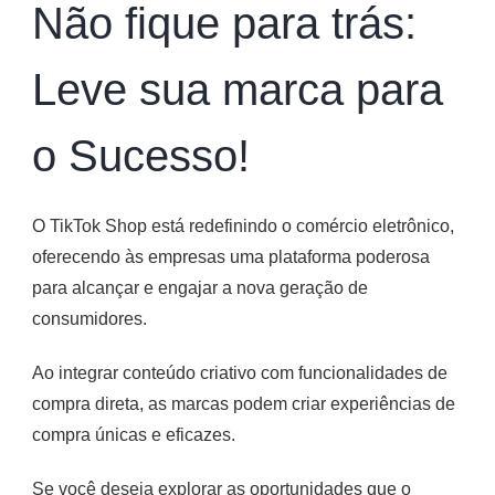
Não fique para trás:
Leve sua marca para
o Sucesso!
O TikTok Shop está redefinindo o comércio eletrônico,
oferecendo às empresas uma plataforma poderosa
para alcançar e engajar a nova geração de
consumidores.
Ao integrar conteúdo criativo com funcionalidades de
compra direta, as marcas podem criar experiências de
compra únicas e eficazes.
Se você deseja explorar as oportunidades que o