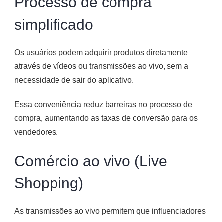
Processo de compra
simplificado
Os usuários podem adquirir produtos diretamente
através de vídeos ou transmissões ao vivo, sem a
necessidade de sair do aplicativo.
Essa conveniência reduz barreiras no processo de
compra, aumentando as taxas de conversão para os
vendedores.​
Comércio ao vivo (Live
Shopping)
As transmissões ao vivo permitem que influenciadores