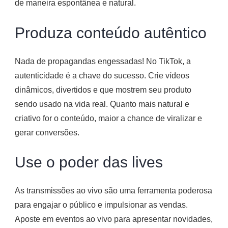
de maneira espontânea e natural.
Produza conteúdo autêntico
Nada de propagandas engessadas! No TikTok, a
autenticidade é a chave do sucesso. Crie vídeos
dinâmicos, divertidos e que mostrem seu produto
sendo usado na vida real. Quanto mais natural e
criativo for o conteúdo, maior a chance de viralizar e
gerar conversões.
Use o poder das lives
As transmissões ao vivo são uma ferramenta poderosa
para engajar o público e impulsionar as vendas.
Aposte em eventos ao vivo para apresentar novidades,