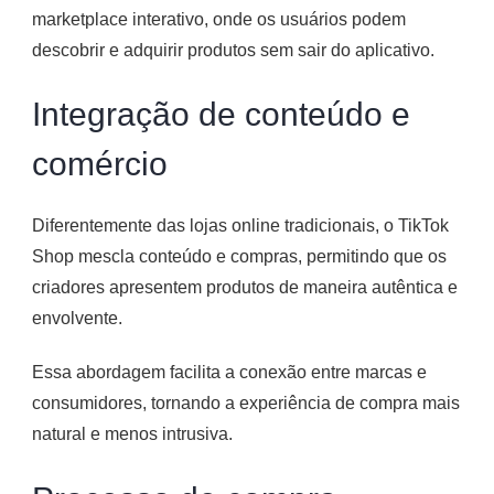
marketplace interativo, onde os usuários podem
descobrir e adquirir produtos sem sair do aplicativo.
Integração de conteúdo e
comércio
Diferentemente das lojas online tradicionais, o TikTok
Shop mescla conteúdo e compras, permitindo que os
criadores apresentem produtos de maneira autêntica e
envolvente.
Essa abordagem facilita a conexão entre marcas e
consumidores, tornando a experiência de compra mais
natural e menos intrusiva.​