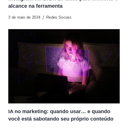
alcance na ferramenta
3 de maio de 2024
Redes Sociais
IA no marketing: quando usar… e quando
você está sabotando seu próprio conteúdo