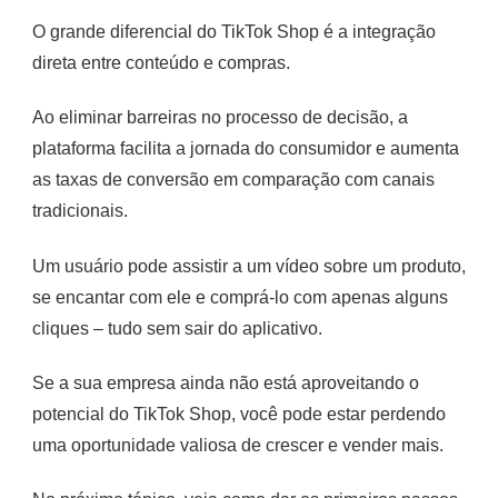
O grande diferencial do TikTok Shop é a integração
direta entre conteúdo e compras.
Ao eliminar barreiras no processo de decisão, a
plataforma facilita a jornada do consumidor e aumenta
as taxas de conversão em comparação com canais
tradicionais.
Um usuário pode assistir a um vídeo sobre um produto,
se encantar com ele e comprá-lo com apenas alguns
cliques – tudo sem sair do aplicativo.
Se a sua empresa ainda não está aproveitando o
potencial do TikTok Shop, você pode estar perdendo
uma oportunidade valiosa de crescer e vender mais.