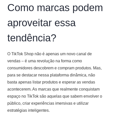
Como marcas podem
aproveitar essa
tendência?
O TikTok Shop não é apenas um novo canal de
vendas – é uma revolução na forma como
consumidores descobrem e compram produtos. Mas,
para se destacar nessa plataforma dinâmica, não
basta apenas listar produtos e esperar as vendas
acontecerem. As marcas que realmente conquistam
espaço no TikTok são aquelas que sabem envolver o
público, criar experiências imersivas e utilizar
estratégias inteligentes.