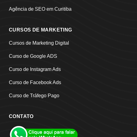
Agência de SEO em Curitiba
CURSOS DE MARKETING
Cursos de Marketing Digital
Curso de Google ADS
Curso de Instagram Ads
Curso de Facebook Ads
Curso de Tráfego Pago
CONTATO