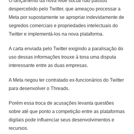
O lançamento da nova rede social não passou
despercebido pelo Twitter, que ameaçou processar a
Meta por supostamente se apropriar indevidamente de
segredos comerciais e propriedades intelectuais do
Twitter e implementá-los na nova plataforma.
A carta enviada pelo Twitter exigindo a paralisação do
uso dessas informações trouxe à tona uma disputa
interessante entre as duas empresas.
A Meta negou ter contratado ex-funcionários do Twitter
para desenvolver o Threads.
Porém essa troca de acusações levanta questões
sobre até que ponto a competição entre as plataformas
digitais pode influenciar seus desenvolvimentos e
recursos.