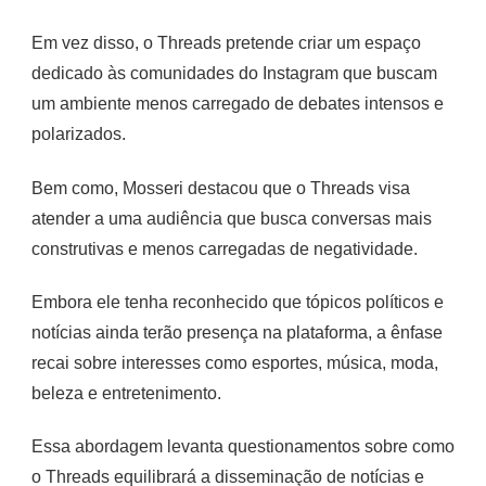
Em vez disso, o Threads pretende criar um espaço
dedicado às comunidades do Instagram que buscam
um ambiente menos carregado de debates intensos e
polarizados.
Bem como, Mosseri destacou que o Threads visa
atender a uma audiência que busca conversas mais
construtivas e menos carregadas de negatividade.
Embora ele tenha reconhecido que tópicos políticos e
notícias ainda terão presença na plataforma, a ênfase
recai sobre interesses como esportes, música, moda,
beleza e entretenimento.
Essa abordagem levanta questionamentos sobre como
o Threads equilibrará a disseminação de notícias e