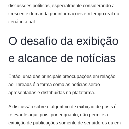
discussões políticas, especialmente considerando a
crescente demanda por informações em tempo real no
cenário atual.
O desafio da exibição
e alcance de notícias
Então, uma das principais preocupações em relação
ao Threads é a forma como as notícias serão
apresentadas e distribuídas na plataforma.
A discussão sobre o algoritmo de exibição de posts é
relevante aqui, pois, por enquanto, não permite a
exibição de publicações somente de seguidores ou em