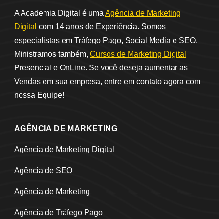
A Academia Digital é uma
Agência de Marketing
Digital
com 14 anos de Experiência. Somos
especialistas em Tráfego Pago, Social Media e SEO.
Ministramos também,
Cursos de Marketing Digital
Presencial e OnLine. Se você deseja aumentar as
Vendas em sua empresa, entre em contato agora com
nossa Equipe!
AGÊNCIA DE MARKETING
Agência de Marketing Digital
Agência de SEO
Agência de Marketing
Agência de Tráfego Pago