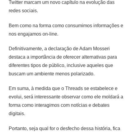
Twitter marcam um novo capítulo na evolução das
redes sociais.
Bem como na forma como consumimos informações e
nos engajamos on-line.
Definitivamente, a declaração de Adam Mosseri
destaca a importância de oferecer alternativas para
diferentes tipos de público, inclusive aqueles que
buscam um ambiente menos polarizado.
Em suma, à medida que o Threads se estabelece e
evolui, será interessante observar como ele moldará a
forma como interagimos com notícias e debates
digitais.
Portanto, seja qual for o desfecho dessa história, fica