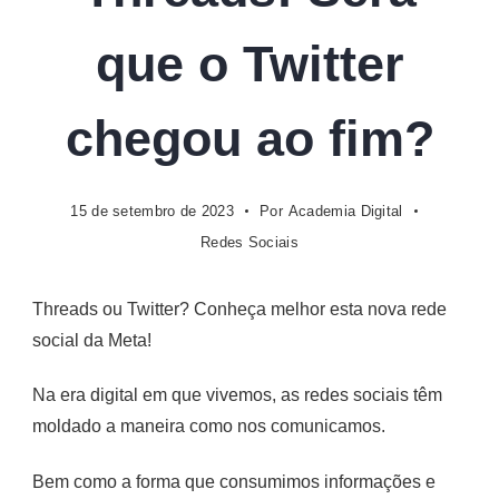
Digital
que o Twitter
chegou ao fim?
15 de setembro de 2023
Por
Academia Digital
Redes Sociais
Threads ou Twitter? Conheça melhor esta nova rede
social da Meta!
Na era digital em que vivemos, as redes sociais têm
moldado a maneira como nos comunicamos.
Bem como a forma que consumimos informações e