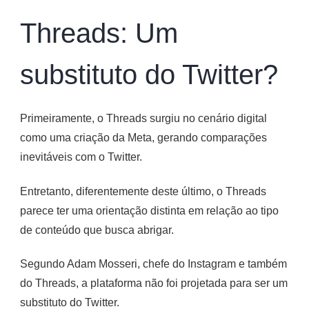
Threads: Um
substituto do Twitter?
Primeiramente, o Threads surgiu no cenário digital
como uma criação da Meta, gerando comparações
inevitáveis com o Twitter.
Entretanto, diferentemente deste último, o Threads
parece ter uma orientação distinta em relação ao tipo
de conteúdo que busca abrigar.
Segundo Adam Mosseri, chefe do Instagram e também
do Threads, a plataforma não foi projetada para ser um
substituto do Twitter.