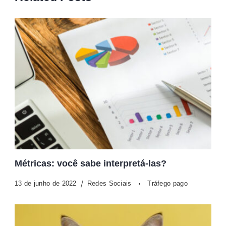
Métricas: você sabe interpretá-las?
13 de junho de 2022
Redes Sociais
Tráfego pago