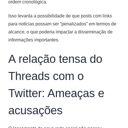
ordem cronológica.
Isso levanta a possibilidade de que posts com links
para notícias possam ser “penalizados” em termos de
alcance, o que poderia impactar a disseminação de
informações importantes.
A relação tensa do
Threads com o
Twitter: Ameaças e
acusações