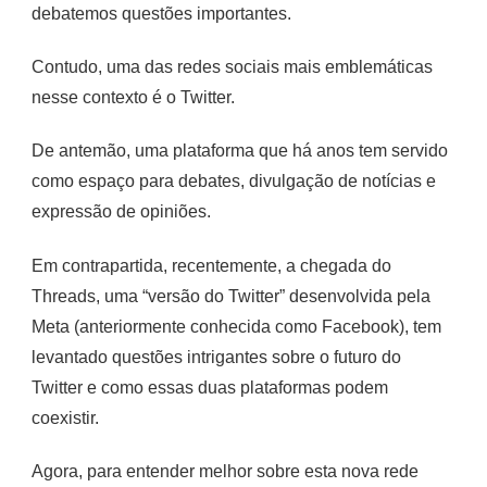
debatemos questões importantes.
Contudo, uma das redes sociais mais emblemáticas
nesse contexto é o Twitter.
De antemão, uma plataforma que há anos tem servido
como espaço para debates, divulgação de notícias e
expressão de opiniões.
Em contrapartida, recentemente, a chegada do
Threads, uma “versão do Twitter” desenvolvida pela
Meta (anteriormente conhecida como Facebook), tem
levantado questões intrigantes sobre o futuro do
Twitter e como essas duas plataformas podem
coexistir.
Agora, para entender melhor sobre esta nova rede