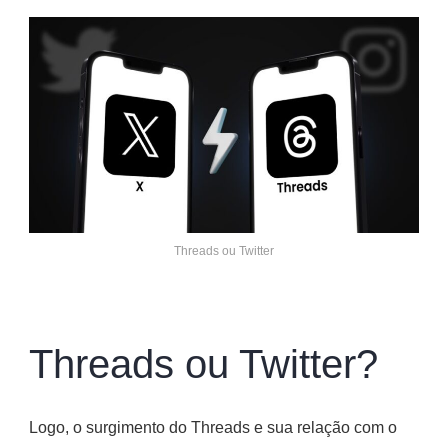
Threads ou Twitter
Threads ou Twitter?
Logo, o surgimento do Threads e sua relação com o