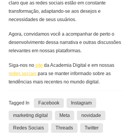
claro que as redes sociais estão em constante
transformação, adaptando-se aos desejos e
necessidades de seus usuários.
Agora, convidamos você a acompanhar de perto o
desenvolvimento dessa narrativa e outras discussões
relevantes em nossas plataformas.
Siga-nos no
site
da Academia Digital e em nossas
redes sociais
para se manter informado sobre as
tendências mais recentes no mundo digital.
Tagged In
Facebook
Instagram
marketing digital
Meta
novidade
Redes Sociais
Threads
Twitter