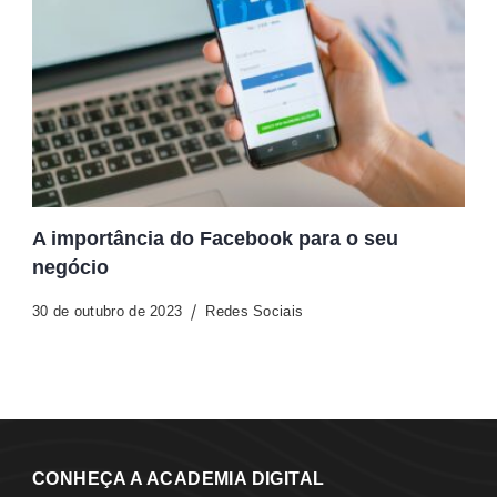
A importância do Facebook para o seu
negócio
30 de outubro de 2023
Redes Sociais
CONHEÇA A ACADEMIA DIGITAL