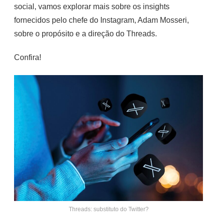
social, vamos explorar mais sobre os insights
fornecidos pelo chefe do Instagram, Adam Mosseri,
sobre o propósito e a direção do Threads.
Confira!
Threads: substituto do Twitter?