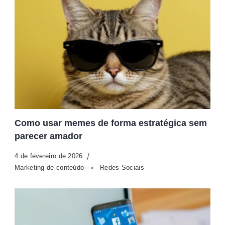
Como usar memes de forma estratégica sem
parecer amador
4 de fevereiro de 2026
Marketing de conteúdo
Redes Sociais