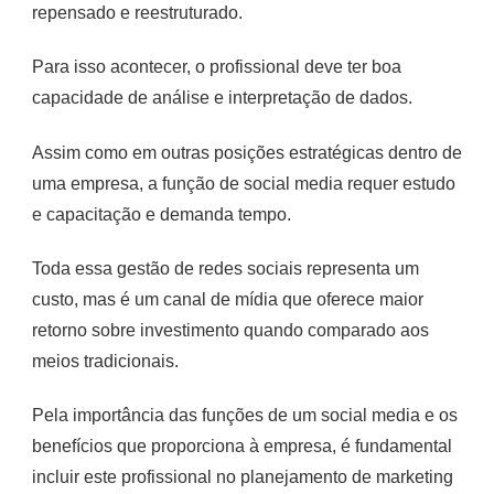
repensado e reestruturado.
Para isso acontecer, o profissional deve ter boa
capacidade de análise e interpretação de dados.
Assim como em outras posições estratégicas dentro de
uma empresa, a função de social media requer estudo
e capacitação e demanda tempo.
Toda essa gestão de redes sociais representa um
custo, mas é um canal de mídia que oferece maior
retorno sobre investimento quando comparado aos
meios tradicionais.
Pela importância das funções de um social media e os
benefícios que proporciona à empresa, é fundamental
incluir este profissional no planejamento de marketing