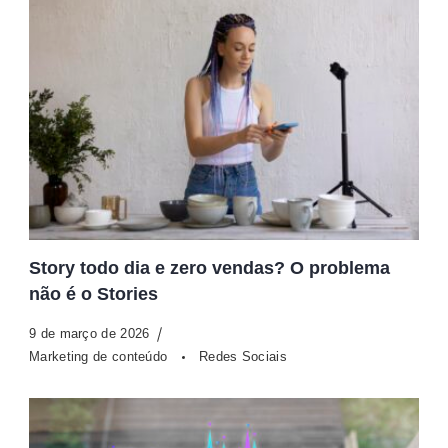
Story todo dia e zero vendas? O problema
não é o Stories
9 de março de 2026
Marketing de conteúdo
Redes Sociais