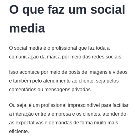
O que faz um social
media
O social media é o profissional que faz toda a
comunicação da marca por meio das redes sociais.
Isso acontece por meio de posts de imagens e vídeos
e também pelo atendimento ao cliente, seja pelos
comentários ou mensagens privadas.
Ou seja, é um profissional imprescindível para facilitar
a interação entre a empresa e os clientes, atendendo
as expectativas e demandas de forma muito mais
eficiente.