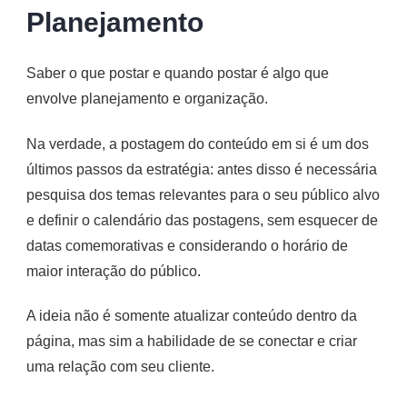
Planejamento
Saber o que postar e quando postar é algo que
envolve planejamento e organização.
Na verdade, a postagem do conteúdo em si é um dos
últimos passos da estratégia: antes disso é necessária
pesquisa dos temas relevantes para o seu público alvo
e definir o calendário das postagens, sem esquecer de
datas comemorativas e considerando o horário de
maior interação do público.
A ideia não é somente atualizar conteúdo dentro da
página, mas sim a habilidade de se conectar e criar
uma relação com seu cliente.