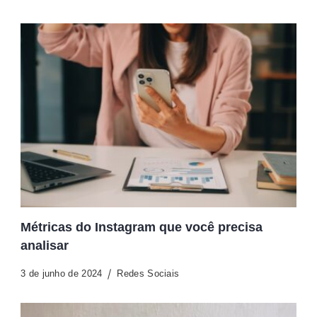
Métricas do Instagram que você precisa
analisar
3 de junho de 2024
Redes Sociais