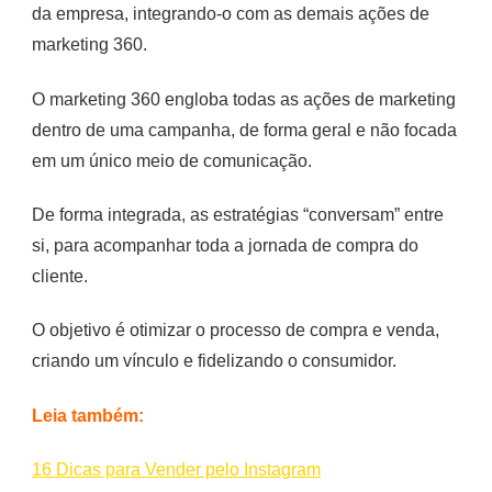
da empresa, integrando-o com as demais ações de
marketing 360.
O marketing 360 engloba todas as ações de marketing
dentro de uma campanha, de forma geral e não focada
em um único meio de comunicação.
De forma integrada, as estratégias “conversam” entre
si, para acompanhar toda a jornada de compra do
cliente.
O objetivo é otimizar o processo de compra e venda,
criando um vínculo e fidelizando o consumidor.
Leia também:
16 Dicas para Vender pelo Instagram