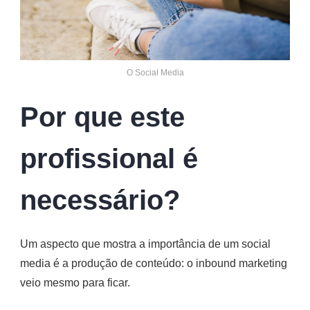
O Social Media
Por que este
profissional é
necessário?
Um aspecto que mostra a importância de um social
media é a produção de conteúdo: o inbound marketing
veio mesmo para ficar.