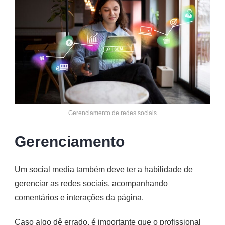
Gerenciamento de redes sociais
Gerenciamento
Um social media também deve ter a habilidade de
gerenciar as redes sociais, acompanhando
comentários e interações da página.
Caso algo dê errado, é importante que o profissional