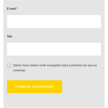
E-mail
*
Site
Salvar meus dados neste navegador para a próxima vez que eu
comentar.