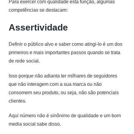
Para exercer com qualidade esta função, algumas
competências se destacam:
Assertividade
Definir o público alvo e saber como atingi-lo é um dos
primeiros e mais importantes passos quando se trata
de rede social.
Isso porque não adianta ter milhares de seguidores
que não interagem com a sua marca ou não
consomem seu produto, ou seja, não são potenciais
clientes.
Aqui número não é sinônimo de qualidade e um bom
media social sabe disso.