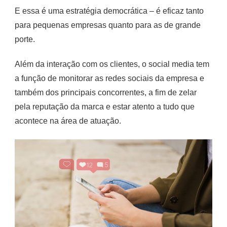
E essa é uma estratégia democrática – é eficaz tanto
para pequenas empresas quanto para as de grande
porte.
Além da interação com os clientes, o social media tem
a função de monitorar as redes sociais da empresa e
também dos principais concorrentes, a fim de zelar
pela reputação da marca e estar atento a tudo que
acontece na área de atuação.