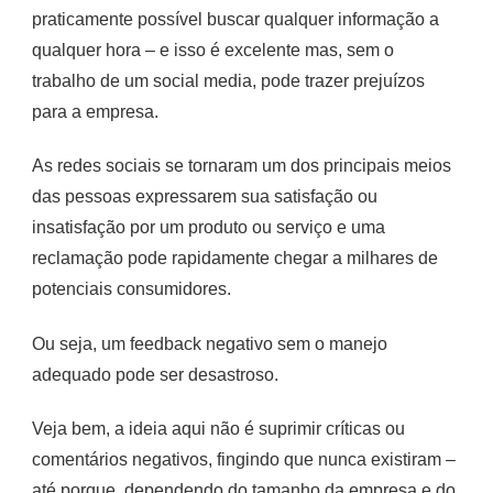
praticamente possível buscar qualquer informação a
qualquer hora – e isso é excelente mas, sem o
trabalho de um social media, pode trazer prejuízos
para a empresa.
As redes sociais se tornaram um dos principais meios
das pessoas expressarem sua satisfação ou
insatisfação por um produto ou serviço e uma
reclamação pode rapidamente chegar a milhares de
potenciais consumidores.
Ou seja, um feedback negativo sem o manejo
adequado pode ser desastroso.
Veja bem, a ideia aqui não é suprimir críticas ou
comentários negativos, fingindo que nunca existiram –
até porque, dependendo do tamanho da empresa e do