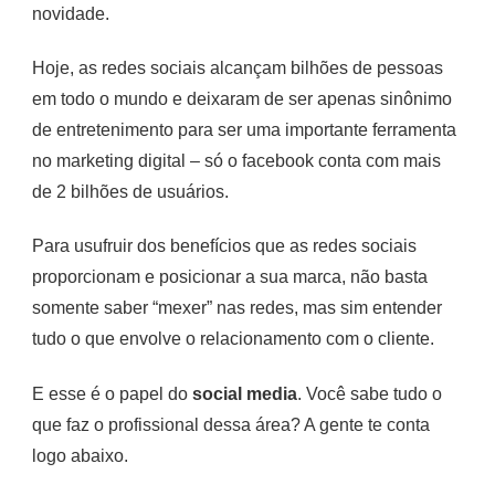
novidade.
Hoje, as redes sociais alcançam bilhões de pessoas
em todo o mundo e deixaram de ser apenas sinônimo
de entretenimento para ser uma importante ferramenta
no marketing digital – só o facebook conta com mais
de 2 bilhões de usuários.
Para usufruir dos benefícios que as redes sociais
proporcionam e posicionar a sua marca, não basta
somente saber “mexer” nas redes, mas sim entender
tudo o que envolve o relacionamento com o cliente.
E esse é o papel do
social media
. Você sabe tudo o
que faz o profissional dessa área? A gente te conta
logo abaixo.