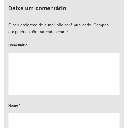
Deixe um comentário
O seu endereço de e-mail não será publicado.
Campos
obrigatórios são marcados com
*
Comentário
*
Nome
*