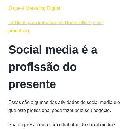
O que é Marketing Digital
14 Dicas para trabalhar em Home Office (e ser
produtivo).
Social media é a
profissão do
presente
Essas são algumas das atividades do social media e o
que este profissional pode fazer pelo seu negócio.
Sua empresa conta com o trabalho do social media?