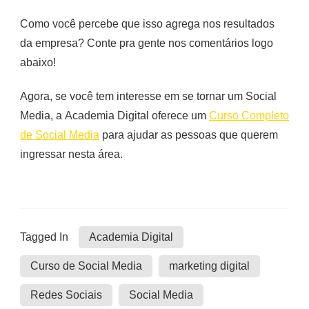
Como você percebe que isso agrega nos resultados
da empresa? Conte pra gente nos comentários logo
abaixo!
Agora, se você tem interesse em se tornar um Social
Media, a Academia Digital oferece um
Curso Completo
de Social Media
para ajudar as pessoas que querem
ingressar nesta área.
Tagged In
Academia Digital
Curso de Social Media
marketing digital
Redes Sociais
Social Media