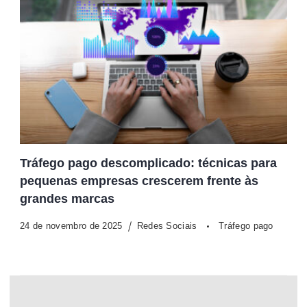
Tráfego pago descomplicado: técnicas para
pequenas empresas crescerem frente às
grandes marcas
24 de novembro de 2025
Redes Sociais
Tráfego pago