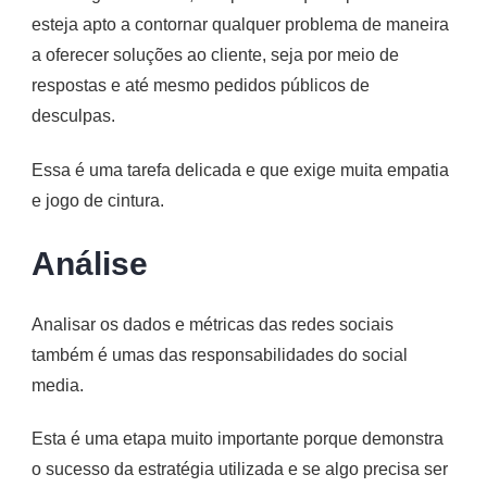
esteja apto a contornar qualquer problema de maneira
a oferecer soluções ao cliente, seja por meio de
respostas e até mesmo pedidos públicos de
desculpas.
Essa é uma tarefa delicada e que exige muita empatia
e jogo de cintura.
Análise
Analisar os dados e métricas das redes sociais
também é umas das responsabilidades do social
media.
Esta é uma etapa muito importante porque demonstra
o sucesso da estratégia utilizada e se algo precisa ser