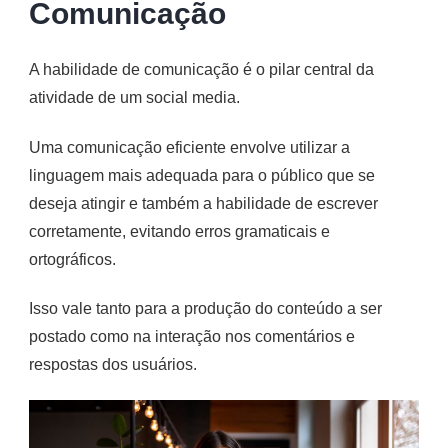
Comunicação
A habilidade de comunicação é o pilar central da
atividade de um social media.
Uma comunicação eficiente envolve utilizar a
linguagem mais adequada para o público que se
deseja atingir e também a habilidade de escrever
corretamente, evitando erros gramaticais e
ortográficos.
Isso vale tanto para a produção do conteúdo a ser
postado como na interação nos comentários e
respostas dos usuários.