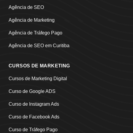
Agência de SEO
Agência de Marketing
Agência de Tráfego Pago
Agência de SEO em Curitiba
CURSOS DE MARKETING
Cursos de Marketing Digital
Curso de Google ADS
Curso de Instagram Ads
Curso de Facebook Ads
Curso de Tráfego Pago