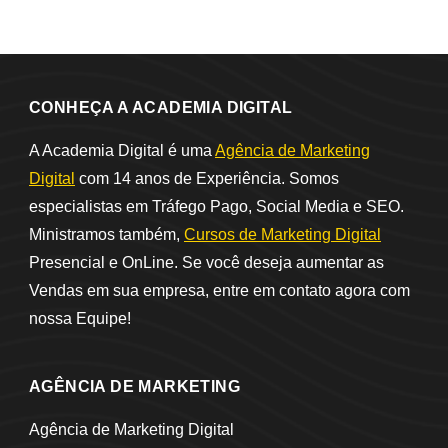
CONHEÇA A ACADEMIA DIGITAL
A Academia Digital é uma
Agência de Marketing
Digital
com 14 anos de Experiência. Somos
especialistas em Tráfego Pago, Social Media e SEO.
Ministramos também,
Cursos de Marketing Digital
Presencial e OnLine. Se você deseja aumentar as
Vendas em sua empresa, entre em contato agora com
nossa Equipe!
AGÊNCIA DE MARKETING
Agência de Marketing Digital