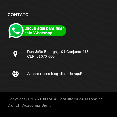
CONTATO
Rua João Bettega, 101 Conjunto 413
CEP: 81070-000
Acesse nosso blog clicando aqui!
Copyright © 2026 Cursos e Consultoria de Marketing
Digital - Academia Digital