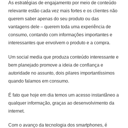
As estratégias de engajamento por meio de conteúdo
relevante estão cada vez mais fortes e os clientes não
querem saber apenas do seu produto ou das
vantagens dele – querem toda uma experiência de
consumo, contando com informações importantes e
interessantes que envolvem o produto e a compra.
Um social media que produza conteúdo interessante e
bem planejado promove a ideia de confiança e
autoridade no assunto, dois pilares importantíssimos
quando falamos em consumo.
É fato que hoje em dia temos um acesso instantâneo a
qualquer informação, graças ao desenvolvimento da
internet.
Com o avanço da tecnologia dos smartphones, é