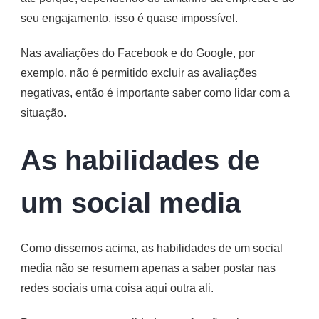
seu engajamento, isso é quase impossível.
Nas avaliações do Facebook e do Google, por
exemplo, não é permitido excluir as avaliações
negativas, então é importante saber como lidar com a
situação.
As habilidades de
um social media
Como dissemos acima, as habilidades de um social
media não se resumem apenas a saber postar nas
redes sociais uma coisa aqui outra ali.