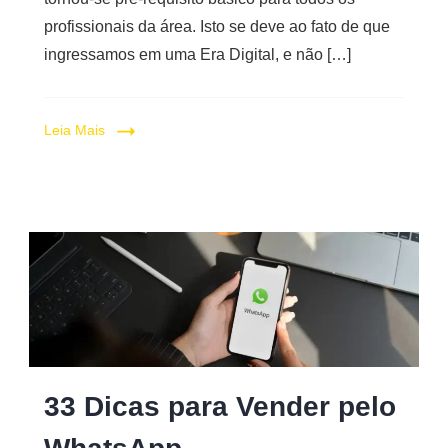
profissionais da área. Isto se deve ao fato de que
ingressamos em uma Era Digital, e não […]
Leia Mais
33 Dicas para Vender pelo