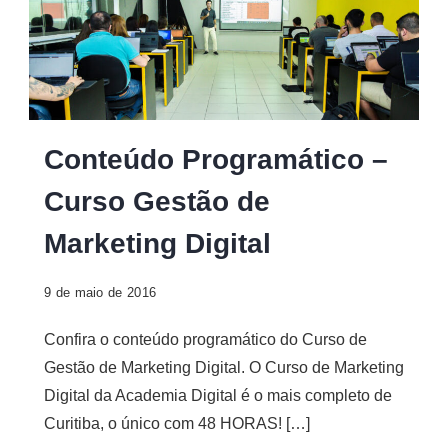
Conteúdo Programático –
Curso Gestão de
Marketing Digital
9 de maio de 2016
Confira o conteúdo programático do Curso de
Gestão de Marketing Digital. O Curso de Marketing
Digital da Academia Digital é o mais completo de
Curitiba, o único com 48 HORAS! […]