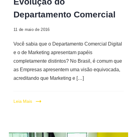
Evolução do
Departamento Comercial
11 de maio de 2016
Você sabia que o Departamento Comercial Digital
e o de Marketing apresentam papéis
completamente distintos? No Brasil, é comum que
as Empresas apresentem uma visão equivocada,
acreditando que Marketing e […]
Leia Mais