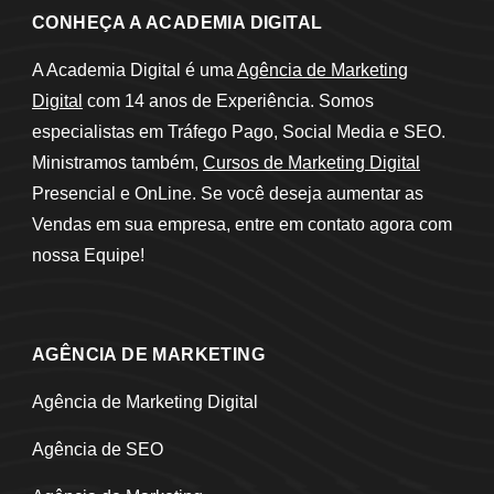
CONHEÇA A ACADEMIA DIGITAL
A Academia Digital é uma
Agência de Marketing
Digital
com 14 anos de Experiência. Somos
especialistas em Tráfego Pago, Social Media e SEO.
Ministramos também,
Cursos de Marketing Digital
Presencial e OnLine. Se você deseja aumentar as
Vendas em sua empresa, entre em contato agora com
nossa Equipe!
AGÊNCIA DE MARKETING
Agência de Marketing Digital
Agência de SEO