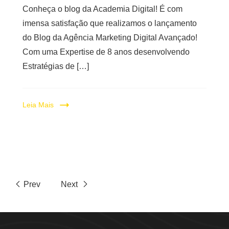
Conheça o blog da Academia Digital! É com
imensa satisfação que realizamos o lançamento
do Blog da Agência Marketing Digital Avançado!
Com uma Expertise de 8 anos desenvolvendo
Estratégias de […]
Leia Mais
Prev
Next