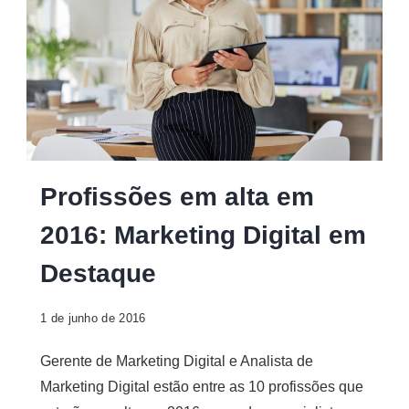
Profissões
Profissões em alta em
em
2016: Marketing Digital em
alta
Destaque
1 de junho de 2016
Gerente de Marketing Digital e Analista de
Marketing Digital estão entre as 10 profissões que