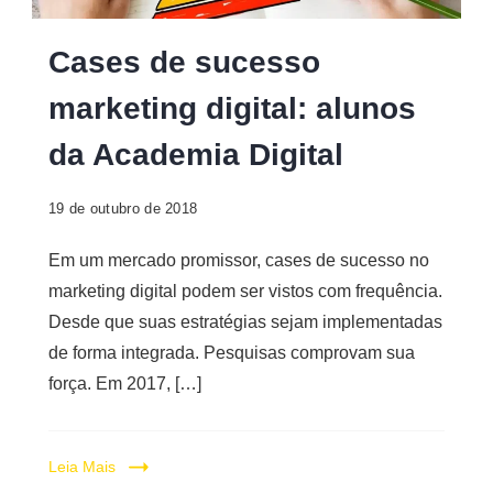
Cases de sucesso
marketing digital: alunos
da Academia Digital
19 de outubro de 2018
Em um mercado promissor, cases de sucesso no
marketing digital podem ser vistos com frequência.
Desde que suas estratégias sejam implementadas
de forma integrada. Pesquisas comprovam sua
força. Em 2017, […]
Leia Mais