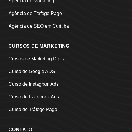
Agência de Marketing
Agência de Tráfego Pago
Agência de SEO em Curitiba
CURSOS DE MARKETING
Cursos de Marketing Digital
Curso de Google ADS
Curso de Instagram Ads
Curso de Facebook Ads
Curso de Tráfego Pago
CONTATO