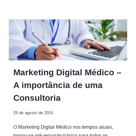
Marketing Digital Médico –
A importância de uma
Consultoria
29 de agosto de 2016
O Marketing Digital Médico nos tempos atuais,
tornou-se pré-requisito básico para todos os