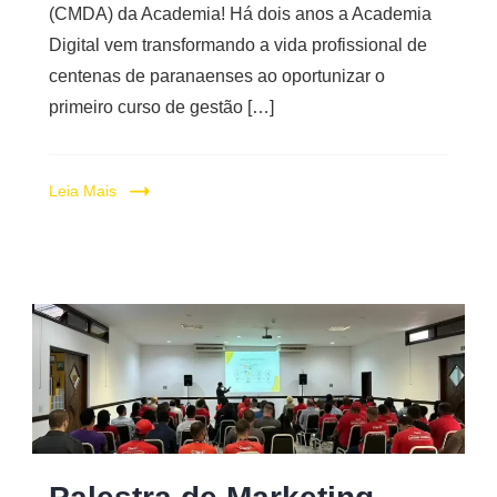
(CMDA) da Academia! Há dois anos a Academia
Digital vem transformando a vida profissional de
centenas de paranaenses ao oportunizar o
primeiro curso de gestão […]
Leia Mais