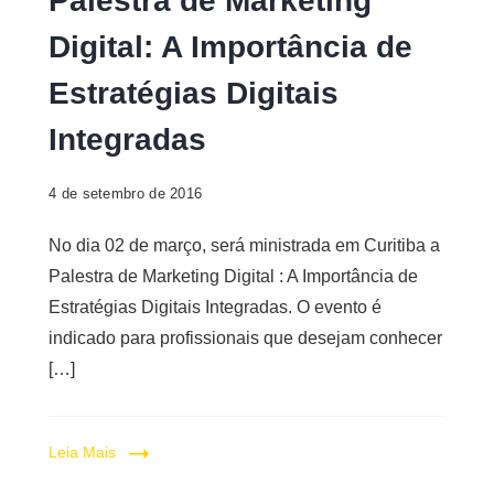
Palestra de Marketing
Digital: A Importância de
Estratégias Digitais
Integradas
4 de setembro de 2016
No dia 02 de março, será ministrada em Curitiba a
Palestra de Marketing Digital : A Importância de
Estratégias Digitais Integradas. O evento é
indicado para profissionais que desejam conhecer
[…]
Leia Mais