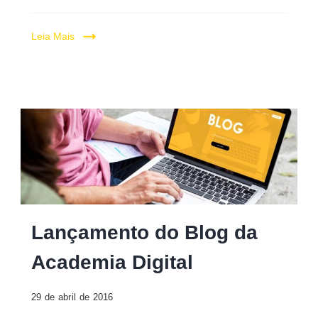
Leia Mais
Lançamento do Blog da
Academia Digital
29 de abril de 2016