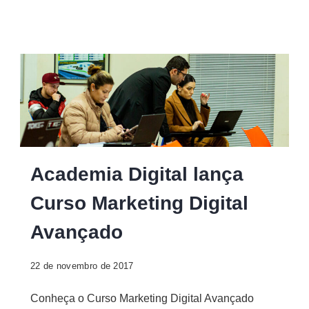
Academia Digital lança
Curso Marketing Digital
Avançado
22 de novembro de 2017
Conheça o Curso Marketing Digital Avançado