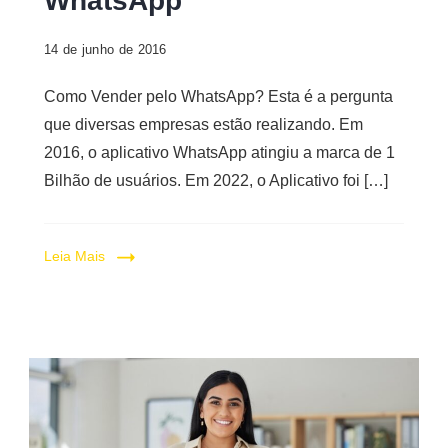
WhatsApp
14 de junho de 2016
Como Vender pelo WhatsApp? Esta é a pergunta
que diversas empresas estão realizando. Em
2016, o aplicativo WhatsApp atingiu a marca de 1
Bilhão de usuários. Em 2022, o Aplicativo foi […]
Leia Mais