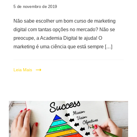
Digital
5 de novembro de 2019
Não sabe escolher um bom curso de marketing
digital com tantas opções no mercado? Não se
preocupe, a Academia Digital te ajuda! O
marketing é uma ciência que está sempre […]
Leia Mais