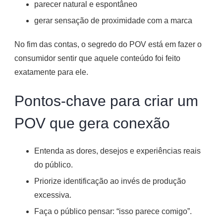
parecer natural e espontâneo
gerar sensação de proximidade com a marca
No fim das contas, o segredo do POV está em fazer o
consumidor sentir que aquele conteúdo foi feito
exatamente para ele.
Pontos-chave para criar um
POV que gera conexão
Entenda as dores, desejos e experiências reais
do público.
Priorize identificação ao invés de produção
excessiva.
Faça o público pensar: “isso parece comigo”.