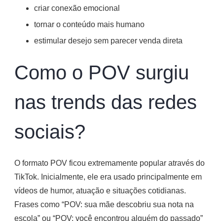
criar conexão emocional
tornar o conteúdo mais humano
estimular desejo sem parecer venda direta
Como o POV surgiu
nas trends das redes
sociais?
O formato POV ficou extremamente popular através do
TikTok. Inicialmente, ele era usado principalmente em
vídeos de humor, atuação e situações cotidianas.
Frases como “POV: sua mãe descobriu sua nota na
escola” ou “POV: você encontrou alguém do passado”