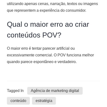
utilizando apenas cenas, narração, textos ou imagens
que representem a experiência do consumidor.
Qual o maior erro ao criar
conteúdos POV?
O maior erro é tentar parecer artificial ou
excessivamente comercial. O POV funciona melhor
quando parece espontâneo e verdadeiro.
Tagged In
Agência de marketing digital
conteúdo
estratégia