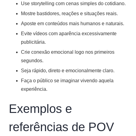
Use storytelling com cenas simples do cotidiano.
Mostre bastidores, reações e situações reais.
Aposte em conteúdos mais humanos e naturais.
Evite vídeos com aparência excessivamente
publicitária.
Crie conexão emocional logo nos primeiros
segundos.
Seja rápido, direto e emocionalmente claro.
Faça o público se imaginar vivendo aquela
experiência.
Exemplos e
referências de POV