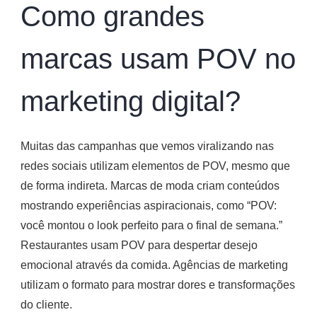
Como grandes
marcas usam POV no
marketing digital?
Muitas das campanhas que vemos viralizando nas
redes sociais utilizam elementos de POV, mesmo que
de forma indireta. Marcas de moda criam conteúdos
mostrando experiências aspiracionais, como “POV:
você montou o look perfeito para o final de semana.”
Restaurantes usam POV para despertar desejo
emocional através da comida. Agências de marketing
utilizam o formato para mostrar dores e transformações
do cliente.