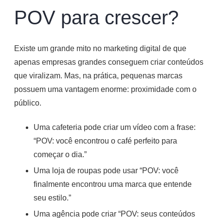
POV para crescer?
Existe um grande mito no marketing digital de que
apenas empresas grandes conseguem criar conteúdos
que viralizam. Mas, na prática, pequenas marcas
possuem uma vantagem enorme: proximidade com o
público.
Uma cafeteria pode criar um vídeo com a frase:
“POV: você encontrou o café perfeito para
começar o dia.”
Uma loja de roupas pode usar “POV: você
finalmente encontrou uma marca que entende
seu estilo.”
Uma agência pode criar “POV: seus conteúdos