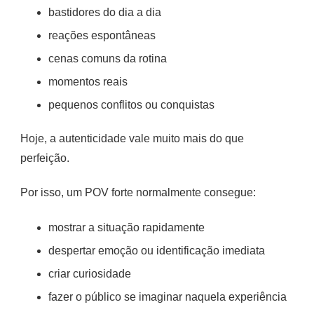
bastidores do dia a dia
reações espontâneas
cenas comuns da rotina
momentos reais
pequenos conflitos ou conquistas
Hoje, a autenticidade vale muito mais do que
perfeição.
Por isso, um POV forte normalmente consegue:
mostrar a situação rapidamente
despertar emoção ou identificação imediata
criar curiosidade
fazer o público se imaginar naquela experiência