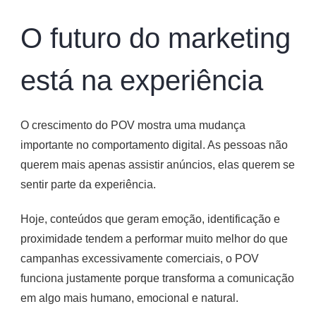
O futuro do marketing
está na experiência
O crescimento do POV mostra uma mudança
importante no comportamento digital. As pessoas não
querem mais apenas assistir anúncios, elas querem se
sentir parte da experiência.
Hoje, conteúdos que geram emoção, identificação e
proximidade tendem a performar muito melhor do que
campanhas excessivamente comerciais, o POV
funciona justamente porque transforma a comunicação
em algo mais humano, emocional e natural.