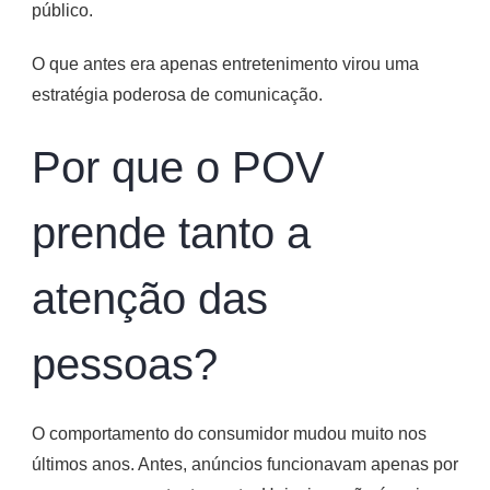
público.
O que antes era apenas entretenimento virou uma
estratégia poderosa de comunicação.
Por que o POV
prende tanto a
atenção das
pessoas?
O comportamento do consumidor mudou muito nos
últimos anos. Antes, anúncios funcionavam apenas por