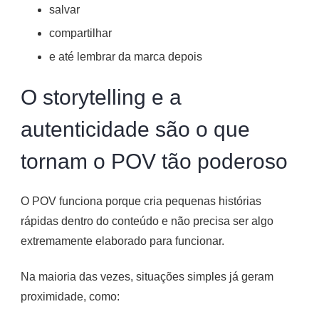
salvar
compartilhar
e até lembrar da marca depois
O storytelling e a
autenticidade são o que
tornam o POV tão poderoso
O POV funciona porque cria pequenas histórias
rápidas dentro do conteúdo e não precisa ser algo
extremamente elaborado para funcionar.
Na maioria das vezes, situações simples já geram
proximidade, como: