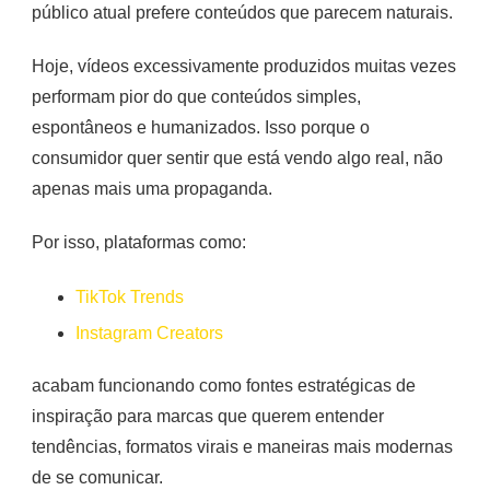
público atual prefere conteúdos que parecem naturais.
Hoje, vídeos excessivamente produzidos muitas vezes
performam pior do que conteúdos simples,
espontâneos e humanizados. Isso porque o
consumidor quer sentir que está vendo algo real, não
apenas mais uma propaganda.
Por isso, plataformas como:
TikTok Trends
Instagram Creators
acabam funcionando como fontes estratégicas de
inspiração para marcas que querem entender
tendências, formatos virais e maneiras mais modernas
de se comunicar.