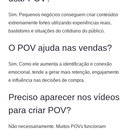
Sim. Pequenos negócios conseguem criar conteúdos
extremamente fortes utilizando experiências reais,
bastidores e situações do cotidiano do público.
O POV ajuda nas vendas?
Sim. Como ele aumenta a identificação e conexão
emocional, tende a gerar mais retenção, engajamento
e influência nas decisões de compra.
Preciso aparecer nos vídeos
para criar POV?
Não necessariamente. Muitos POVs funcionam