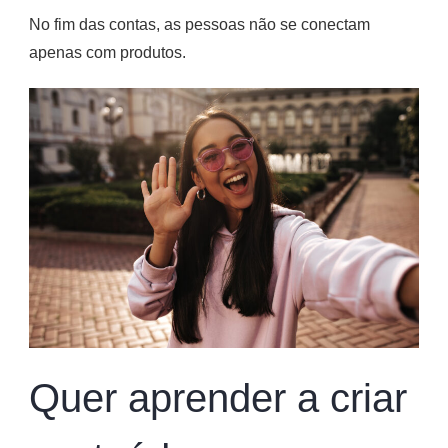
No fim das contas, as pessoas não se conectam
apenas com produtos.
Quer aprender a criar