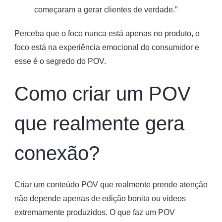
começaram a gerar clientes de verdade.”
Perceba que o foco nunca está apenas no produto, o
foco está na experiência emocional do consumidor e
esse é o segredo do POV.
Como criar um POV
que realmente gera
conexão?
Criar um conteúdo POV que realmente prende atenção
não depende apenas de edição bonita ou vídeos
extremamente produzidos. O que faz um POV