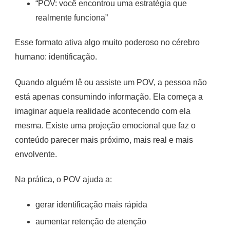
“POV: você encontrou uma estratégia que
realmente funciona”
Esse formato ativa algo muito poderoso no cérebro
humano: identificação.
Quando alguém lê ou assiste um POV, a pessoa não
está apenas consumindo informação. Ela começa a
imaginar aquela realidade acontecendo com ela
mesma. Existe uma projeção emocional que faz o
conteúdo parecer mais próximo, mais real e mais
envolvente.
Na prática, o POV ajuda a:
gerar identificação mais rápida
aumentar retenção de atenção