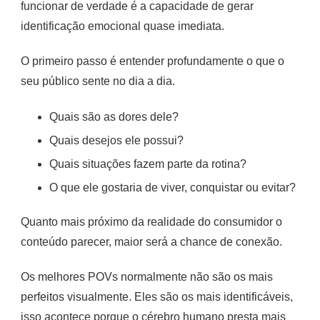
funcionar de verdade é a capacidade de gerar
identificação emocional quase imediata.
O primeiro passo é entender profundamente o que o
seu público sente no dia a dia.
Quais são as dores dele?
Quais desejos ele possui?
Quais situações fazem parte da rotina?
O que ele gostaria de viver, conquistar ou evitar?
Quanto mais próximo da realidade do consumidor o
conteúdo parecer, maior será a chance de conexão.
Os melhores POVs normalmente não são os mais
perfeitos visualmente. Eles são os mais identificáveis,
isso acontece porque o cérebro humano presta mais