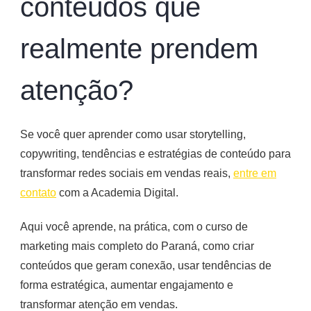
conteúdos que
realmente prendem
atenção?
Se você quer aprender como usar storytelling,
copywriting, tendências e estratégias de conteúdo para
transformar redes sociais em vendas reais,
entre em
contato
com a Academia Digital.
Aqui você aprende, na prática, com o curso de
marketing mais completo do Paraná, como criar
conteúdos que geram conexão, usar tendências de
forma estratégica, aumentar engajamento e
transformar atenção em vendas.