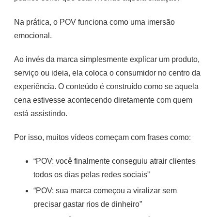
Na prática, o POV funciona como uma imersão
emocional.
Ao invés da marca simplesmente explicar um produto,
serviço ou ideia, ela coloca o consumidor no centro da
experiência. O conteúdo é construído como se aquela
cena estivesse acontecendo diretamente com quem
está assistindo.
Por isso, muitos vídeos começam com frases como:
“POV: você finalmente conseguiu atrair clientes
todos os dias pelas redes sociais”
“POV: sua marca começou a viralizar sem
precisar gastar rios de dinheiro”