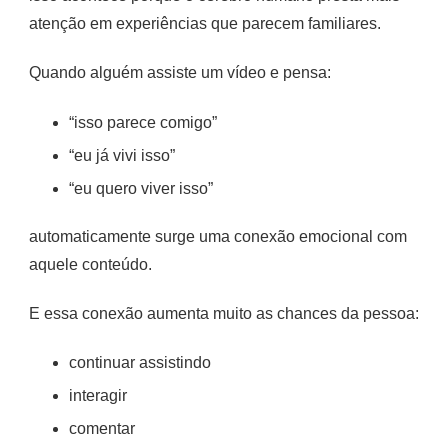
atenção em experiências que parecem familiares.
Quando alguém assiste um vídeo e pensa:
“isso parece comigo”
“eu já vivi isso”
“eu quero viver isso”
automaticamente surge uma conexão emocional com
aquele conteúdo.
E essa conexão aumenta muito as chances da pessoa:
continuar assistindo
interagir
comentar