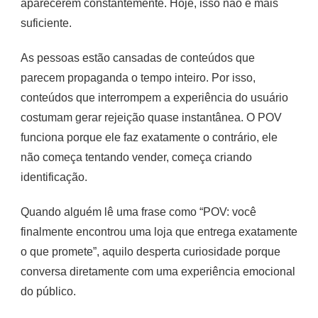
aparecerem constantemente. Hoje, isso não é mais
suficiente.
As pessoas estão cansadas de conteúdos que
parecem propaganda o tempo inteiro. Por isso,
conteúdos que interrompem a experiência do usuário
costumam gerar rejeição quase instantânea. O POV
funciona porque ele faz exatamente o contrário, ele
não começa tentando vender, começa criando
identificação.
Quando alguém lê uma frase como “POV: você
finalmente encontrou uma loja que entrega exatamente
o que promete”, aquilo desperta curiosidade porque
conversa diretamente com uma experiência emocional
do público.