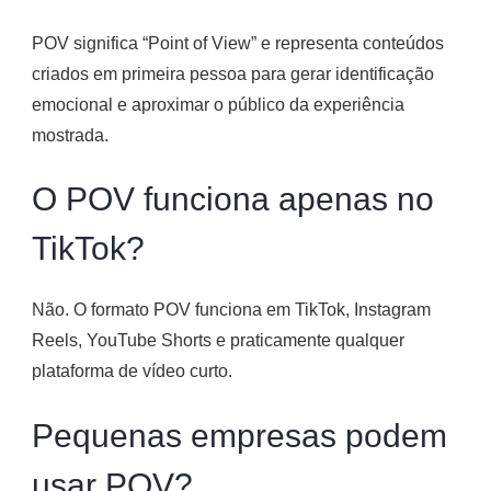
POV significa “Point of View” e representa conteúdos
criados em primeira pessoa para gerar identificação
emocional e aproximar o público da experiência
mostrada.
O POV funciona apenas no
TikTok?
Não. O formato POV funciona em TikTok, Instagram
Reels, YouTube Shorts e praticamente qualquer
plataforma de vídeo curto.
Pequenas empresas podem
usar POV?