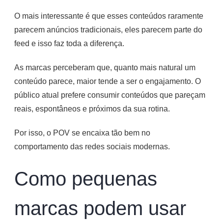
O mais interessante é que esses conteúdos raramente
parecem anúncios tradicionais, eles parecem parte do
feed e isso faz toda a diferença.
As marcas perceberam que, quanto mais natural um
conteúdo parece, maior tende a ser o engajamento. O
público atual prefere consumir conteúdos que pareçam
reais, espontâneos e próximos da sua rotina.
Por isso, o POV se encaixa tão bem no
comportamento das redes sociais modernas.
Como pequenas
marcas podem usar