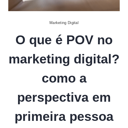
Digital
Marketing Digital
O que é POV no
marketing digital?
como a
perspectiva em
primeira pessoa