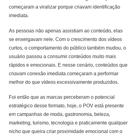
começaram a viralizar porque criavam identificação
imediata.
As pessoas não apenas assistiam ao conteúdo, elas
se enxergavam nele. Com o crescimento dos vídeos
curtos, o comportamento do público também mudou, o
usuário passou a consumir conteúdos muito mais
rápidos e emocionais. E nesse cenário, conteúdos que
criavam conexão imediata começaram a performar
melhor do que vídeos excessivamente produzidos.
Foi então que as marcas perceberam o potencial
estratégico desse formato, hoje, o POV está presente
em campanhas de moda, gastronomia, beleza,
marketing, turismo, tecnologia e praticamente qualquer
nicho que queira criar proximidade emocional com o