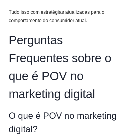
Tudo isso com estratégias atualizadas para o
comportamento do consumidor atual.
Perguntas
Frequentes sobre o
que é POV no
marketing digital
O que é POV no marketing
digital?