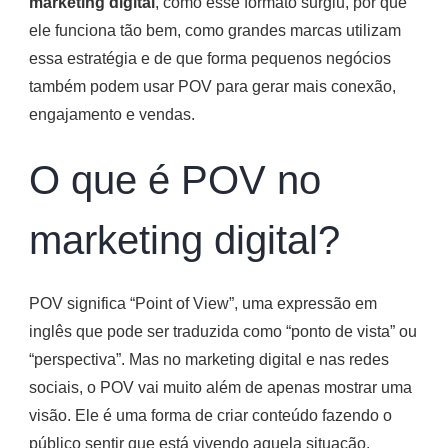
marketing digital
, como esse formato surgiu, por que
ele funciona tão bem, como grandes marcas utilizam
essa estratégia e de que forma pequenos negócios
também podem usar POV para gerar mais conexão,
engajamento e vendas.
O que é POV no
marketing digital?
POV significa “Point of View”, uma expressão em
inglês que pode ser traduzida como “ponto de vista” ou
“perspectiva”. Mas no marketing digital e nas redes
sociais, o POV vai muito além de apenas mostrar uma
visão. Ele é uma forma de criar conteúdo fazendo o
público sentir que está vivendo aquela situação.