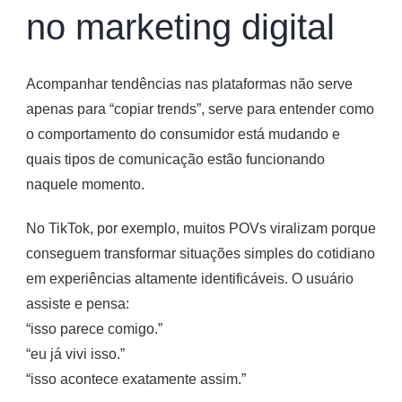
no marketing digital
Acompanhar tendências nas plataformas não serve
apenas para “copiar trends”, serve para entender como
o comportamento do consumidor está mudando e
quais tipos de comunicação estão funcionando
naquele momento.
No TikTok, por exemplo, muitos POVs viralizam porque
conseguem transformar situações simples do cotidiano
em experiências altamente identificáveis. O usuário
assiste e pensa:
“isso parece comigo.”
“eu já vivi isso.”
“isso acontece exatamente assim.”