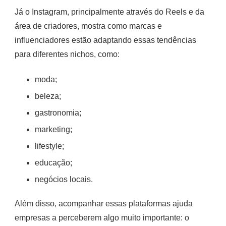
Já o Instagram, principalmente através do Reels e da
área de criadores, mostra como marcas e
influenciadores estão adaptando essas tendências
para diferentes nichos, como:
moda;
beleza;
gastronomia;
marketing;
lifestyle;
educação;
negócios locais.
Além disso, acompanhar essas plataformas ajuda
empresas a perceberem algo muito importante: o