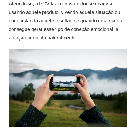
Além disso, o POV faz o consumidor se imaginar
usando aquele produto, vivendo aquela situação ou
conquistando aquele resultado e quando uma marca
consegue gerar esse tipo de conexão emocional, a
atenção aumenta naturalmente.